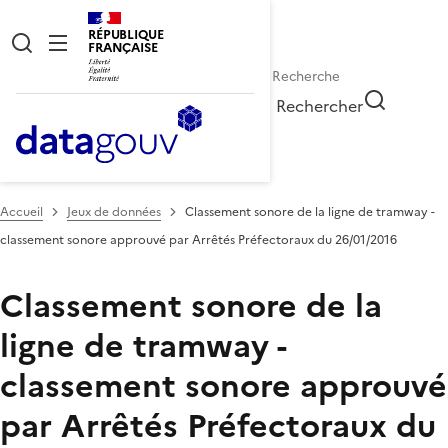
RÉPUBLIQUE
FRANÇAISE
Rechercher
Accueil
Jeux de données
Classement sonore de la ligne de tramway -
classement sonore approuvé par Arrêtés Préfectoraux du 26/01/2016
Classement sonore de la
ligne de tramway -
classement sonore approuvé
par Arrêtés Préfectoraux du