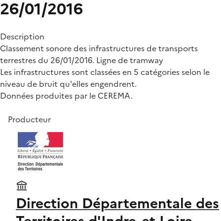
26/01/2016
Description
Classement sonore des infrastructures de transports
terrestres du 26/01/2016. Ligne de tramway
Les infrastructures sont classées en 5 catégories selon le
niveau de bruit qu'elles engendrent.
Données produites par le CEREMA.
Producteur
Direction Départementale des
Territoires d'Indre-et-Loire