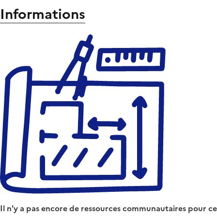
Informations
Il n'y a pas encore de ressources communautaires pour ce