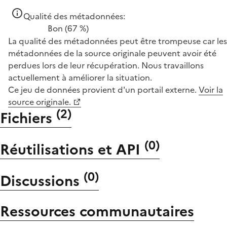
Qualité des métadonnées:
Bon
(67 %)
La qualité des métadonnées peut être trompeuse car les
métadonnées de la source originale peuvent avoir été
perdues lors de leur récupération. Nous travaillons
actuellement à améliorer la situation.
Ce jeu de données provient d'un portail externe.
Voir la
source originale.
(
2
)
Fichiers
(
0
)
Réutilisations et API
(
0
)
Discussions
Ressources communautaires