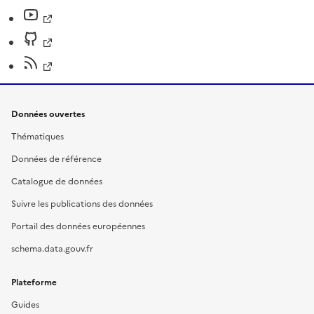
Données ouvertes
Thématiques
Données de référence
Catalogue de données
Suivre les publications des données
Portail des données européennes
schema.data.gouv.fr
Plateforme
Guides