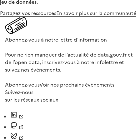
jeu de données.
Partagez vos ressources
En savoir plus sur la communauté
Abonnez-vous à notre lettre d'information
Pour ne rien manquer de l’actualité de data.gouv.fr et
de l’open data, inscrivez-vous à notre infolettre et
suivez nos événements.
Abonnez-vous
Voir nos prochains évènements
Suivez-nous
sur les réseaux sociaux