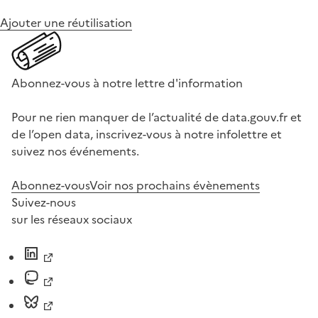
Ajouter une réutilisation
Abonnez-vous à notre lettre d'information
Pour ne rien manquer de l’actualité de data.gouv.fr et
de l’open data, inscrivez-vous à notre infolettre et
suivez nos événements.
Abonnez-vous
Voir nos prochains évènements
Suivez-nous
sur les réseaux sociaux