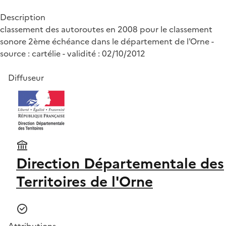
Description
classement des autoroutes en 2008 pour le classement
sonore 2ème échéance dans le département de l'Orne -
source : cartélie - validité : 02/10/2012
Diffuseur
Direction Départementale des
Territoires de l'Orne
Attributions