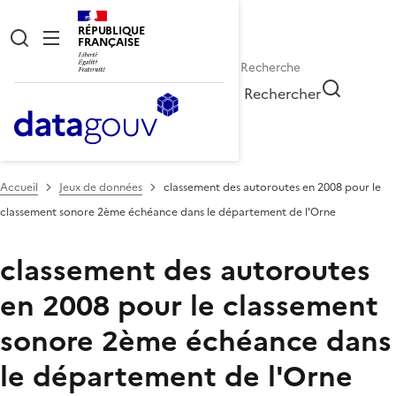
RÉPUBLIQUE
FRANÇAISE
Rechercher
Accueil
Jeux de données
classement des autoroutes en 2008 pour le
classement sonore 2ème échéance dans le département de l'Orne
classement des autoroutes
en 2008 pour le classement
sonore 2ème échéance dans
le département de l'Orne