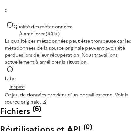
0
Qualité des métadonnées:
À améliorer
(44 %)
La qualité des métadonnées peut être trompeuse car les
métadonnées de la source originale peuvent avoir été
perdues lors de leur récupération. Nous travaillons
actuellement à améliorer la situation.
Label
Inspire
Ce jeu de données provient d'un portail externe.
Voir la
source originale.
(
6
)
Fichiers
(
0
)
Réutilisations et API