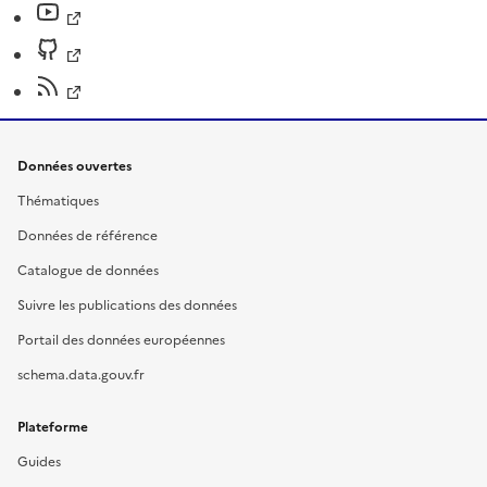
Données ouvertes
Thématiques
Données de référence
Catalogue de données
Suivre les publications des données
Portail des données européennes
schema.data.gouv.fr
Plateforme
Guides