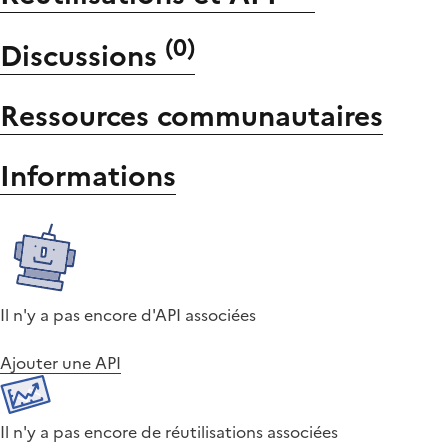
(
0
)
Discussions
Ressources communautaires
Informations
Il n'y a pas encore d'API associées
Ajouter une API
Il n'y a pas encore de réutilisations associées