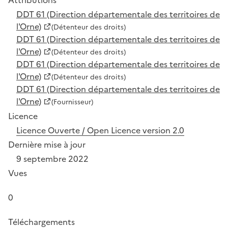
DDT 61 (Direction départementale des territoires de
l'Orne)
(Détenteur des droits)
DDT 61 (Direction départementale des territoires de
l'Orne)
(Détenteur des droits)
DDT 61 (Direction départementale des territoires de
l'Orne)
(Détenteur des droits)
DDT 61 (Direction départementale des territoires de
l'Orne)
(Fournisseur)
Licence
Licence Ouverte / Open Licence version 2.0
Dernière mise à jour
9 septembre 2022
Vues
0
Téléchargements