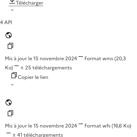
Télécharger
4 API
Mis à jour le 15 novembre 2024
Format
wms
(20,3
Ko)
25
téléchargements
Copier le lien
Mis à jour le 15 novembre 2024
Format
wfs
(16,6 Ko)
41
téléchargements