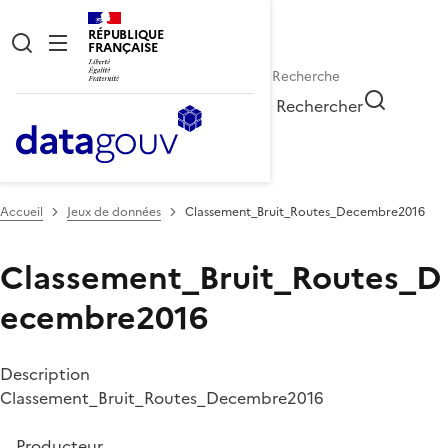
RÉPUBLIQUE
FRANÇAISE
Rechercher
Accueil
Jeux de données
Classement_Bruit_Routes_Decembre2016
Classement_Bruit_Routes_D
ecembre2016
Description
Classement_Bruit_Routes_Decembre2016
Producteur