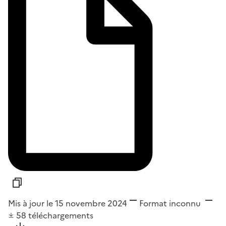
Mis à jour le 15 novembre 2024
Format
inconnu
58
téléchargements