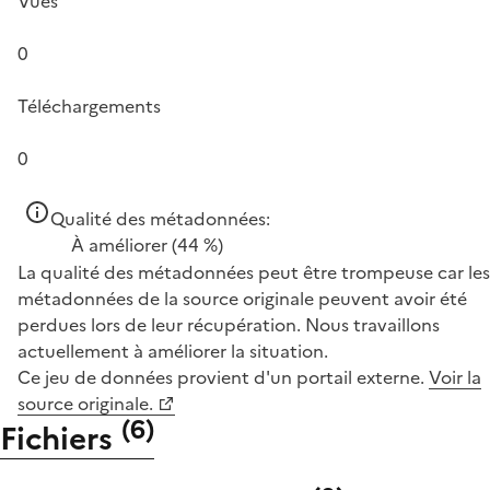
Vues
0
Téléchargements
0
Qualité des métadonnées:
À améliorer
(44 %)
La qualité des métadonnées peut être trompeuse car les
métadonnées de la source originale peuvent avoir été
perdues lors de leur récupération. Nous travaillons
actuellement à améliorer la situation.
Ce jeu de données provient d'un portail externe.
Voir la
source originale.
(
6
)
Fichiers