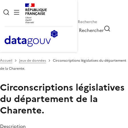
RÉPUBLIQUE
FRANÇAISE
Rechercher
Accueil
Jeux de données
Circonscriptions législatives du département
de la Charente.
Circonscriptions législatives
du département de la
Charente.
Description