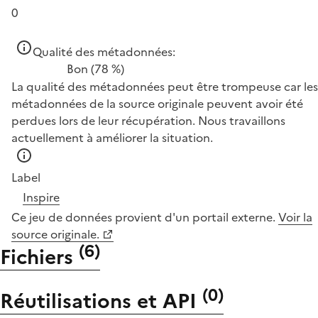
0
Qualité des métadonnées:
Bon
(78 %)
La qualité des métadonnées peut être trompeuse car les
métadonnées de la source originale peuvent avoir été
perdues lors de leur récupération. Nous travaillons
actuellement à améliorer la situation.
Label
Inspire
Ce jeu de données provient d'un portail externe.
Voir la
source originale.
(
6
)
Fichiers
(
0
)
Réutilisations et API