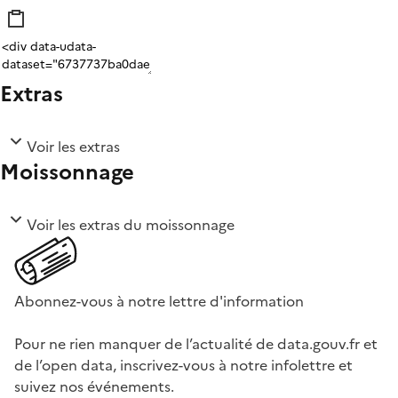
Extras
Voir les extras
Moissonnage
Voir les extras du moissonnage
Abonnez-vous à notre lettre d'information
Pour ne rien manquer de l’actualité de data.gouv.fr et
de l’open data, inscrivez-vous à notre infolettre et
suivez nos événements.