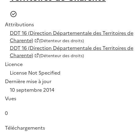
Attributions
DDT 16 (Direction Départementale des Territoires de
Charente)
(Détenteur des droits)
DDT 16 (Direction Départementale des Territoires de
Charente)
(Détenteur des droits)
Licence
License Not Specified
Dernière mise à jour
10 septembre 2014
Vues
0
Téléchargements