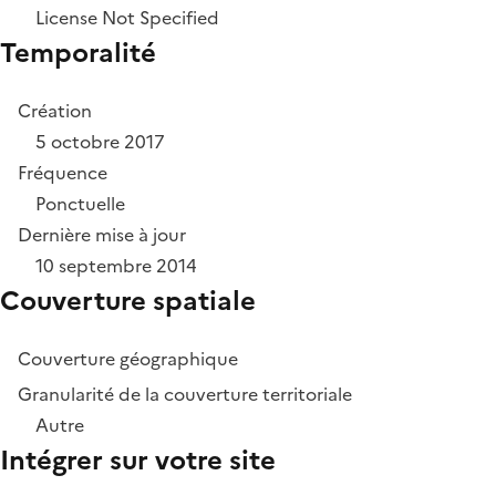
License Not Specified
Temporalité
Création
5 octobre 2017
Fréquence
Ponctuelle
Dernière mise à jour
10 septembre 2014
Couverture spatiale
Couverture géographique
Granularité de la couverture territoriale
Autre
Intégrer sur votre site