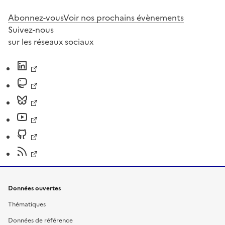
Abonnez-vous
Voir nos prochains évènements
Suivez-nous
sur les réseaux sociaux
Données ouvertes
Thématiques
Données de référence