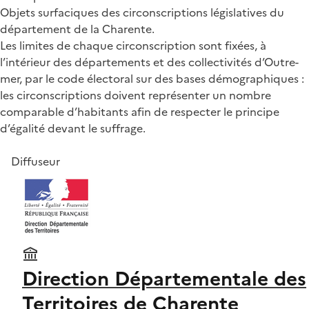
Objets surfaciques des circonscriptions législatives du
département de la Charente.
Les limites de chaque circonscription sont fixées, à
l’intérieur des départements et des collectivités d’Outre-
mer, par le code électoral sur des bases démographiques :
les circonscriptions doivent représenter un nombre
comparable d’habitants afin de respecter le principe
d’égalité devant le suffrage.
Diffuseur
Direction Départementale des
Territoires de Charente