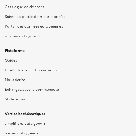
Catalogue de données
Suivre les publications des données
Portail des données européennes
schema.data.gouv.fr
Plateforme
Guides
Feuille de route et nouveautés
Nous écrire
Échangez avec la communauté
Statistiques
Verticales thématiques
simplifions.data.gouv.fr
meteo.data.gouv.fr