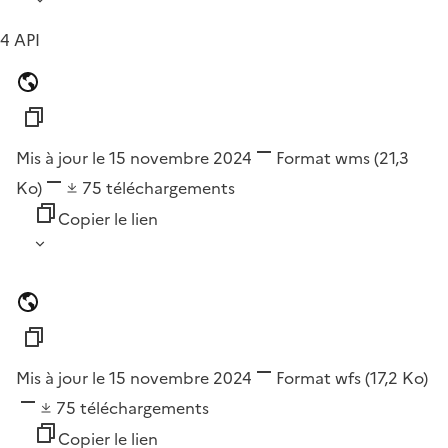
4 API
Mis à jour le 15 novembre 2024
Format
wms
(21,3
Ko)
75
téléchargements
Copier le lien
Mis à jour le 15 novembre 2024
Format
wfs
(17,2 Ko)
75
téléchargements
Copier le lien