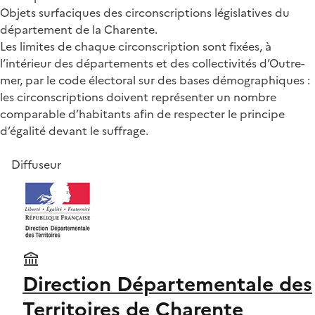
Objets surfaciques des circonscriptions législatives du
département de la Charente.
Les limites de chaque circonscription sont fixées, à
l’intérieur des départements et des collectivités d’Outre-
mer, par le code électoral sur des bases démographiques :
les circonscriptions doivent représenter un nombre
comparable d’habitants afin de respecter le principe
d’égalité devant le suffrage.
Diffuseur
Direction Départementale des
Territoires de Charente