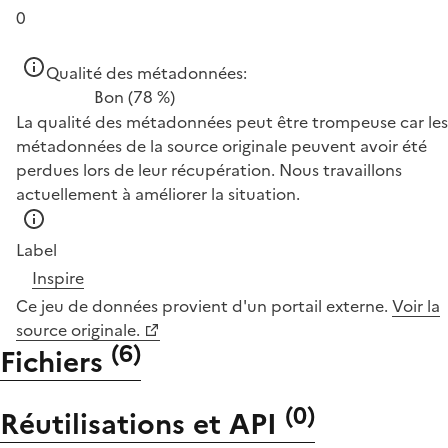
0
Qualité des métadonnées:
Bon
(78 %)
La qualité des métadonnées peut être trompeuse car les
métadonnées de la source originale peuvent avoir été
perdues lors de leur récupération. Nous travaillons
actuellement à améliorer la situation.
Label
Inspire
Ce jeu de données provient d'un portail externe.
Voir la
source originale.
(
6
)
Fichiers
(
0
)
Réutilisations et API