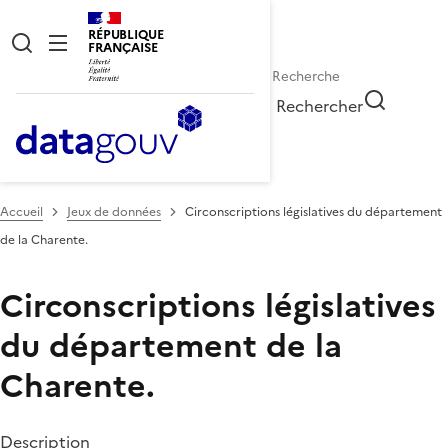
RÉPUBLIQUE
FRANÇAISE
Rechercher
Accueil
Jeux de données
Circonscriptions législatives du département
de la Charente.
Circonscriptions législatives
du département de la
Charente.
Description