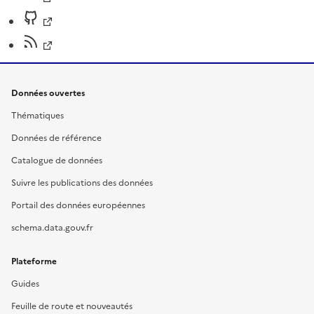
Données ouvertes
Thématiques
Données de référence
Catalogue de données
Suivre les publications des données
Portail des données européennes
schema.data.gouv.fr
Plateforme
Guides
Feuille de route et nouveautés