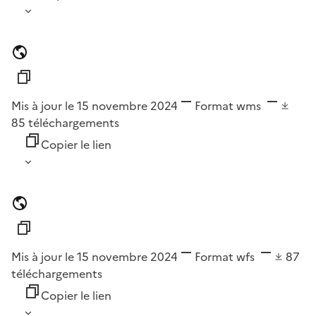
Mis à jour le 15 novembre 2024
Format
wms
85
téléchargements
Copier le lien
Mis à jour le 15 novembre 2024
Format
wfs
87
téléchargements
Copier le lien