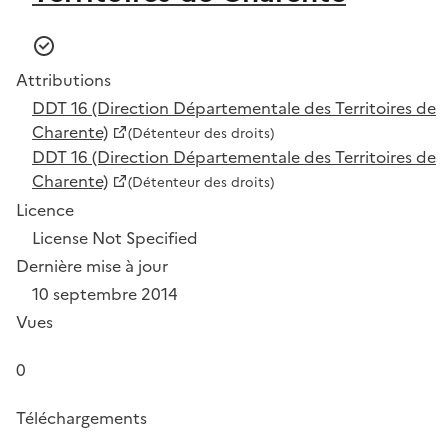
Attributions
DDT 16 (Direction Départementale des Territoires de
Charente)
(Détenteur des droits)
DDT 16 (Direction Départementale des Territoires de
Charente)
(Détenteur des droits)
Licence
License Not Specified
Dernière mise à jour
10 septembre 2014
Vues
0
Téléchargements