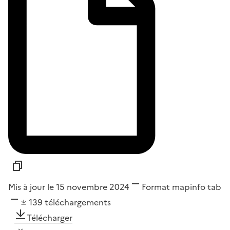
Mis à jour le 15 novembre 2024
Format
mapinfo tab
139
téléchargements
Télécharger