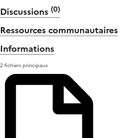
(
0
)
Discussions
Ressources communautaires
Informations
2 fichiers principaux