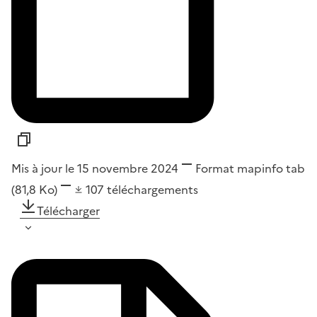
Mis à jour le 15 novembre 2024
Format
mapinfo tab
(81,8 Ko)
107
téléchargements
Télécharger