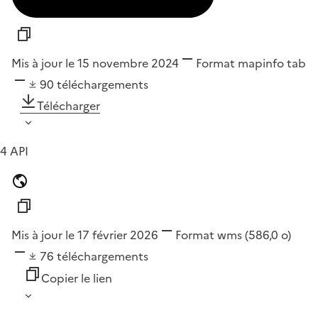
Mis à jour le 15 novembre 2024
Format
mapinfo tab
90
téléchargements
Télécharger
4 API
Mis à jour le 17 février 2026
Format
wms
(586,0 o)
76
téléchargements
Copier le lien