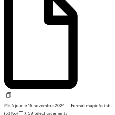
Mis à jour le 15 novembre 2024
Format
mapinfo tab
(5,1 Ko)
59
téléchargements