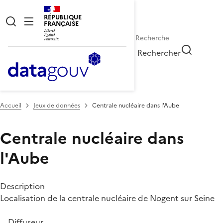
RÉPUBLIQUE
FRANÇAISE
Rechercher
Accueil
Jeux de données
Centrale nucléaire dans l'Aube
Centrale nucléaire dans
l'Aube
Description
Localisation de la centrale nucléaire de Nogent sur Seine
Diffuseur