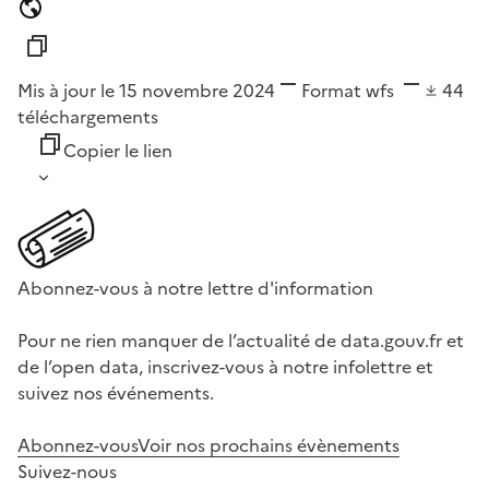
Mis à jour le 15 novembre 2024
Format
wfs
44
téléchargements
Copier le lien
Abonnez-vous à notre lettre d'information
Pour ne rien manquer de l’actualité de data.gouv.fr et
de l’open data, inscrivez-vous à notre infolettre et
suivez nos événements.
Abonnez-vous
Voir nos prochains évènements
Suivez-nous