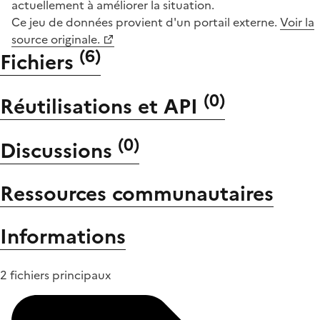
actuellement à améliorer la situation.
Ce jeu de données provient d'un portail externe.
Voir la
source originale.
(
6
)
Fichiers
(
0
)
Réutilisations et API
(
0
)
Discussions
Ressources communautaires
Informations
2 fichiers principaux