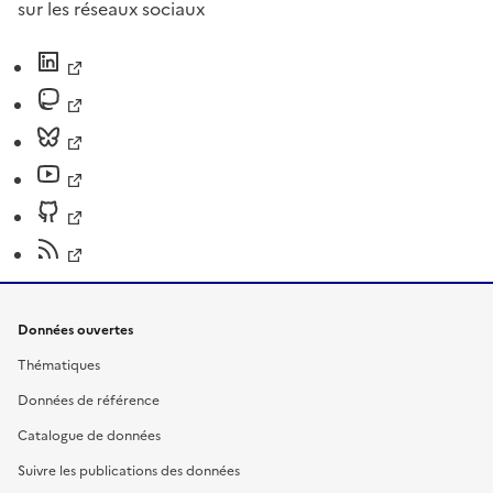
sur les réseaux sociaux
Données ouvertes
Thématiques
Données de référence
Catalogue de données
Suivre les publications des données