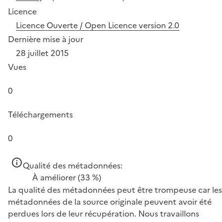
Licence
Licence Ouverte / Open Licence version 2.0
Dernière mise à jour
28 juillet 2015
Vues
0
Téléchargements
0
Qualité des métadonnées:
À améliorer
(33 %)
La qualité des métadonnées peut être trompeuse car les
métadonnées de la source originale peuvent avoir été
perdues lors de leur récupération. Nous travaillons