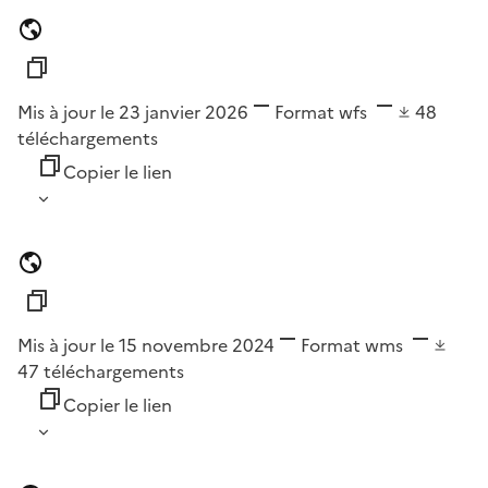
Mis à jour le 23 janvier 2026
Format
wfs
48
téléchargements
Copier le lien
Mis à jour le 15 novembre 2024
Format
wms
47
téléchargements
Copier le lien