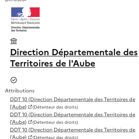
Direction Départementale des
Territoires de l'Aube
Attributions
DDT 10 (Direction Départementale des Territoires de
l'Aube)
(Détenteur des droits)
DDT 10 (Direction Départementale des Territoires de
l'Aube)
(Détenteur des droits)
DDT 10 (Direction Départementale des Territoires de
l'Aube)
(Détenteur des droits)