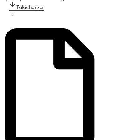
Télécharger