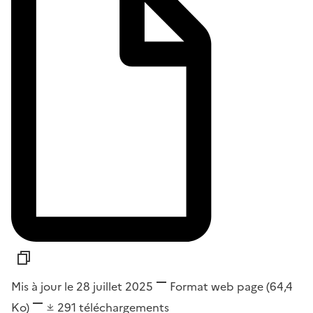
Mis à jour le 28 juillet 2025
Format
web page
(64,4
Ko)
291
téléchargements