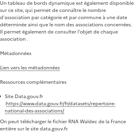
Un tableau de bords dynamique est également disponible
sur ce site, qui permet de connaître le nombre
d'association par catégorie et par commune à une date
déterminée ainsi que le nom des associations concernées.
Il permet également de consulter l'objet de chaque
association .
Métadonnées
Lien vers les métadonnées
Ressources complémentaires
Site Data.gouv.fr
:
https://www.data.gouv.fr/fr/datasets/repertoire-
national-des-associations/
On peut télécharger le fichier RNA Waldec de la France
entière sur le site data.gouv.fr.