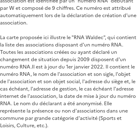
association est identifiée par un "numéro RNA" débutant
par W et composé de 9 chiffres. Ce numéro est attribué
automatiquement lors de la déclaration de création d'une
association.
La carte proposée ici illustre le "RNA Waldec", qui contient
la liste des associations disposant d'un numéro RNA.
Toutes les associations créées ou ayant déclaré un
changement de situation depuis 2009 disposent d'un
numéro RNA.Il est à jour du 1er janvier 2022. Il contient le
numéro RNA, le nom de l'association et son sigle, l'objet
de l'association et son objet social, l'adresse du siège et, le
cas échéant, l'adresse de gestion, le cas échéant l'adresse
internet de l'association, la date de mise à jour du numéro
RNA. Le nom du déclarant a été anonymisé. Elle
représente la présence ou non d'associations dans une
commune par grande catégorie d'activité (Sports et
Loisirs, Culture, etc.).