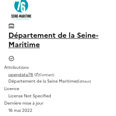
Département de la Seine-
Maritime
Attributions
opendata76
(Contact)
Département de la Seine Maritime
(Éditeur)
Licence
License Not Specified
Dernière mise à jour
16 mai 2022