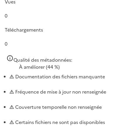
Vues
0
Téléchargements
0
Qualité des métadonnées:
À améliorer
(44 %)
Documentation des fichiers manquante
Fréquence de mise à jour non renseignée
Couverture temporelle non renseignée
Certains fichiers ne sont pas disponibles