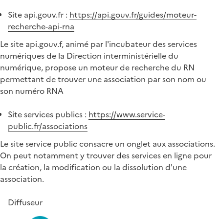
Site api.gouv.fr :
https://api.gouv.fr/guides/moteur-
recherche-api-rna
Le site api.gouv.f, animé par l'incubateur des services
numériques de la Direction interministérielle du
numérique, propose un moteur de recherche du RN
permettant de trouver une association par son nom ou
son numéro RNA
Site services publics :
https://www.service-
public.fr/associations
Le site service public consacre un onglet aux associations.
On peut notamment y trouver des services en ligne pour
la création, la modification ou la dissolution d'une
association.
Diffuseur