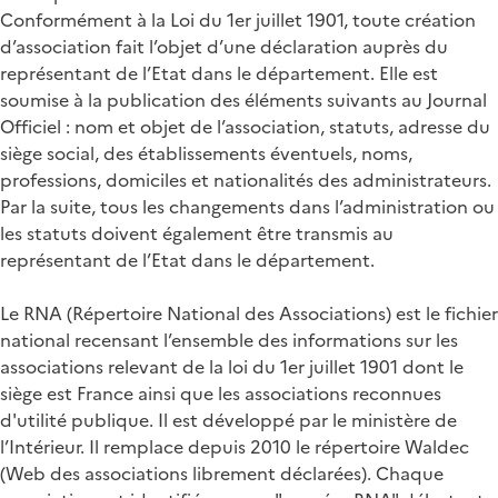
Conformément à la Loi du 1er juillet 1901, toute création
d’association fait l’objet d’une déclaration auprès du
représentant de l’Etat dans le département. Elle est
soumise à la publication des éléments suivants au Journal
Officiel : nom et objet de l’association, statuts, adresse du
siège social, des établissements éventuels, noms,
professions, domiciles et nationalités des administrateurs.
Par la suite, tous les changements dans l’administration ou
les statuts doivent également être transmis au
représentant de l’Etat dans le département.
Le RNA (Répertoire National des Associations) est le fichier
national recensant l’ensemble des informations sur les
associations relevant de la loi du 1er juillet 1901 dont le
siège est France ainsi que les associations reconnues
d'utilité publique. Il est développé par le ministère de
l’Intérieur. Il remplace depuis 2010 le répertoire Waldec
(Web des associations librement déclarées). Chaque