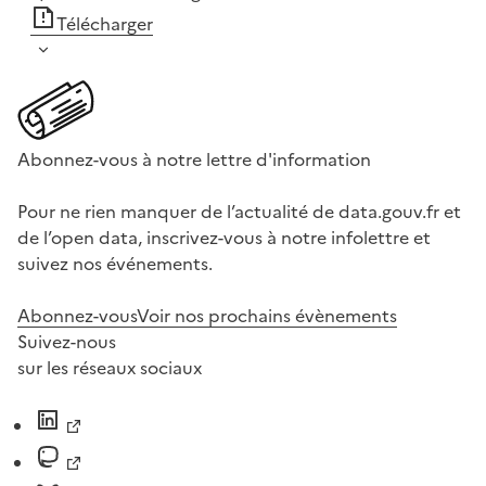
Télécharger
Abonnez-vous à notre lettre d'information
Pour ne rien manquer de l’actualité de data.gouv.fr et
de l’open data, inscrivez-vous à notre infolettre et
suivez nos événements.
Abonnez-vous
Voir nos prochains évènements
Suivez-nous
sur les réseaux sociaux