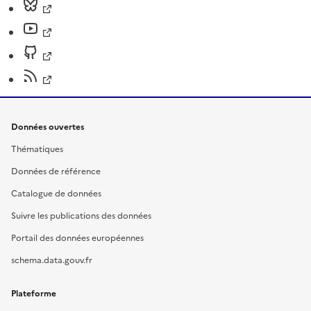
Données ouvertes
Thématiques
Données de référence
Catalogue de données
Suivre les publications des données
Portail des données européennes
schema.data.gouv.fr
Plateforme