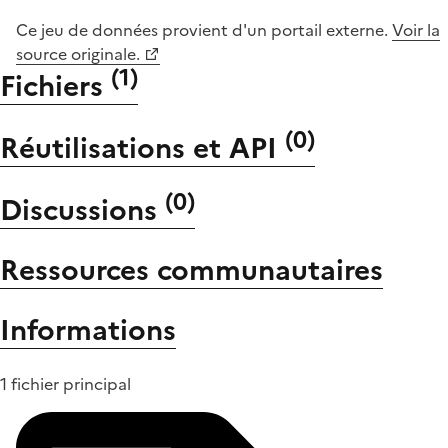
Ce jeu de données provient d'un portail externe.
Voir la
source originale.
(
1
)
Fichiers
(
0
)
Réutilisations et API
(
0
)
Discussions
Ressources communautaires
Informations
1 fichier principal