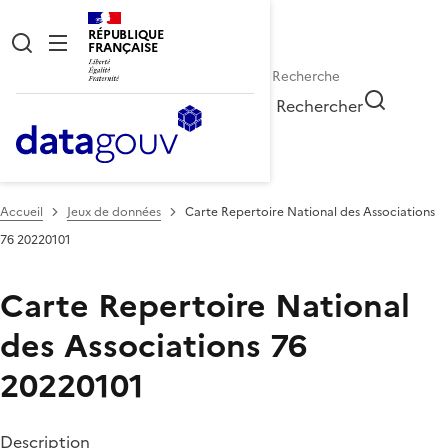
RÉPUBLIQUE
FRANÇAISE
Rechercher
Accueil
Jeux de données
Carte Repertoire National des Associations
76 20220101
Carte Repertoire National
des Associations 76
20220101
Description