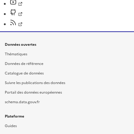
Données ouvertes
Thématiques
Données de référence
Catalogue de données
Suivre les publications des données
Portail des données européennes
schema.data.gouv.fr
Plateforme
Guides