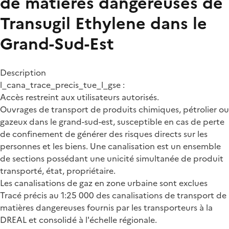
de matières dangereuses de
Transugil Ethylene dans le
Grand-Sud-Est
Description
l_cana_trace_precis_tue_l_gse :
Accès restreint aux utilisateurs autorisés.
Ouvrages de transport de produits chimiques, pétrolier ou
gazeux dans le grand-sud-est, susceptible en cas de perte
de confinement de générer des risques directs sur les
personnes et les biens. Une canalisation est un ensemble
de sections possédant une unicité simultanée de produit
transporté, état, propriétaire.
Les canalisations de gaz en zone urbaine sont exclues
Tracé précis au 1:25 000 des canalisations de transport de
matières dangereuses fournis par les transporteurs à la
DREAL et consolidé à l'échelle régionale.