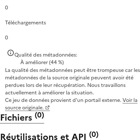
0
Téléchargements
0
Qualité des métadonnées:
À améliorer
(44 %)
La qualité des métadonnées peut être trompeuse car les
métadonnées de la source originale peuvent avoir été
perdues lors de leur récupération. Nous travaillons
actuellement à améliorer la situation.
Ce jeu de données provient d'un portail externe.
Voir la
source originale.
(
0
)
Fichiers
(
0
)
Réutilisations et API