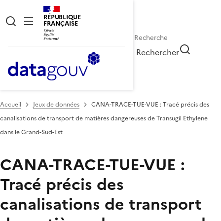
RÉPUBLIQUE
FRANÇAISE
Rechercher
Accueil
Jeux de données
CANA-TRACE-TUE-VUE : Tracé précis des
canalisations de transport de matières dangereuses de Transugil Ethylene
dans le Grand-Sud-Est
CANA-TRACE-TUE-VUE :
Tracé précis des
canalisations de transport