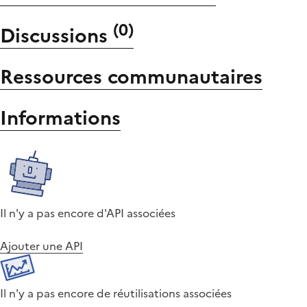
(
0
)
Discussions
Ressources communautaires
Informations
Il n'y a pas encore d'API associées
Ajouter une API
Il n'y a pas encore de réutilisations associées