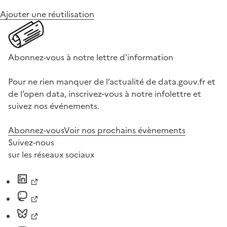
Ajouter une réutilisation
Abonnez-vous à notre lettre d'information
Pour ne rien manquer de l’actualité de data.gouv.fr et
de l’open data, inscrivez-vous à notre infolettre et
suivez nos événements.
Abonnez-vous
Voir nos prochains évènements
Suivez-nous
sur les réseaux sociaux