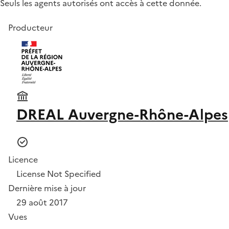
Seuls les agents autorisés ont accès à cette donnée.
Producteur
DREAL Auvergne-Rhône-Alpes
Licence
License Not Specified
Dernière mise à jour
29 août 2017
Vues