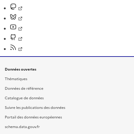
Données ouvertes
Thématiques
Données de référence
Catalogue de données
Suivre les publications des données
Portail des données européennes
schema.data.gouv.fr