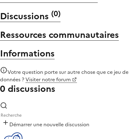
(
0
)
Discussions
Ressources communautaires
Informations
Votre question porte sur autre chose que
ce jeu de
données
?
Visiter notre forum
0 discussions
Démarrer une nouvelle discussion