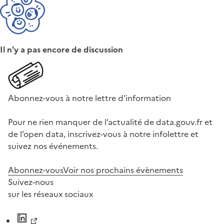
Il n'y a pas encore de discussion
Abonnez-vous à notre lettre d'information
Pour ne rien manquer de l’actualité de data.gouv.fr et
de l’open data, inscrivez-vous à notre infolettre et
suivez nos événements.
Abonnez-vous
Voir nos prochains évènements
Suivez-nous
sur les réseaux sociaux