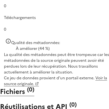
0
Téléchargements
0
Qualité des métadonnées:
À améliorer
(44 %)
La qualité des métadonnées peut être trompeuse car les
métadonnées de la source originale peuvent avoir été
perdues lors de leur récupération. Nous travaillons
actuellement à améliorer la situation.
Ce jeu de données provient d'un portail externe.
Voir la
source originale.
(
0
)
Fichiers
(
0
)
Réutilisations et API