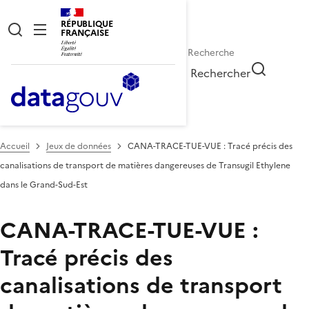
RÉPUBLIQUE
FRANÇAISE
Rechercher
Accueil
Jeux de données
CANA-TRACE-TUE-VUE : Tracé précis des
canalisations de transport de matières dangereuses de Transugil Ethylene
dans le Grand-Sud-Est
CANA-TRACE-TUE-VUE :
Tracé précis des
canalisations de transport