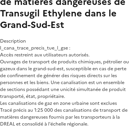
de matières dangereuses de
Transugil Ethylene dans le
Grand-Sud-Est
Description
l_cana_trace_precis_tue_l_gse :
Accès restreint aux utilisateurs autorisés.
Ouvrages de transport de produits chimiques, pétrolier ou
gazeux dans le grand-sud-est, susceptible en cas de perte
de confinement de générer des risques directs sur les
personnes et les biens. Une canalisation est un ensemble
de sections possédant une unicité simultanée de produit
transporté, état, propriétaire.
Les canalisations de gaz en zone urbaine sont exclues
Tracé précis au 1:25 000 des canalisations de transport de
matières dangereuses fournis par les transporteurs à la
DREAL et consolidé à l'échelle régionale.