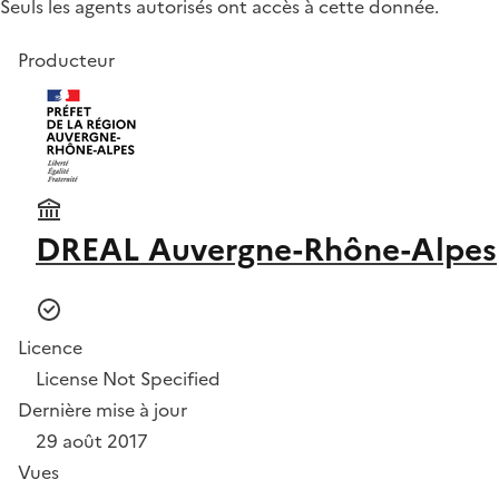
Seuls les agents autorisés ont accès à cette donnée.
Producteur
DREAL Auvergne-Rhône-Alpes
Licence
License Not Specified
Dernière mise à jour
29 août 2017
Vues