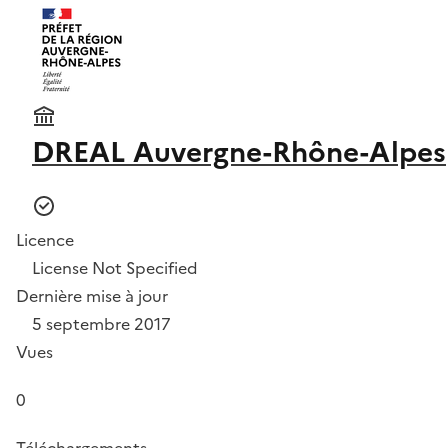
DREAL Auvergne-Rhône-Alpes
Licence
License Not Specified
Dernière mise à jour
5 septembre 2017
Vues
0
Téléchargements