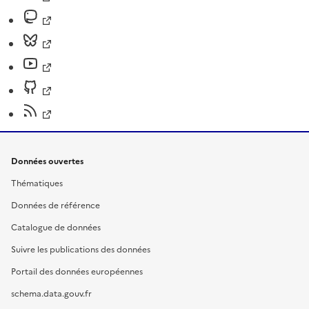
Données ouvertes
Thématiques
Données de référence
Catalogue de données
Suivre les publications des données
Portail des données européennes
schema.data.gouv.fr