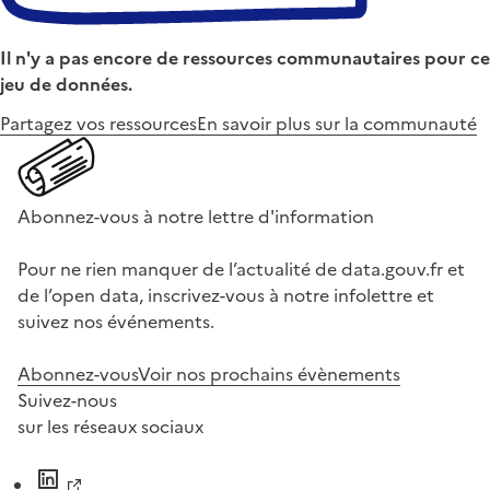
Il n'y a pas encore de ressources communautaires pour ce
jeu de données.
Partagez vos ressources
En savoir plus sur la communauté
Abonnez-vous à notre lettre d'information
Pour ne rien manquer de l’actualité de data.gouv.fr et
de l’open data, inscrivez-vous à notre infolettre et
suivez nos événements.
Abonnez-vous
Voir nos prochains évènements
Suivez-nous
sur les réseaux sociaux