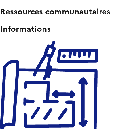
Ressources communautaires
Informations