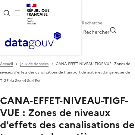
RÉPUBLIQUE
FRANÇAISE
Rechercher
Accueil
Jeux de données
CANA-EFFET-NIVEAU-TIGF-VUE : Zones de
niveaux d'effets des canalisations de transport de matières dangereuses de
TIGF du Grand-Sud-Est
CANA-EFFET-NIVEAU-TIGF-
VUE : Zones de niveaux
d'effets des canalisations de