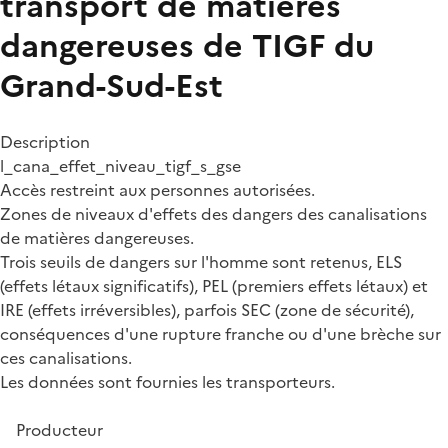
transport de matières
dangereuses de TIGF du
Grand-Sud-Est
Description
l_cana_effet_niveau_tigf_s_gse
Accès restreint aux personnes autorisées.
Zones de niveaux d'effets des dangers des canalisations
de matières dangereuses.
Trois seuils de dangers sur l'homme sont retenus, ELS
(effets létaux significatifs), PEL (premiers effets létaux) et
IRE (effets irréversibles), parfois SEC (zone de sécurité),
conséquences d'une rupture franche ou d'une brèche sur
ces canalisations.
Les données sont fournies les transporteurs.
Producteur