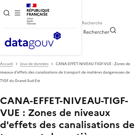
RÉPUBLIQUE
FRANÇAISE
Rechercher
Accueil
Jeux de données
CANA-EFFET-NIVEAU-TIGF-VUE : Zones de
niveaux d'effets des canalisations de transport de matières dangereuses de
TIGF du Grand-Sud-Est
CANA-EFFET-NIVEAU-TIGF-
VUE : Zones de niveaux
d'effets des canalisations de