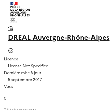
DREAL Auvergne-Rhône-Alpes
Licence
License Not Specified
Dernière mise à jour
5 septembre 2017
Vues
0
Téléchargements