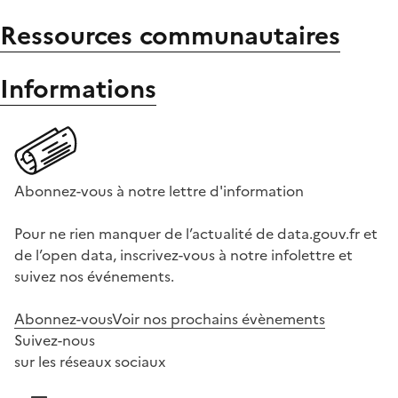
Ressources communautaires
Informations
Abonnez-vous à notre lettre d'information
Pour ne rien manquer de l’actualité de data.gouv.fr et
de l’open data, inscrivez-vous à notre infolettre et
suivez nos événements.
Abonnez-vous
Voir nos prochains évènements
Suivez-nous
sur les réseaux sociaux