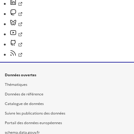
Données ouvertes
Thématiques
Données de référence
Catalogue de données
Suivre les publications des données
Portail des données européennes
schema.data.gouv.fr