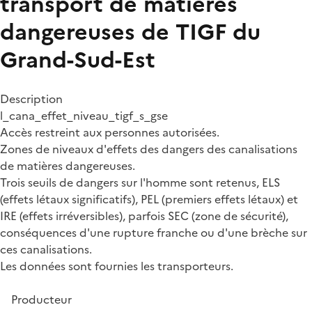
transport de matières
dangereuses de TIGF du
Grand-Sud-Est
Description
l_cana_effet_niveau_tigf_s_gse
Accès restreint aux personnes autorisées.
Zones de niveaux d'effets des dangers des canalisations
de matières dangereuses.
Trois seuils de dangers sur l'homme sont retenus, ELS
(effets létaux significatifs), PEL (premiers effets létaux) et
IRE (effets irréversibles), parfois SEC (zone de sécurité),
conséquences d'une rupture franche ou d'une brèche sur
ces canalisations.
Les données sont fournies les transporteurs.
Producteur