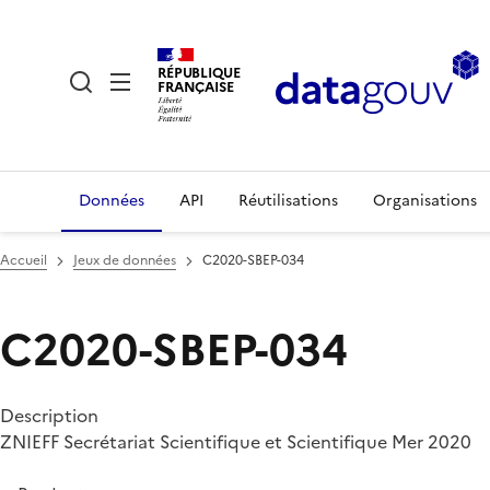
RÉPUBLIQUE
FRANÇAISE
Données
API
Réutilisations
Organisations
Accueil
Jeux de données
C2020-SBEP-034
C2020-SBEP-034
Description
ZNIEFF Secrétariat Scientifique et Scientifique Mer 2020