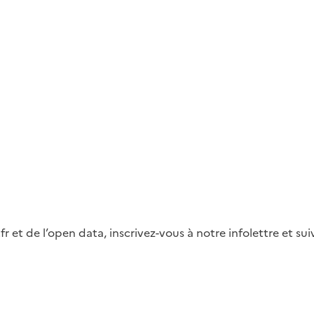
fr et de l’open data, inscrivez-vous à notre infolettre et s