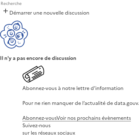
Démarrer une nouvelle discussion
Il n'y a pas encore de discussion
Abonnez-vous à notre lettre d'information
Pour ne rien manquer de l’actualité de data.gouv.
Abonnez-vous
Voir nos prochains évènements
Suivez-nous
sur les réseaux sociaux