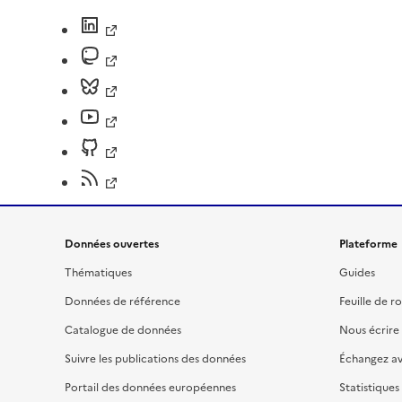
Données ouvertes
Plateforme
Thématiques
Guides
Données de référence
Feuille de r
Catalogue de données
Nous écrire
Suivre les publications des données
Échangez a
Portail des données européennes
Statistiques