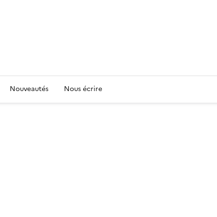
Nouveautés
Nous écrire