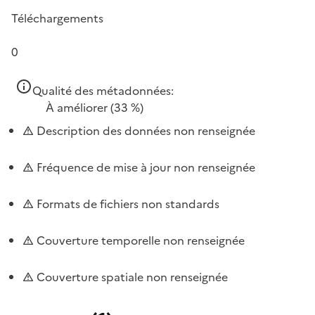
Téléchargements
0
Qualité des métadonnées:
À améliorer
(33 %)
Description des données non renseignée
Fréquence de mise à jour non renseignée
Formats de fichiers non standards
Couverture temporelle non renseignée
Couverture spatiale non renseignée