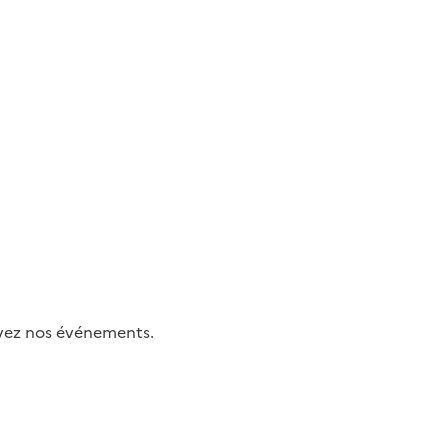
uivez nos événements.