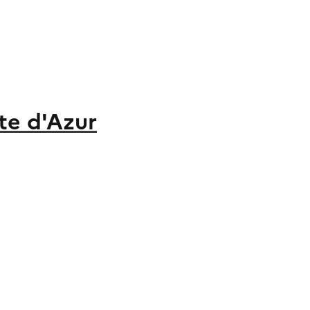
te d'Azur