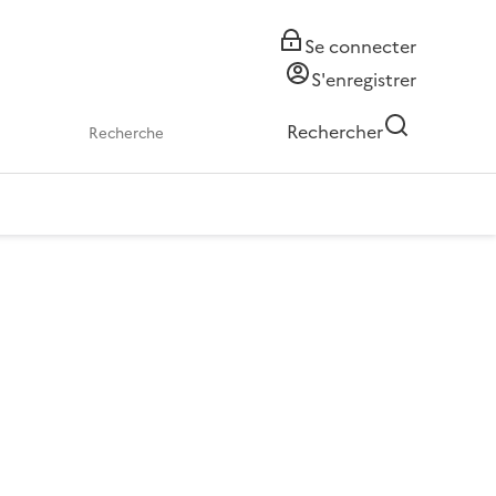
Se connecter
S'enregistrer
Rechercher