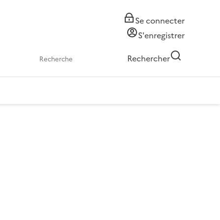
Se connecter
S'enregistrer
Rechercher