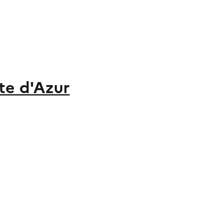
te d'Azur