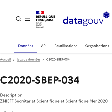
RÉPUBLIQUE
FRANÇAISE
Données
API
Réutilisations
Organisations
Accueil
Jeux de données
C2020-SBEP-034
C2020-SBEP-034
Description
ZNIEFF Secrétariat Scientifique et Scientifique Mer 2020