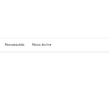
Nouveautés
Nous écrire