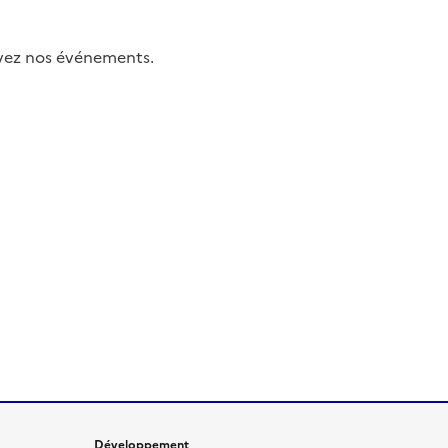
uivez nos événements.
Développement