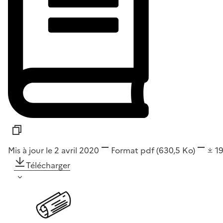
Mis à jour le 2 avril 2020
Format
pdf
(630,5 Ko)
1
Télécharger