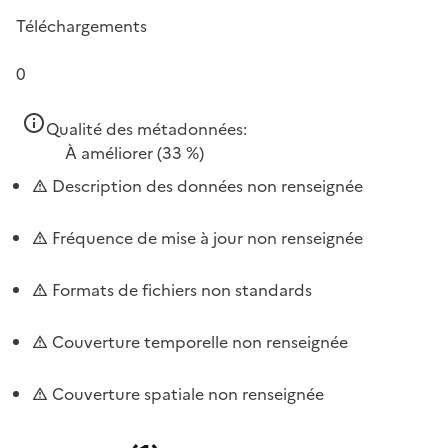
Téléchargements
0
Qualité des métadonnées:
À améliorer
(33 %)
Description des données non renseignée
Fréquence de mise à jour non renseignée
Formats de fichiers non standards
Couverture temporelle non renseignée
Couverture spatiale non renseignée