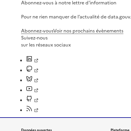
Abonnez-vous à notre lettre d'information
Pour ne rien manquer de l’actualité de data.gouv.
Abonnez-vous
Voir nos prochains évènements
Suivez-nous
sur les réseaux sociaux
Données ouvertes
Plateforme