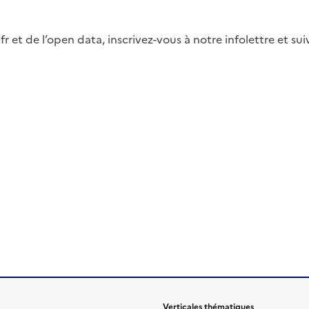
fr et de l’open data, inscrivez-vous à notre infolettre et s
Verticales thématiques