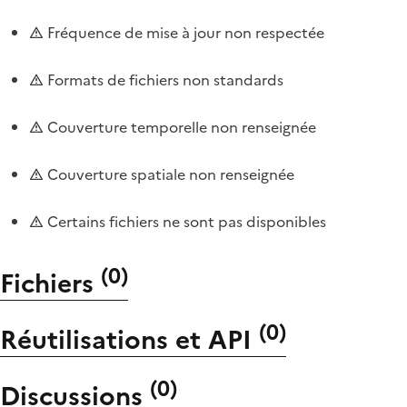
Fréquence de mise à jour non respectée
Formats de fichiers non standards
Couverture temporelle non renseignée
Couverture spatiale non renseignée
Certains fichiers ne sont pas disponibles
(
0
)
Fichiers
(
0
)
Réutilisations et API
(
0
)
Discussions