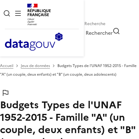
RÉPUBLIQUE
FRANÇAISE
Rechercher
Accueil
Jeux de données
Budgets Types de l'UNAF 1952-2015 - Famille
"A" (un couple, deux enfants) et "B" (un couple, deux adolescents)
Budgets Types de l'UNAF
1952-2015 - Famille "A" (un
couple, deux enfants) et "B"