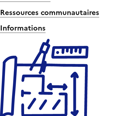
Ressources communautaires
Informations