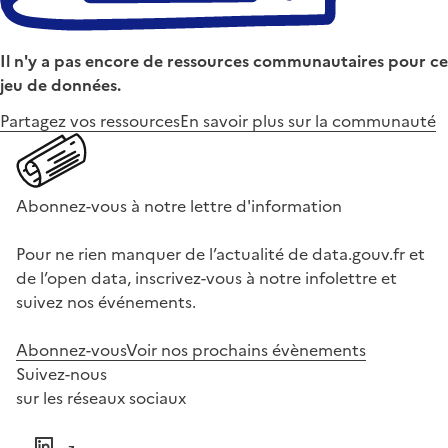
Il n'y a pas encore de ressources communautaires pour ce
jeu de données.
Partagez vos ressources
En savoir plus sur la communauté
Abonnez-vous à notre lettre d'information
Pour ne rien manquer de l’actualité de data.gouv.fr et
de l’open data, inscrivez-vous à notre infolettre et
suivez nos événements.
Abonnez-vous
Voir nos prochains évènements
Suivez-nous
sur les réseaux sociaux