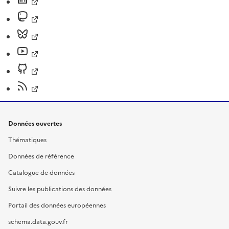
Données ouvertes
Thématiques
Données de référence
Catalogue de données
Suivre les publications des données
Portail des données européennes
schema.data.gouv.fr