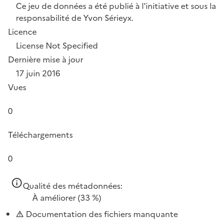
Ce jeu de données a été publié à l'initiative et sous la
responsabilité de Yvon Sérieyx.
Licence
License Not Specified
Dernière mise à jour
17 juin 2016
Vues
0
Téléchargements
0
Qualité des métadonnées:
À améliorer
(33 %)
Documentation des fichiers manquante