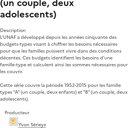
(un couple, deux
adolescents)
Description
L’UNAF a développé depuis les années cinquante des
budgets-types visant à chiffrer les besoins nécessaires
pour que les familles puissent vivre dans des conditions
décentes. Ces budgets identifient les besoins d’une
famille-type et calculent ainsi les sommes nécessaires pour
les couvrir.
Cette série couvre la période 1952-2015 pour les famille
types "A" (un couple, deux enfants) et "B" (un couple, deux
adolescents).
Producteur
Yvon Sérieyx