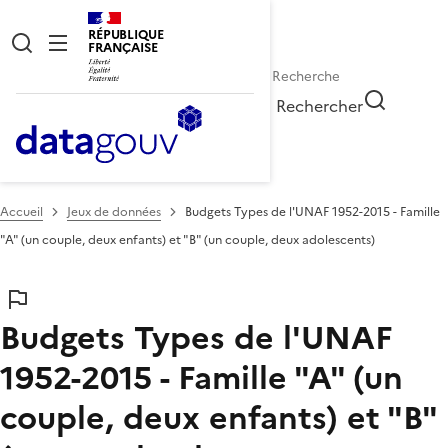
RÉPUBLIQUE
FRANÇAISE
Rechercher
Accueil
Jeux de données
Budgets Types de l'UNAF 1952-2015 - Famille
"A" (un couple, deux enfants) et "B" (un couple, deux adolescents)
Budgets Types de l'UNAF
1952-2015 - Famille "A" (un
couple, deux enfants) et "B"