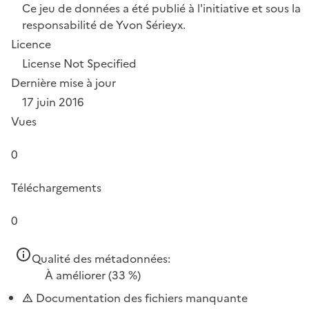
Ce jeu de données a été publié à l'initiative et sous la
responsabilité de Yvon Sérieyx.
Licence
License Not Specified
Dernière mise à jour
17 juin 2016
Vues
0
Téléchargements
0
Qualité des métadonnées:
À améliorer
(33 %)
Documentation des fichiers manquante