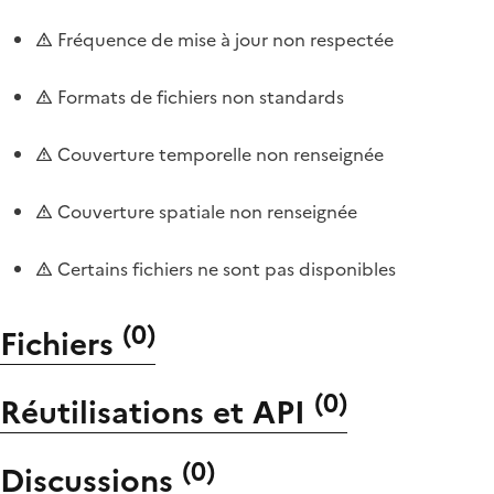
Fréquence de mise à jour non respectée
Formats de fichiers non standards
Couverture temporelle non renseignée
Couverture spatiale non renseignée
Certains fichiers ne sont pas disponibles
(
0
)
Fichiers
(
0
)
Réutilisations et API
(
0
)
Discussions