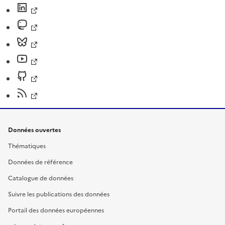
Données ouvertes
Thématiques
Données de référence
Catalogue de données
Suivre les publications des données
Portail des données européennes