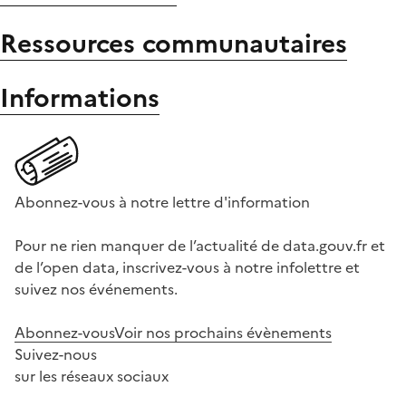
Ressources communautaires
Informations
Abonnez-vous à notre lettre d'information
Pour ne rien manquer de l’actualité de data.gouv.fr et
de l’open data, inscrivez-vous à notre infolettre et
suivez nos événements.
Abonnez-vous
Voir nos prochains évènements
Suivez-nous
sur les réseaux sociaux