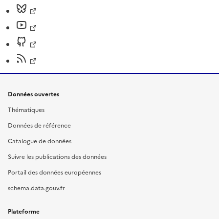
Données ouvertes
Thématiques
Données de référence
Catalogue de données
Suivre les publications des données
Portail des données européennes
schema.data.gouv.fr
Plateforme