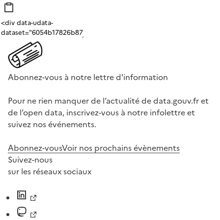
Abonnez-vous à notre lettre d'information
Pour ne rien manquer de l’actualité de data.gouv.fr et
de l’open data, inscrivez-vous à notre infolettre et
suivez nos événements.
Abonnez-vous
Voir nos prochains évènements
Suivez-nous
sur les réseaux sociaux