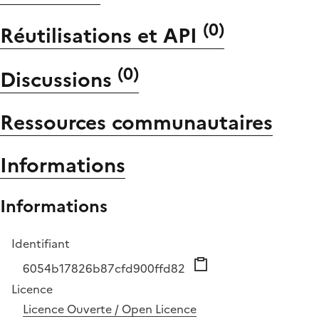
(
0
)
Réutilisations et API
(
0
)
Discussions
Ressources communautaires
Informations
Informations
Identifiant
6054b17826b87cfd900ffd82
Licence
Licence Ouverte / Open Licence