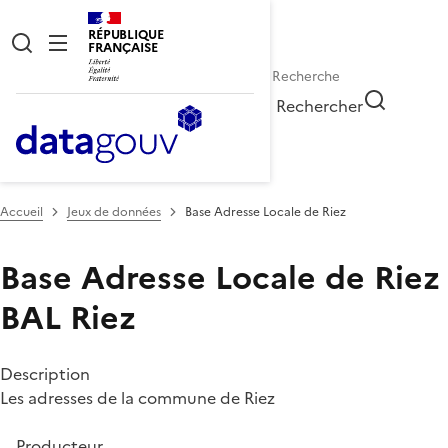
RÉPUBLIQUE
FRANÇAISE
Rechercher
Accueil
Jeux de données
Base Adresse Locale de Riez
Base Adresse Locale de Riez
BAL Riez
Description
Les adresses de la commune de Riez
Producteur