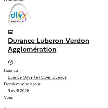
Durance Luberon Verdon
Agglomération
Licence
Licence Ouverte / Open Licence
Dernière mise à jour
9 avril 2025
Vues