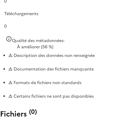
0
Téléchargements
0
Qualité des métadonnées:
À améliorer
(56 %)
Description des données non renseignée
Documentation des fichiers manquante
Formats de fichiers non standards
Certains fichiers ne sont pas disponibles
(
0
)
Fichiers