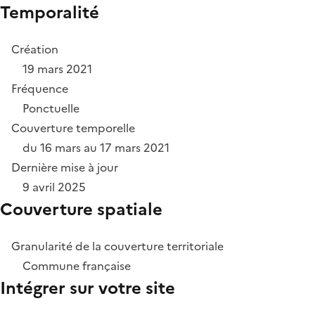
Temporalité
Création
19 mars 2021
Fréquence
Ponctuelle
Couverture temporelle
du 16 mars au 17 mars 2021
Dernière mise à jour
9 avril 2025
Couverture spatiale
Granularité de la couverture territoriale
Commune française
Intégrer sur votre site