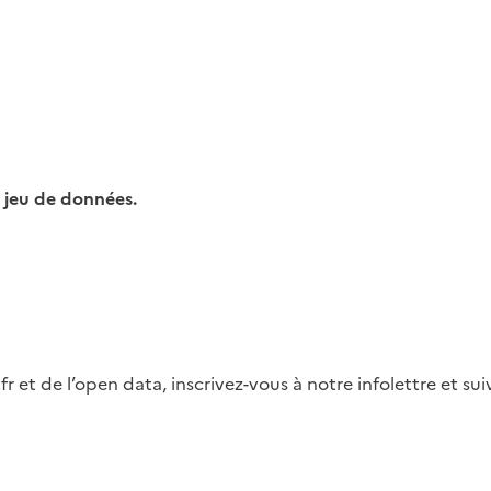
 jeu de données.
fr et de l’open data, inscrivez-vous à notre infolettre et s