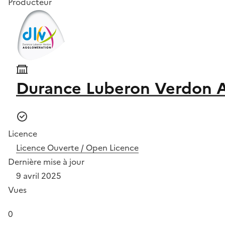
Producteur
Durance Luberon Verdon 
Licence
Licence Ouverte / Open Licence
Dernière mise à jour
9 avril 2025
Vues
0