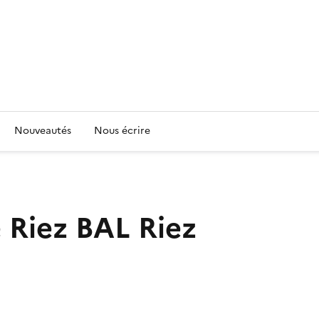
Nouveautés
Nous écrire
e Riez
BAL Riez