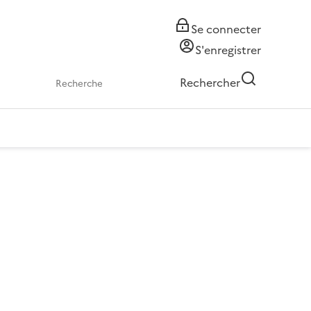
Se connecter
S'enregistrer
Rechercher