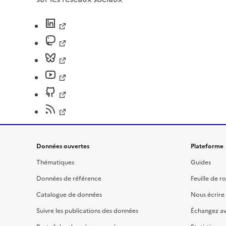
Données ouvertes
Plateforme
Thématiques
Guides
Données de référence
Feuille de r
Catalogue de données
Nous écrire
Suivre les publications des données
Échangez a