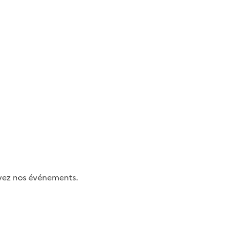
uivez nos événements.