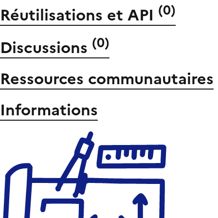
(
0
)
Réutilisations et API
(
0
)
Discussions
Ressources communautaires
Informations