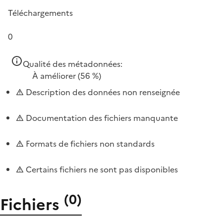
Téléchargements
0
Qualité des métadonnées:
À améliorer
(56 %)
Description des données non renseignée
Documentation des fichiers manquante
Formats de fichiers non standards
Certains fichiers ne sont pas disponibles
(
0
)
Fichiers