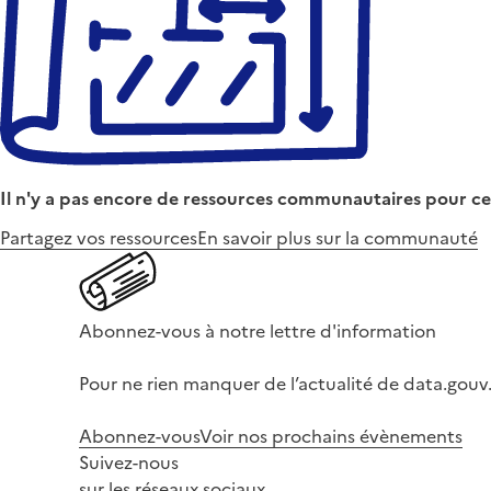
Il n'y a pas encore de ressources communautaires pour ce
Partagez vos ressources
En savoir plus sur la communauté
Abonnez-vous à notre lettre d'information
Pour ne rien manquer de l’actualité de data.gouv.
Abonnez-vous
Voir nos prochains évènements
Suivez-nous
sur les réseaux sociaux