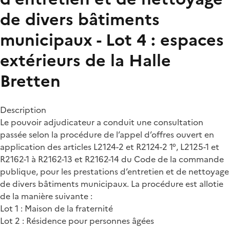
de divers bâtiments
municipaux - Lot 4 : espaces
extérieurs de la Halle
Bretten
Description
Le pouvoir adjudicateur a conduit une consultation
passée selon la procédure de l’appel d’offres ouvert en
application des articles L2124-2 et R2124-2 1°, L2125-1 et
R2162-1 à R2162-13 et R2162-14 du Code de la commande
publique, pour les prestations d’entretien et de nettoyage
de divers bâtiments municipaux. La procédure est allotie
de la manière suivante :
Lot 1 : Maison de la fraternité
Lot 2 : Résidence pour personnes âgées