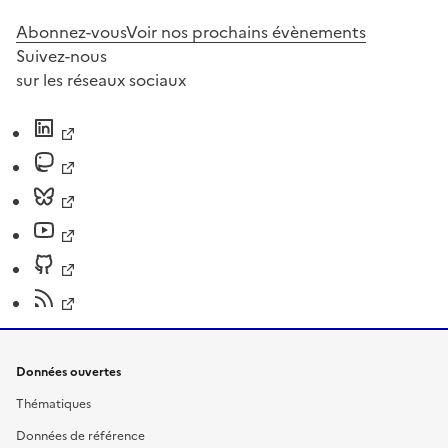
Abonnez-vous
Voir nos prochains évènements
Suivez-nous
sur les réseaux sociaux
Données ouvertes
Thématiques
Données de référence