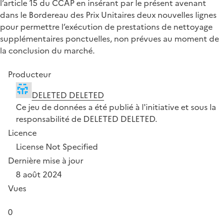
l’article 15 du CCAP en insérant par le présent avenant
dans le Bordereau des Prix Unitaires deux nouvelles lignes
pour permettre l’exécution de prestations de nettoyage
supplémentaires ponctuelles, non prévues au moment de
la conclusion du marché.
Producteur
DELETED DELETED
Ce jeu de données a été publié à l'initiative et sous la
responsabilité de DELETED DELETED.
Licence
License Not Specified
Dernière mise à jour
8 août 2024
Vues
0