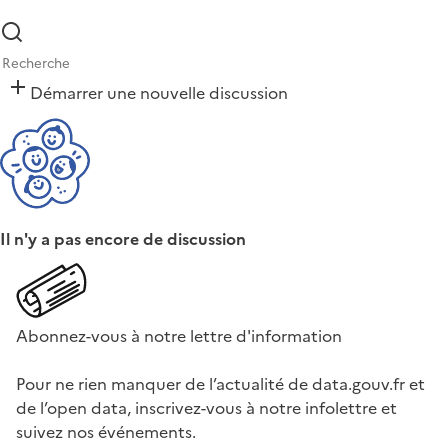
Démarrer une nouvelle discussion
Il n'y a pas encore de discussion
Abonnez-vous à notre lettre d'information
Pour ne rien manquer de l’actualité de data.gouv.fr et
de l’open data, inscrivez-vous à notre infolettre et
suivez nos événements.