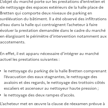
L’objet du marché porte sur les prestations d’entretien et
de nettoyage des espaces extérieurs de la halle place de
Bretten qui comporte deux niveaux de parking en
surélévation du bâtiment. Il a été observé des infiltrations
d’eau dans la halle qui contraignent l’acheteur à faire
évoluer la prestation demandée dans le cadre du marché
en élargissant le périmètre d’intervention notamment aux
accotements.
En effet, il est apparu nécessaire d’intégrer au marché
actuel les prestations suivantes :
le nettoyage du parking de la halle Bretten comprenant
l’évacuation des eaux stagnantes, le nettoyage des
avaloirs et des regards, le nettoyage des trottoirs côtés
escaliers et ascenseur au nettoyeur haute pression ;
le nettoyage des deux rampes d’accès.
L’acheteur met en œuvre la clause de réexamen prévue à