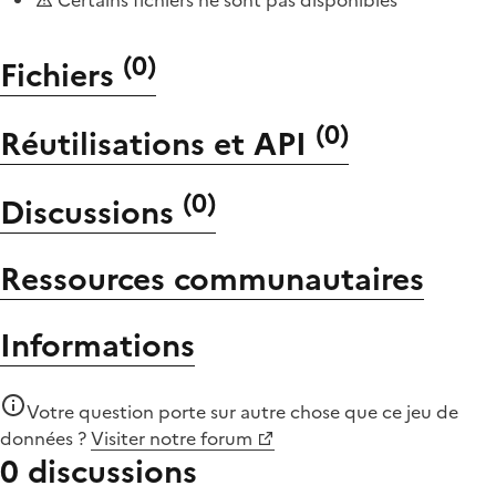
(
0
)
Fichiers
(
0
)
Réutilisations et API
(
0
)
Discussions
Ressources communautaires
Informations
Votre question porte sur autre chose que
ce jeu de
données
?
Visiter notre forum
0 discussions