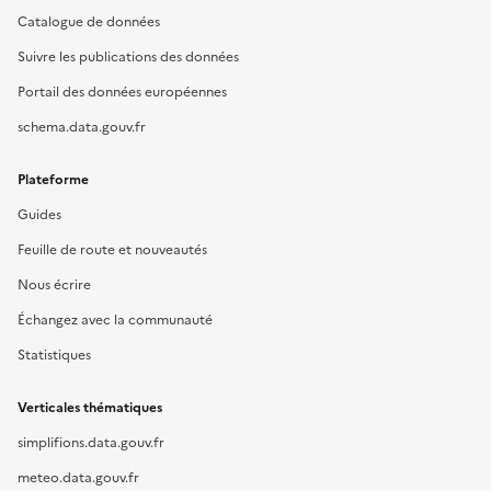
Catalogue de données
Suivre les publications des données
Portail des données européennes
schema.data.gouv.fr
Plateforme
Guides
Feuille de route et nouveautés
Nous écrire
Échangez avec la communauté
Statistiques
Verticales thématiques
simplifions.data.gouv.fr
meteo.data.gouv.fr