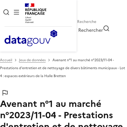
RÉPUBLIQUE
FRANÇAISE
Rechercher
Accueil
Jeux de données
Avenant n°1 au marché n°2023/11-04 -
Prestations d'entretien et de nettoyage de divers bâtiments municipaux - Lot
4 : espaces extérieurs de la Halle Bretten
Avenant n°1 au marché
n°2023/11-04 - Prestations
d'entretien et de nettoyage