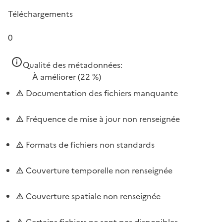
Téléchargements
0
Qualité des métadonnées:
À améliorer
(22 %)
Documentation des fichiers manquante
Fréquence de mise à jour non renseignée
Formats de fichiers non standards
Couverture temporelle non renseignée
Couverture spatiale non renseignée
Certains fichiers ne sont pas disponibles