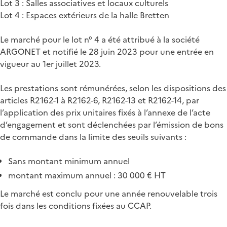
Lot 3 : Salles associatives et locaux culturels
Lot 4 : Espaces extérieurs de la halle Bretten
Le marché pour le lot n° 4 a été attribué à la société
ARGONET et notifié le 28 juin 2023 pour une entrée en
vigueur au 1er juillet 2023.
Les prestations sont rémunérées, selon les dispositions des
articles R2162-1 à R2162-6, R2162-13 et R2162-14, par
l’application des prix unitaires fixés à l’annexe de l’acte
d’engagement et sont déclenchées par l’émission de bons
de commande dans la limite des seuils suivants :
Sans montant minimum annuel
montant maximum annuel : 30 000 € HT
Le marché est conclu pour une année renouvelable trois
fois dans les conditions fixées au CCAP.