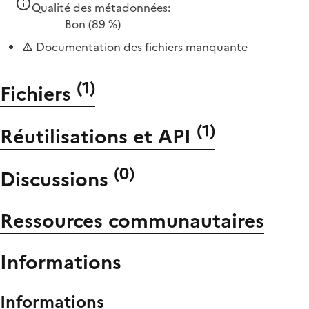
Qualité des métadonnées:
Bon
(89 %)
Documentation des fichiers manquante
(
1
)
Fichiers
(
1
)
Réutilisations et API
(
0
)
Discussions
Ressources communautaires
Informations
Informations