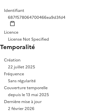
Identifiant
687f578064700466ea9d3fd4
Licence
License Not Specified
Temporalité
Création
22 juillet 2025
Fréquence
Sans régularité
Couverture temporelle
depuis le 13 mai 2025
Dernière mise à jour
2 février 2026