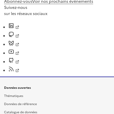
Abonnez-vous
Voir nos prochains évènements
Suivez-nous
sur les réseaux sociaux
Données ouvertes
Thématiques
Données de référence
Catalogue de données