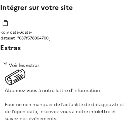
Intégrer sur votre site
Extras
Voir les extras
Abonnez-vous à notre lettre d'information
Pour ne rien manquer de l’actualité de data.gouv.fr et
de l’open data, inscrivez-vous à notre infolettre et
suivez nos événements.