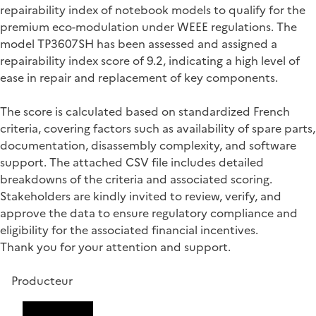
repairability index of notebook models to qualify for the
premium eco-modulation under WEEE regulations. The
model TP3607SH has been assessed and assigned a
repairability index score of 9.2, indicating a high level of
ease in repair and replacement of key components.
The score is calculated based on standardized French
criteria, covering factors such as availability of spare parts,
documentation, disassembly complexity, and software
support. The attached CSV file includes detailed
breakdowns of the criteria and associated scoring.
Stakeholders are kindly invited to review, verify, and
approve the data to ensure regulatory compliance and
eligibility for the associated financial incentives.
Thank you for your attention and support.
Producteur