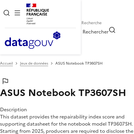
RÉPUBLIQUE
FRANÇAISE
Rechercher
Accueil
Jeux de données
ASUS Notebook TP3607SH
ASUS Notebook TP3607SH
Description
This dataset provides the repairability index score and
supporting datasheet for the notebook model TP3607SH.
Starting from 2025, producers are required to disclose the