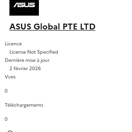
ASUS Global PTE LTD
Licence
License Not Specified
Dernière mise à jour
2 février 2026
Vues
0
Téléchargements
0