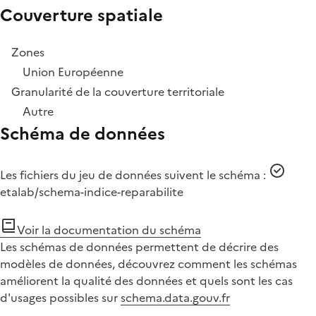
Couverture spatiale
Zones
Union Européenne
Granularité de la couverture territoriale
Autre
Schéma de données
Les fichiers du jeu de données suivent le schéma :
etalab/schema-indice-reparabilite
Voir la documentation du schéma
Les schémas de données permettent de décrire des
modèles de données, découvrez comment les schémas
améliorent la qualité des données et quels sont les cas
d'usages possibles sur
schema.data.gouv.fr