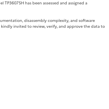
del TP3607SH has been assessed and assigned a
documentation, disassembly complexity, and software
kindly invited to review, verify, and approve the data to