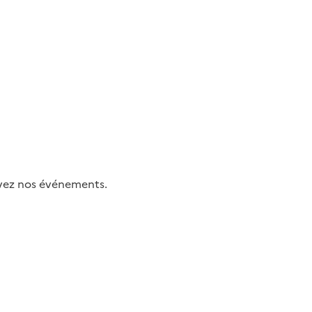
uivez nos événements.