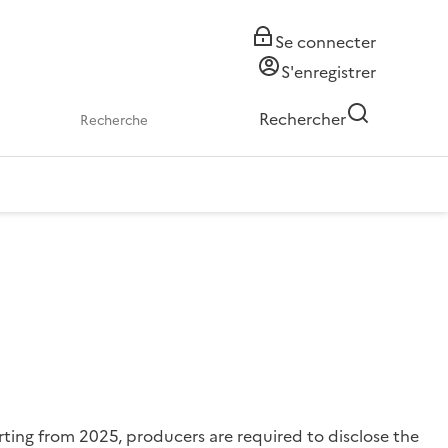
Se connecter
S'enregistrer
Rechercher
ting from 2025, producers are required to disclose the