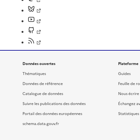
Données ouvertes
Plateforme
Thématiques
Guides
Données de référence
Feuille de r
Catalogue de données
Nous écrire
Suivre les publications des données
Échangez a
Portail des données européennes
Statistiques
schema.data.gouv.fr