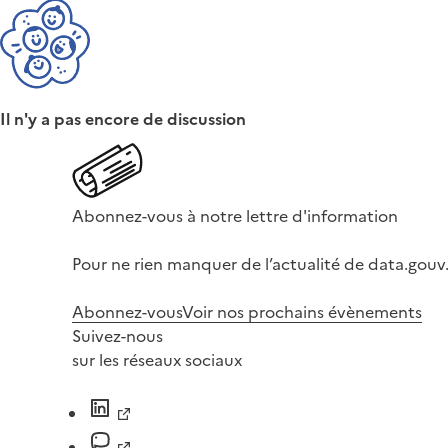
Il n'y a pas encore de discussion
Abonnez-vous à notre lettre d'information
Pour ne rien manquer de l’actualité de data.gouv.
Abonnez-vous
Voir nos prochains évènements
Suivez-nous
sur les réseaux sociaux