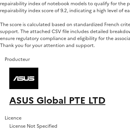
repairability index of notebook models to qualify for t
repairability index score of 9.2, indicating a high level o
The score is calculated based on standardized French crite
support. The attached CSV file includes detailed breakdown
ensure regulatory compliance and eligibility for the associa
Thank you for your attention and support.
Producteur
ASUS Global PTE LTD
Licence
License Not Specified