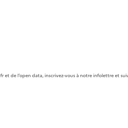
fr et de l’open data, inscrivez-vous à notre infolettre et s