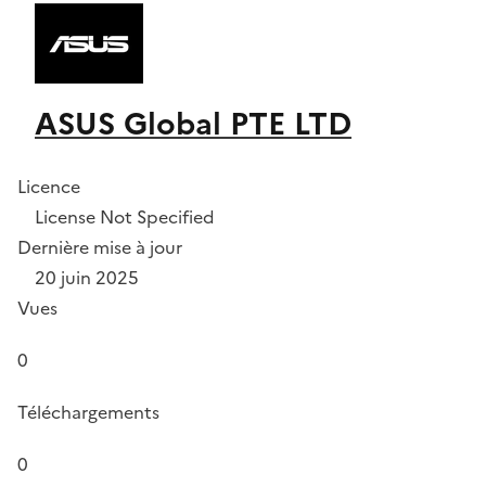
ASUS Global PTE LTD
Licence
License Not Specified
Dernière mise à jour
20 juin 2025
Vues
0
Téléchargements
0