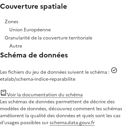
Couverture spatiale
Zones
Union Européenne
Granularité de la couverture territoriale
Autre
Schéma de données
Les fichiers du jeu de données suivent le schéma :
etalab/schema-indice-reparabilite
Voir la documentation du schéma
Les schémas de données permettent de décrire des
modèles de données, découvrez comment les schémas
améliorent la qualité des données et quels sont les cas
d'usages possibles sur
schema.data.gouv.fr