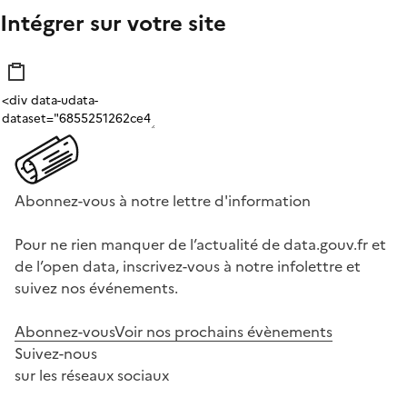
Intégrer sur votre site
Abonnez-vous à notre lettre d'information
Pour ne rien manquer de l’actualité de data.gouv.fr et
de l’open data, inscrivez-vous à notre infolettre et
suivez nos événements.
Abonnez-vous
Voir nos prochains évènements
Suivez-nous
sur les réseaux sociaux