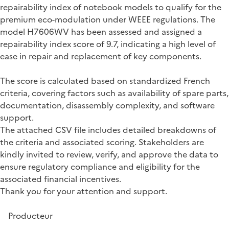
repairability index of notebook models to qualify for the
premium eco-modulation under WEEE regulations. The
model H7606WV has been assessed and assigned a
repairability index score of 9.7, indicating a high level of
ease in repair and replacement of key components.
The score is calculated based on standardized French
criteria, covering factors such as availability of spare parts,
documentation, disassembly complexity, and software
support.
The attached CSV file includes detailed breakdowns of
the criteria and associated scoring. Stakeholders are
kindly invited to review, verify, and approve the data to
ensure regulatory compliance and eligibility for the
associated financial incentives.
Thank you for your attention and support.
Producteur