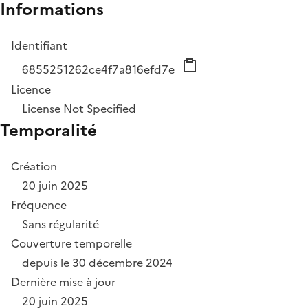
Informations
Identifiant
6855251262ce4f7a816efd7e
Licence
License Not Specified
Temporalité
Création
20 juin 2025
Fréquence
Sans régularité
Couverture temporelle
depuis le 30 décembre 2024
Dernière mise à jour
20 juin 2025