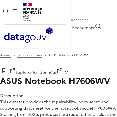
RÉPUBLIQUE
FRANÇAISE
Rechercher
Accueil
Jeux de données
ASUS Notebook H7606WV
Explorer les données
ASUS Notebook H7606WV
Description
This dataset provides the repairability index score and
supporting datasheet for the notebook model H7606WV.
Starting from 2025, producers are required to disclose the