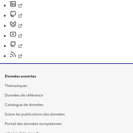
Données ouvertes
Thématiques
Données de référence
Catalogue de données
Suivre les publications des données
Portail des données européennes