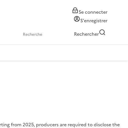
Se connecter
S'enregistrer
Rechercher
ting from 2025, producers are required to disclose the