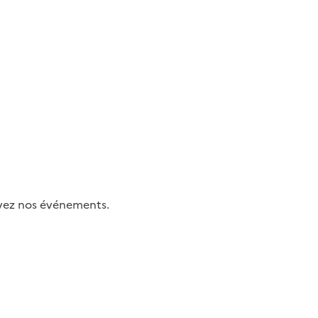
uivez nos événements.