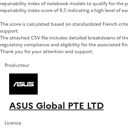
repairability index of notebook models to qualify for t
repairability index score of 9.7, indicating a high level of
The score is calculated based on standardized French crite
support.
The attached CSV file includes detailed breakdowns of the 
regulatory compliance and eligibility for the associated fin
Thank you for your attention and support.
Producteur
ASUS Global PTE LTD
Licence