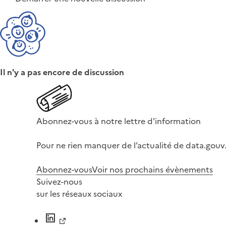
Il n'y a pas encore de discussion
Abonnez-vous à notre lettre d'information
Pour ne rien manquer de l’actualité de data.gouv.
Abonnez-vous
Voir nos prochains évènements
Suivez-nous
sur les réseaux sociaux