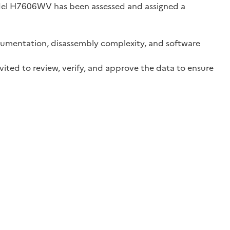
odel H7606WV has been assessed and assigned a
documentation, disassembly complexity, and software
vited to review, verify, and approve the data to ensure