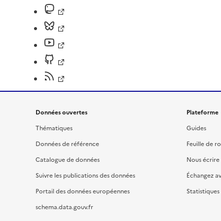
Données ouvertes
Plateforme
Thématiques
Guides
Données de référence
Feuille de r
Catalogue de données
Nous écrire
Suivre les publications des données
Échangez a
Portail des données européennes
Statistiques
schema.data.gouv.fr