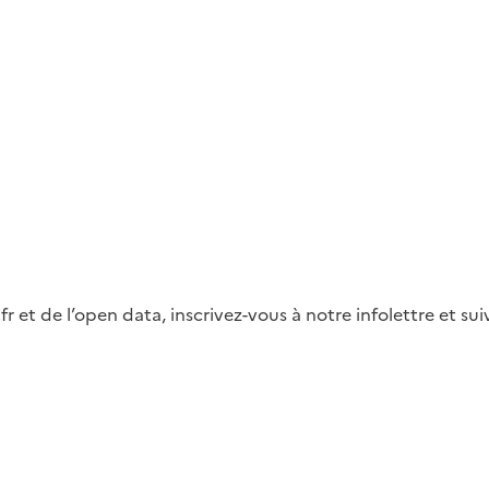
fr et de l’open data, inscrivez-vous à notre infolettre et s