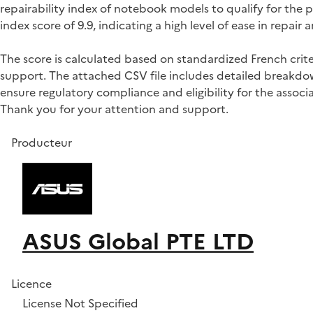
repairability index of notebook models to qualify for th
index score of 9.9, indicating a high level of ease in repa
The score is calculated based on standardized French crite
support. The attached CSV file includes detailed breakdown
ensure regulatory compliance and eligibility for the associa
Thank you for your attention and support.
Producteur
ASUS Global PTE LTD
Licence
License Not Specified