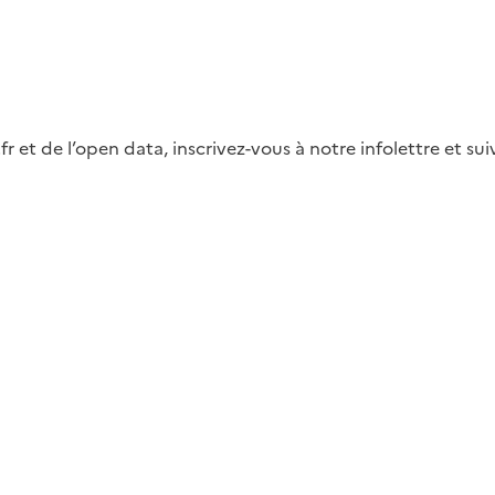
fr et de l’open data, inscrivez-vous à notre infolettre et s