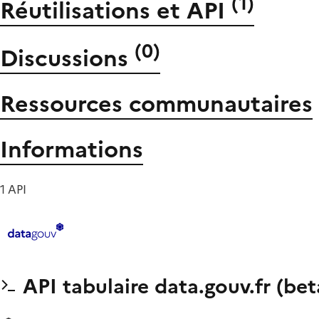
(
1
)
Réutilisations et API
(
0
)
Discussions
Ressources communautaires
Informations
1 API
API tabulaire data.gouv.fr (bet