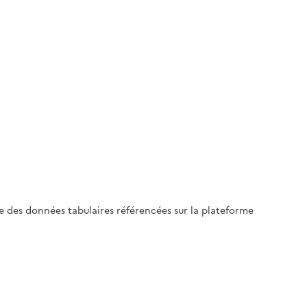
le des données tabulaires référencées sur la plateforme