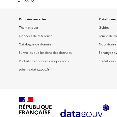
Données ouvertes
Plateforme
Thématiques
Guides
Données de référence
Feuille de r
Catalogue de données
Nous écrire
Suivre les publications des données
Échangez a
Portail des données européennes
Statistiques
schema.data.gouv.fr
RÉPUBLIQUE
FRANÇAISE