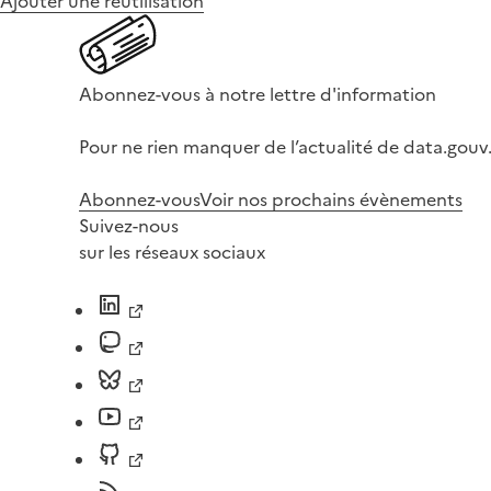
Ajouter une réutilisation
Abonnez-vous à notre lettre d'information
Pour ne rien manquer de l’actualité de data.gouv.
Abonnez-vous
Voir nos prochains évènements
Suivez-nous
sur les réseaux sociaux