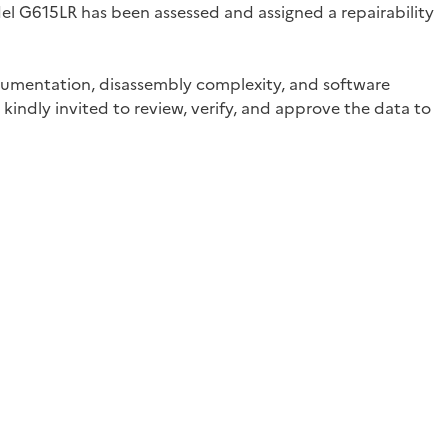
l G615LR has been assessed and assigned a repairability
documentation, disassembly complexity, and software
kindly invited to review, verify, and approve the data to