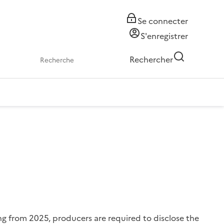
Se connecter
S'enregistrer
Rechercher
ng from 2025, producers are required to disclose the