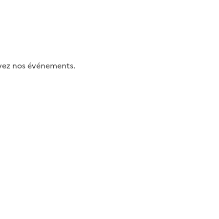
uivez nos événements.