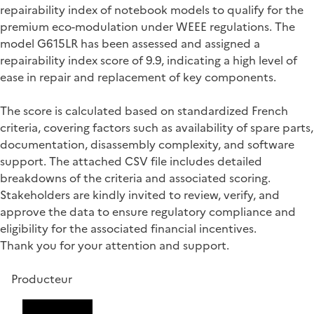
repairability index of notebook models to qualify for the
premium eco-modulation under WEEE regulations. The
model G615LR has been assessed and assigned a
repairability index score of 9.9, indicating a high level of
ease in repair and replacement of key components.
The score is calculated based on standardized French
criteria, covering factors such as availability of spare parts,
documentation, disassembly complexity, and software
support. The attached CSV file includes detailed
breakdowns of the criteria and associated scoring.
Stakeholders are kindly invited to review, verify, and
approve the data to ensure regulatory compliance and
eligibility for the associated financial incentives.
Thank you for your attention and support.
Producteur