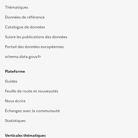
Thématiques
Données de référence
Catalogue de données
Suivre les publications des données
Portail des données européennes
schema.data.gouv.fr
Plateforme
Guides
Feuille de route et nouveautés
Nous écrire
Échangez avec la communauté
Statistiques
Verticales thématiques