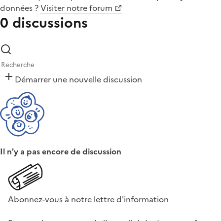
données
?
Visiter notre forum
0 discussions
Démarrer une nouvelle discussion
Il n'y a pas encore de discussion
Abonnez-vous à notre lettre d'information