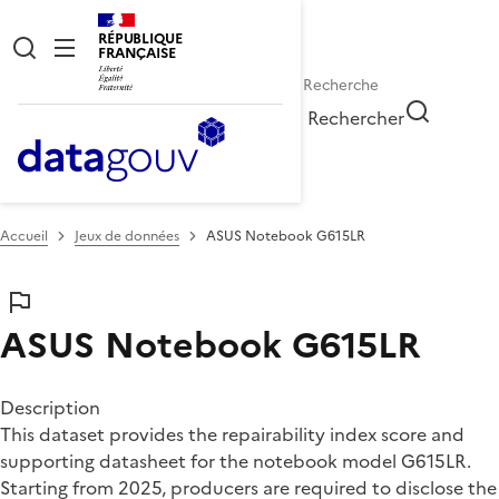
RÉPUBLIQUE
FRANÇAISE
Rechercher
Accueil
Jeux de données
ASUS Notebook G615LR
ASUS Notebook G615LR
Description
This dataset provides the repairability index score and
supporting datasheet for the notebook model G615LR.
Starting from 2025, producers are required to disclose the