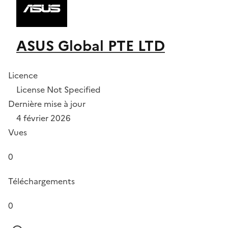
ASUS Global PTE LTD
Licence
License Not Specified
Dernière mise à jour
4 février 2026
Vues
0
Téléchargements
0