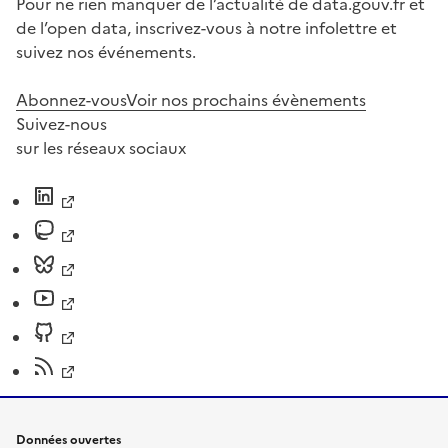
Pour ne rien manquer de l’actualité de data.gouv.fr et
de l’open data, inscrivez-vous à notre infolettre et
suivez nos événements.
Abonnez-vous
Voir nos prochains évènements
Suivez-nous
sur les réseaux sociaux
Données ouvertes