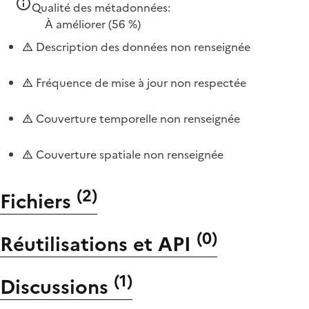
Qualité des métadonnées:
À améliorer
(56 %)
Description des données non renseignée
Fréquence de mise à jour non respectée
Couverture temporelle non renseignée
Couverture spatiale non renseignée
(
2
)
Fichiers
(
0
)
Réutilisations et API
(
1
)
Discussions