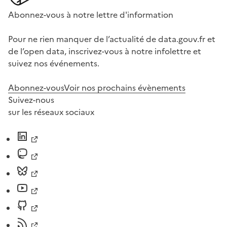
Abonnez-vous à notre lettre d'information
Pour ne rien manquer de l’actualité de data.gouv.fr et
de l’open data, inscrivez-vous à notre infolettre et
suivez nos événements.
Abonnez-vous
Voir nos prochains évènements
Suivez-nous
sur les réseaux sociaux