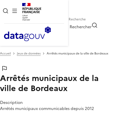
RÉPUBLIQUE
FRANÇAISE
Rechercher
Accueil
Jeux de données
Arrêtés municipaux de la ville de Bordeaux
Arrêtés municipaux de la
ville de Bordeaux
Description
Arrétés municipaux communicables depuis 2012