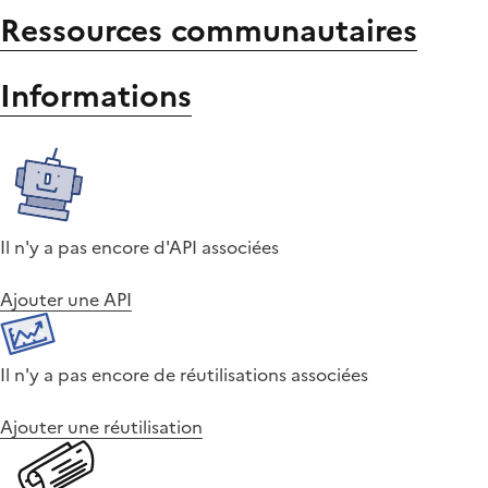
Ressources communautaires
Informations
Il n'y a pas encore d'API associées
Ajouter une API
Il n'y a pas encore de réutilisations associées
Ajouter une réutilisation