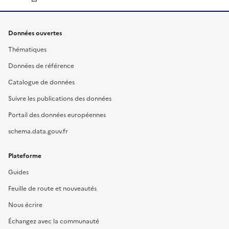
Données ouvertes
Thématiques
Données de référence
Catalogue de données
Suivre les publications des données
Portail des données européennes
schema.data.gouv.fr
Plateforme
Guides
Feuille de route et nouveautés
Nous écrire
Échangez avec la communauté