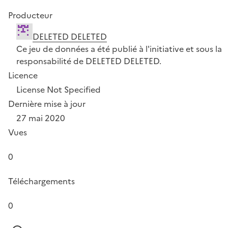
Producteur
DELETED DELETED
Ce jeu de données a été publié à l'initiative et sous la
responsabilité de DELETED DELETED.
Licence
License Not Specified
Dernière mise à jour
27 mai 2020
Vues
0
Téléchargements
0