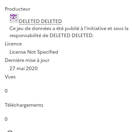
Producteur
DELETED DELETED
Ce jeu de données a été publié à l'initiative et sous la
responsabilité de DELETED DELETED.
Licence
License Not Specified
Dernière mise à jour
27 mai 2020
Vues
0
Téléchargements
0