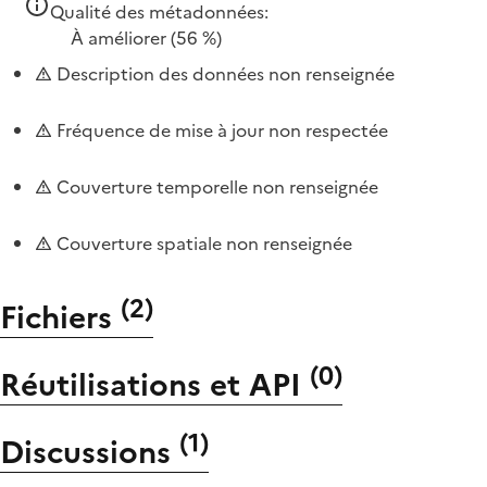
Qualité des métadonnées:
À améliorer
(56 %)
Description des données non renseignée
Fréquence de mise à jour non respectée
Couverture temporelle non renseignée
Couverture spatiale non renseignée
(
2
)
Fichiers
(
0
)
Réutilisations et API
(
1
)
Discussions