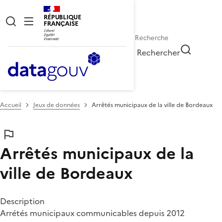
RÉPUBLIQUE
FRANÇAISE
Rechercher
Accueil
Jeux de données
Arrêtés municipaux de la ville de Bordeaux
Arrêtés municipaux de la
ville de Bordeaux
Description
Arrétés municipaux communicables depuis 2012