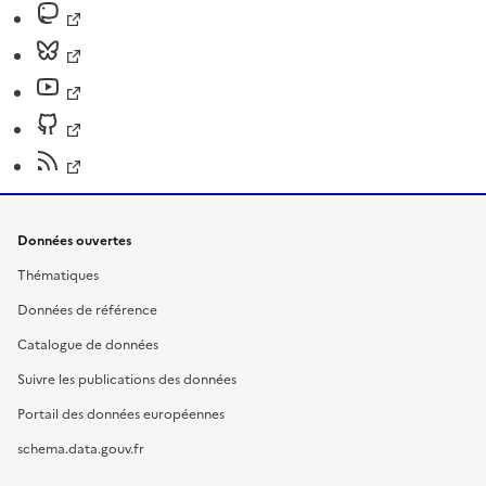
Données ouvertes
Thématiques
Données de référence
Catalogue de données
Suivre les publications des données
Portail des données européennes
schema.data.gouv.fr