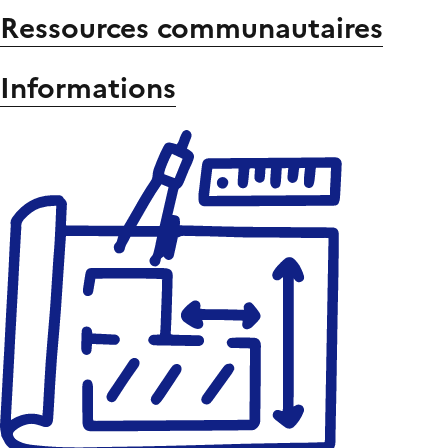
Ressources communautaires
Informations