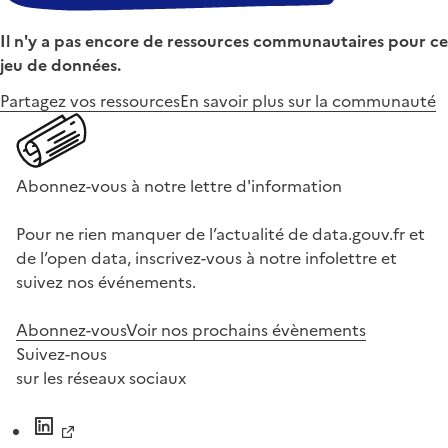
Il n'y a pas encore de ressources communautaires pour ce
jeu de données.
Partagez vos ressources
En savoir plus sur la communauté
Abonnez-vous à notre lettre d'information
Pour ne rien manquer de l’actualité de data.gouv.fr et
de l’open data, inscrivez-vous à notre infolettre et
suivez nos événements.
Abonnez-vous
Voir nos prochains évènements
Suivez-nous
sur les réseaux sociaux