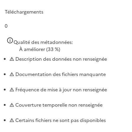
Téléchargements
0
Qualité des métadonnées:
À améliorer
(33 %)
Description des données non renseignée
Documentation des fichiers manquante
Fréquence de mise à jour non renseignée
Couverture temporelle non renseignée
Certains fichiers ne sont pas disponibles