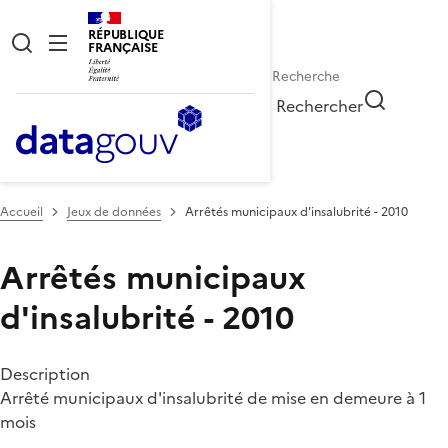
RÉPUBLIQUE
FRANÇAISE
Rechercher
Accueil
Jeux de données
Arrêtés municipaux d'insalubrité - 2010
Arrêtés municipaux
d'insalubrité - 2010
Description
Arrêté municipaux d'insalubrité de mise en demeure à 1
mois