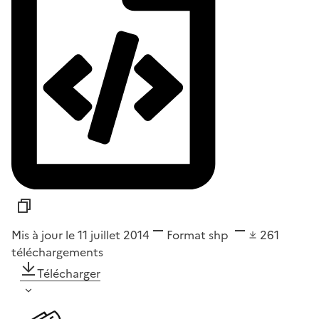
Mis à jour le 11 juillet 2014
Format
shp
261
téléchargements
Télécharger