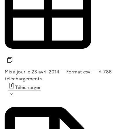
Mis à jour le 23 avril 2014
Format
csv
786
téléchargements
Télécharger