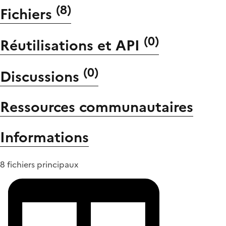
(
8
)
Fichiers
(
0
)
Réutilisations et API
(
0
)
Discussions
Ressources communautaires
Informations
8 fichiers principaux