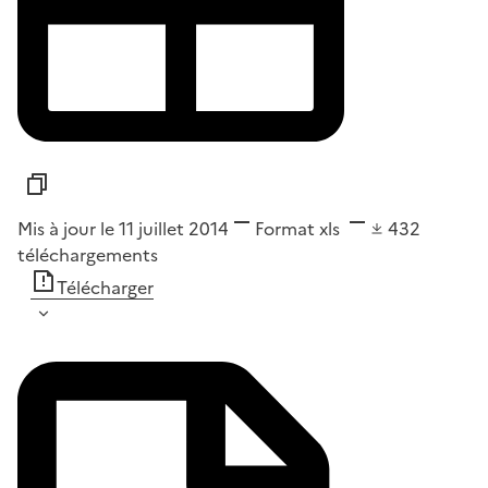
Mis à jour le 11 juillet 2014
Format
xls
432
téléchargements
Télécharger