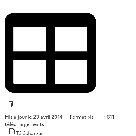
Mis à jour le 23 avril 2014
Format
xls
611
téléchargements
Télécharger