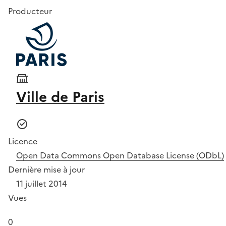
Producteur
Ville de Paris
Licence
Open Data Commons Open Database License (ODbL)
Dernière mise à jour
11 juillet 2014
Vues
0