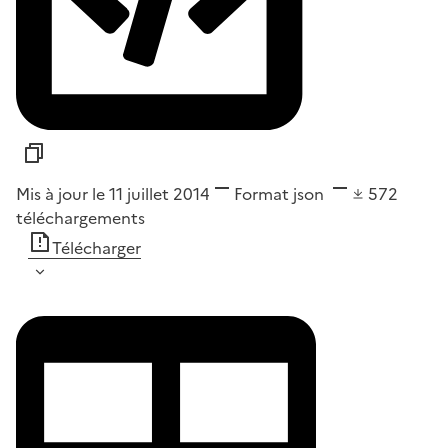
Mis à jour le 11 juillet 2014
Format
json
572
téléchargements
Télécharger