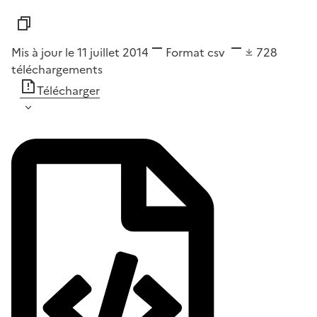
Mis à jour le 11 juillet 2014
Format
csv
728
téléchargements
Télécharger