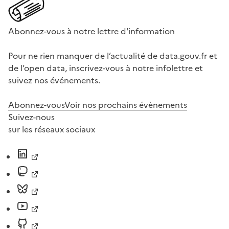
Abonnez-vous à notre lettre d'information
Pour ne rien manquer de l’actualité de data.gouv.fr et
de l’open data, inscrivez-vous à notre infolettre et
suivez nos événements.
Abonnez-vous
Voir nos prochains évènements
Suivez-nous
sur les réseaux sociaux