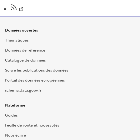
Données ouvertes
Thématiques
Données de référence
Catalogue de données
Suivre les publications des données
Portail des données européennes
schema.data.gouv.fr
Plateforme
Guides
Feuille de route et nouveautés
Nous écrire