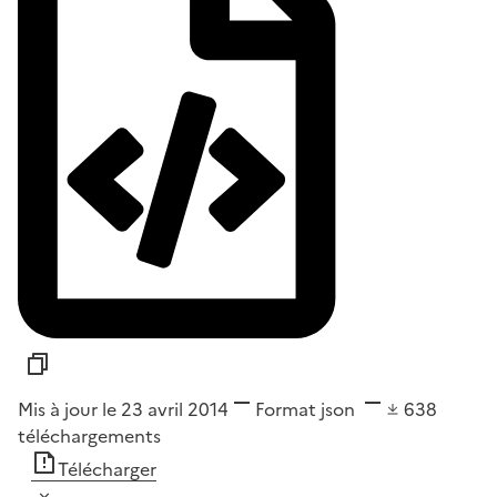
Mis à jour le 23 avril 2014
Format
json
638
téléchargements
Télécharger