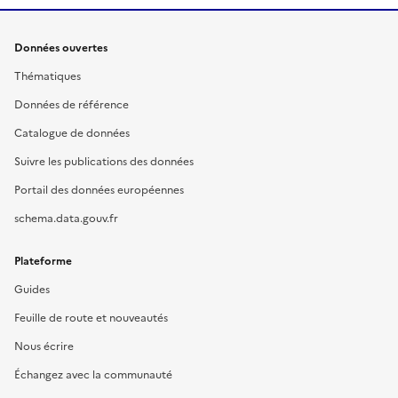
Données ouvertes
Thématiques
Données de référence
Catalogue de données
Suivre les publications des données
Portail des données européennes
schema.data.gouv.fr
Plateforme
Guides
Feuille de route et nouveautés
Nous écrire
Échangez avec la communauté