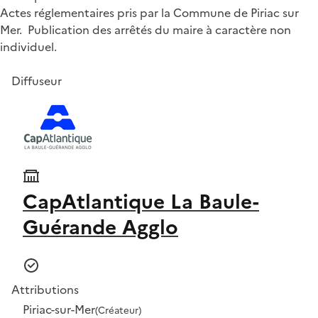
Actes réglementaires pris par la Commune de Piriac sur
Mer. Publication des arrêtés du maire à caractère non
individuel.
Diffuseur
CapAtlantique La Baule-
Guérande Agglo
Attributions
Piriac-sur-Mer
(Créateur)