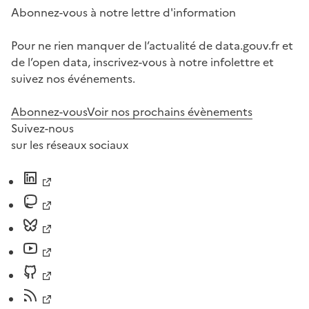
Abonnez-vous à notre lettre d'information
Pour ne rien manquer de l’actualité de data.gouv.fr et
de l’open data, inscrivez-vous à notre infolettre et
suivez nos événements.
Abonnez-vous
Voir nos prochains évènements
Suivez-nous
sur les réseaux sociaux