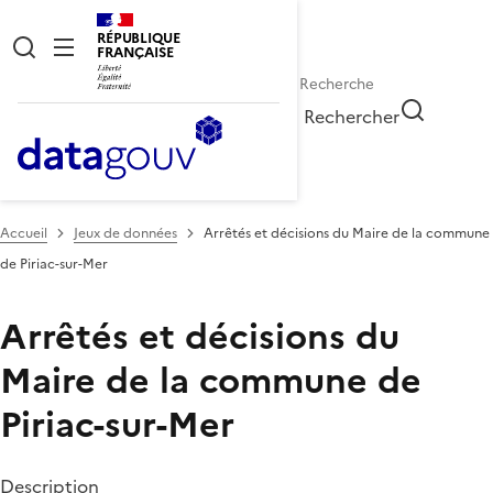
RÉPUBLIQUE
FRANÇAISE
Rechercher
Accueil
Jeux de données
Arrêtés et décisions du Maire de la commune
de Piriac-sur-Mer
Arrêtés et décisions du
Maire de la commune de
Piriac-sur-Mer
Description