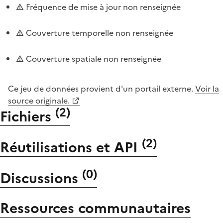
Fréquence de mise à jour non renseignée
Couverture temporelle non renseignée
Couverture spatiale non renseignée
Ce jeu de données provient d'un portail externe.
Voir la
source originale.
(
2
)
Fichiers
(
2
)
Réutilisations et API
(
0
)
Discussions
Ressources communautaires