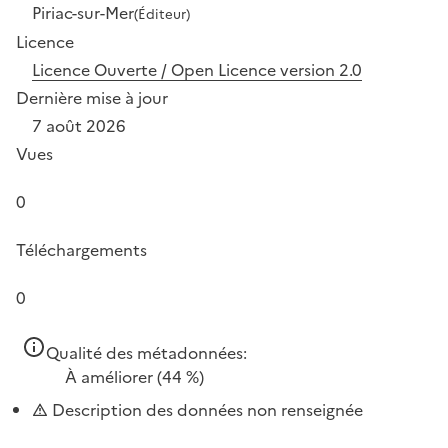
Piriac-sur-Mer
(Éditeur)
Licence
Licence Ouverte / Open Licence version 2.0
Dernière mise à jour
7 août 2026
Vues
0
Téléchargements
0
Qualité des métadonnées:
À améliorer
(44 %)
Description des données non renseignée