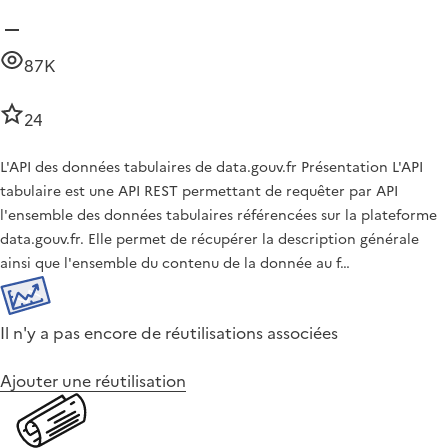
87K
24
L'API des données tabulaires de data.gouv.fr Présentation L'API
tabulaire est une API REST permettant de requêter par API
l'ensemble des données tabulaires référencées sur la plateforme
data.gouv.fr. Elle permet de récupérer la description générale
ainsi que l'ensemble du contenu de la donnée au f…
Il n'y a pas encore de réutilisations associées
Ajouter une réutilisation