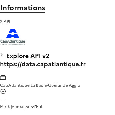
Informations
2 API
Explore API v2
https://data.capatlantique.fr
CapAtlantique La Baule-Guérande Agglo
Mis à jour aujourd’hui