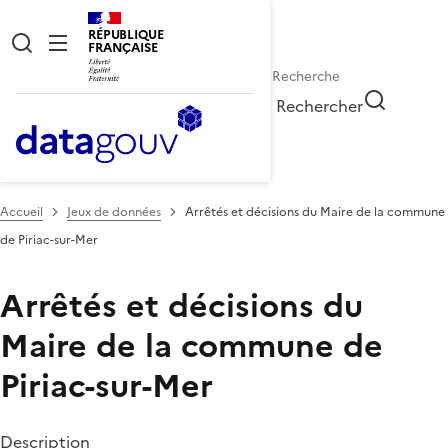
RÉPUBLIQUE
FRANÇAISE
Rechercher
Accueil
Jeux de données
Arrêtés et décisions du Maire de la commune
de Piriac-sur-Mer
Arrêtés et décisions du
Maire de la commune de
Piriac-sur-Mer
Description