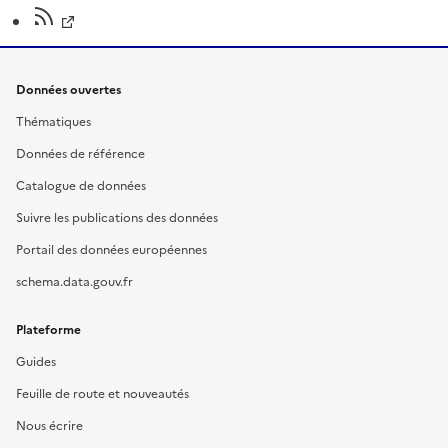
Données ouvertes
Thématiques
Données de référence
Catalogue de données
Suivre les publications des données
Portail des données européennes
schema.data.gouv.fr
Plateforme
Guides
Feuille de route et nouveautés
Nous écrire