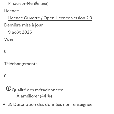
Piriac-sur-Mer
(Éditeur)
Licence
Licence Ouverte / Open Licence version 2.0
Dernière mise à jour
9 août 2026
Vues
0
Téléchargements
0
Qualité des métadonnées:
À améliorer
(44 %)
Description des données non renseignée