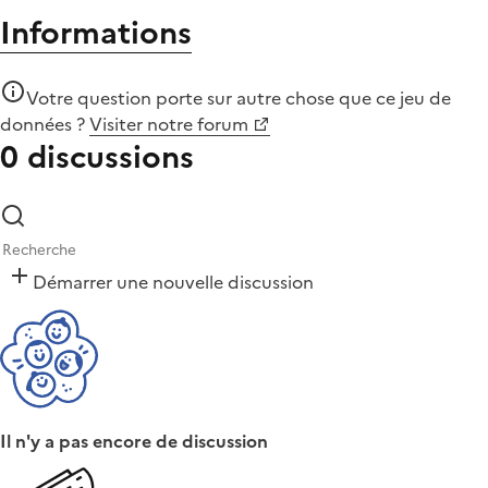
Informations
Votre question porte sur autre chose que
ce jeu de
données
?
Visiter notre forum
0 discussions
Démarrer une nouvelle discussion
Il n'y a pas encore de discussion