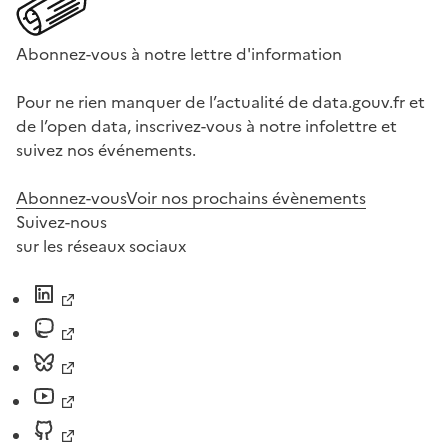
Abonnez-vous à notre lettre d'information
Pour ne rien manquer de l’actualité de data.gouv.fr et
de l’open data, inscrivez-vous à notre infolettre et
suivez nos événements.
Abonnez-vous
Voir nos prochains évènements
Suivez-nous
sur les réseaux sociaux