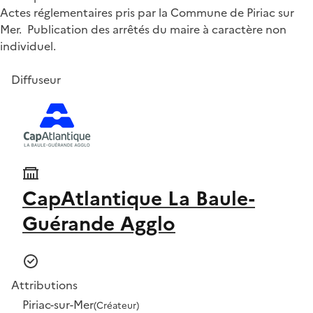
Actes réglementaires pris par la Commune de Piriac sur
Mer. Publication des arrêtés du maire à caractère non
individuel.
Diffuseur
CapAtlantique La Baule-
Guérande Agglo
Attributions
Piriac-sur-Mer
(Créateur)