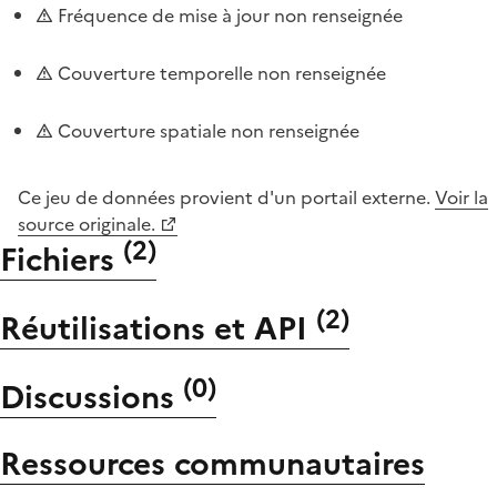
Fréquence de mise à jour non renseignée
Couverture temporelle non renseignée
Couverture spatiale non renseignée
Ce jeu de données provient d'un portail externe.
Voir la
source originale.
(
2
)
Fichiers
(
2
)
Réutilisations et API
(
0
)
Discussions
Ressources communautaires