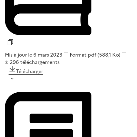
Mis à jour le 6 mars 2023
Format
pdf
(588,1 Ko)
296
téléchargements
Télécharger