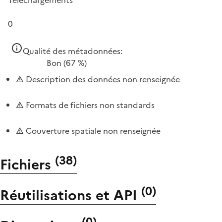
0
Qualité des métadonnées:
Bon
(67 %)
Description des données non renseignée
Formats de fichiers non standards
Couverture spatiale non renseignée
(
38
)
Fichiers
(
0
)
Réutilisations et API
(
0
)