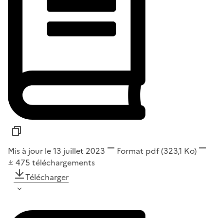
Mis à jour le 13 juillet 2023
Format
pdf
(323,1 Ko)
475
téléchargements
Télécharger