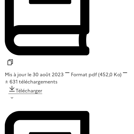
Mis à jour le 30 août 2023
Format
pdf
(452,0 Ko)
631
téléchargements
Télécharger