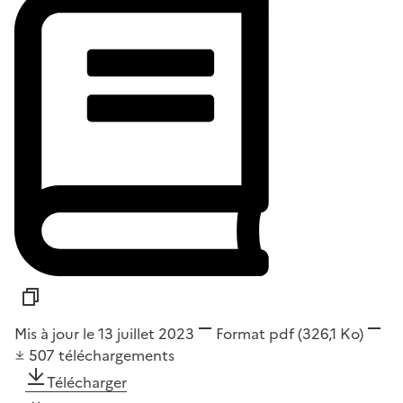
Mis à jour le 13 juillet 2023
Format
pdf
(326,1 Ko)
507
téléchargements
Télécharger