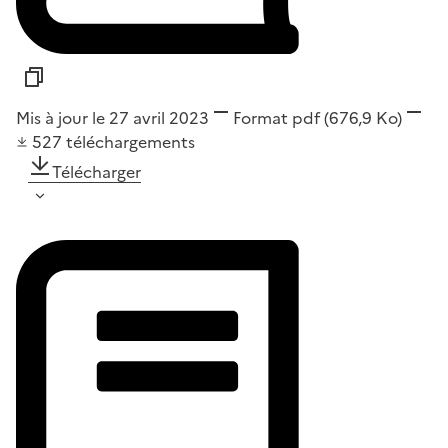
Mis à jour le 27 avril 2023
Format
pdf
(676,9 Ko)
527
téléchargements
Télécharger