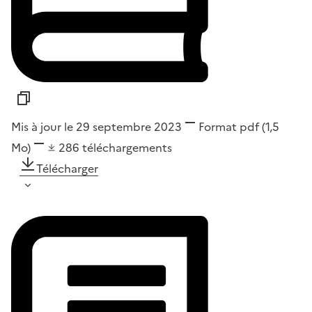
Mis à jour le 29 septembre 2023
Format
pdf
(1,5
Mo)
286
téléchargements
Télécharger