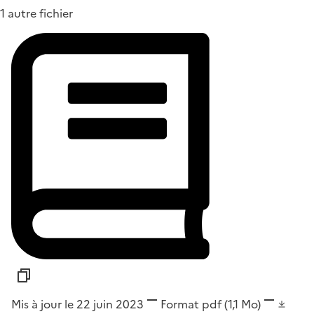
1 autre fichier
Mis à jour le 22 juin 2023
Format
pdf
(1,1 Mo)