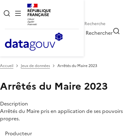
RÉPUBLIQUE
FRANÇAISE
Rechercher
Accueil
Jeux de données
Arrêtés du Maire 2023
Arrêtés du Maire 2023
Description
Arrêtés du Maire pris en application de ses pouvoirs
propres.
Producteur