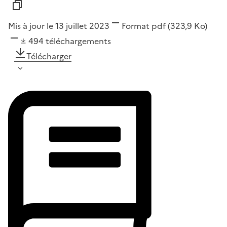
Mis à jour le 13 juillet 2023
Format
pdf
(323,9 Ko)
494
téléchargements
Télécharger