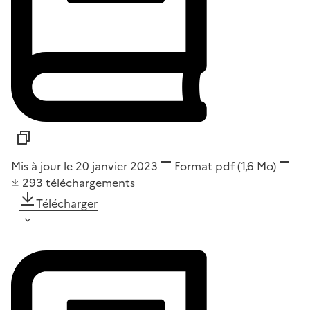
Mis à jour le 20 janvier 2023
Format
pdf
(1,6 Mo)
293
téléchargements
Télécharger