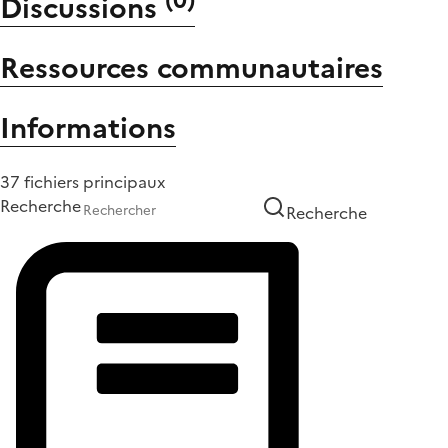
Discussions
Ressources communautaires
Informations
37 fichiers principaux
Recherche
Recherche