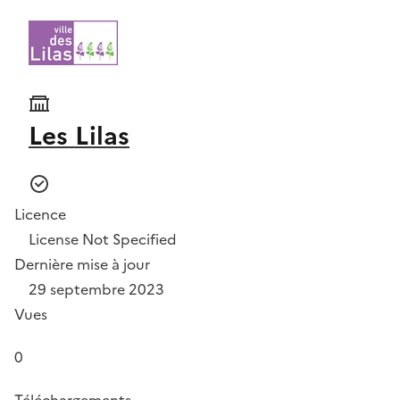
Les Lilas
Licence
License Not Specified
Dernière mise à jour
29 septembre 2023
Vues
0
Téléchargements