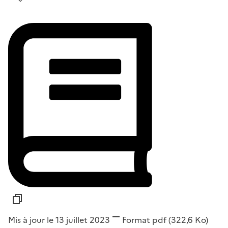
Mis à jour le 13 juillet 2023
Format
pdf
(322,6 Ko)