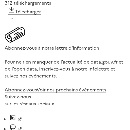
312
téléchargements
Télécharger
Abonnez-vous à notre lettre d'information
Pour ne rien manquer de l’actualité de data.gouv.fr et
de l’open data, inscrivez-vous à notre infolettre et
suivez nos événements.
Abonnez-vous
Voir nos prochains évènements
Suivez-nous
sur les réseaux sociaux