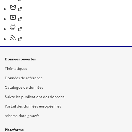
Données ouvertes
Thématiques
Données de référence
Catalogue de données
Suivre les publications des données
Portail des données européennes
schema.data.gouv.fr
Plateforme