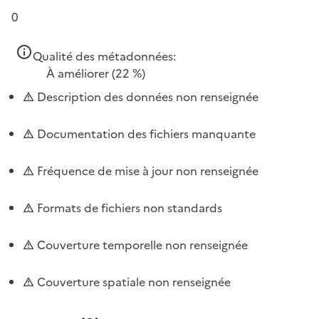
0
Qualité des métadonnées:
À améliorer
(22 %)
Description des données non renseignée
Documentation des fichiers manquante
Fréquence de mise à jour non renseignée
Formats de fichiers non standards
Couverture temporelle non renseignée
Couverture spatiale non renseignée