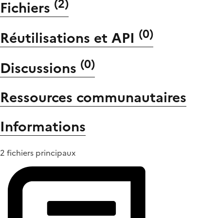
(
2
)
Fichiers
(
0
)
Réutilisations et API
(
0
)
Discussions
Ressources communautaires
Informations
2 fichiers principaux