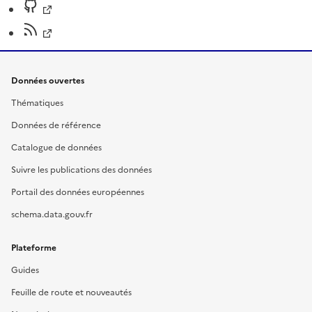
Données ouvertes
Thématiques
Données de référence
Catalogue de données
Suivre les publications des données
Portail des données européennes
schema.data.gouv.fr
Plateforme
Guides
Feuille de route et nouveautés