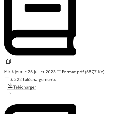
Mis à jour le 25 juillet 2023
Format
pdf
(587,7 Ko)
322
téléchargements
Télécharger