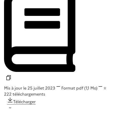
Mis à jour le 25 juillet 2023
Format
pdf
(1,1 Mo)
222
téléchargements
Télécharger