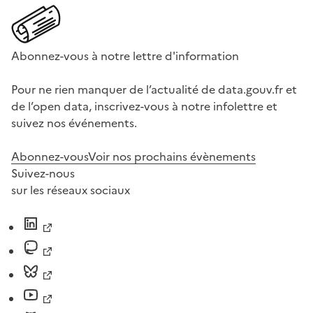
Abonnez-vous à notre lettre d'information
Pour ne rien manquer de l’actualité de data.gouv.fr et
de l’open data, inscrivez-vous à notre infolettre et
suivez nos événements.
Abonnez-vous
Voir nos prochains évènements
Suivez-nous
sur les réseaux sociaux