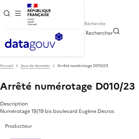
RÉPUBLIQUE
FRANÇAISE
Rechercher
Accueil
Jeux de données
Arrêté numérotage D010/23
Arrêté numérotage D010/23
Description
Numérotage 19/19 bis boulevard Eugène Decros
Producteur