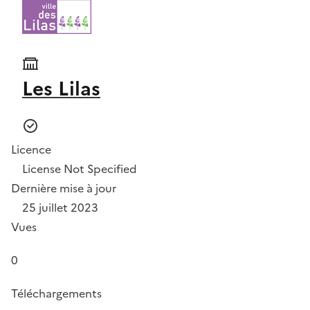
Les Lilas
Licence
License Not Specified
Dernière mise à jour
25 juillet 2023
Vues
0
Téléchargements