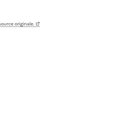
 source originale.