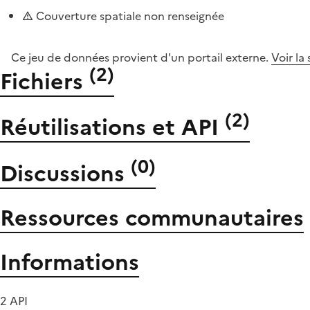
Couverture spatiale non renseignée
Ce jeu de données provient d'un portail externe.
Voir la
(
2
)
Fichiers
(
2
)
Réutilisations et API
(
0
)
Discussions
Ressources communautaires
Informations
2 API