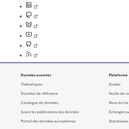
Données ouvertes
Plateforme
Thématiques
Guides
Données de référence
Feuille de r
Catalogue de données
Nous écrire
Suivre les publications des données
Échangez a
Portail des données européennes
Statistiques