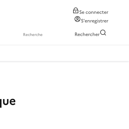
Se connecter
S'enregistrer
Rechercher
que