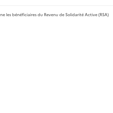
erne les bénéficiaires du Revenu de Solidarité Active (RSA)