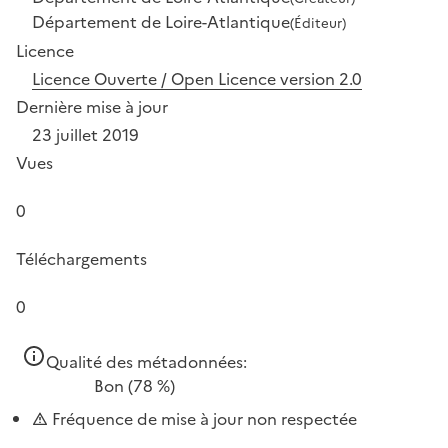
Département de Loire-Atlantique
(Éditeur)
Licence
Licence Ouverte / Open Licence version 2.0
Dernière mise à jour
23 juillet 2019
Vues
0
Téléchargements
0
Qualité des métadonnées:
Bon
(78 %)
Fréquence de mise à jour non respectée