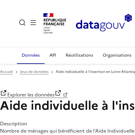
RÉPUBLIQUE
FRANÇAISE
Données
API
Réutilisations
Organisations
Accueil
Jeux de données
Aide individuelle à l'insertion en Loire-Atlanti
Explorer les données
Aide individuelle à l'in
Description
Nombre de ménages qui bénéficient de l'Aide Individuelle à