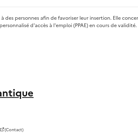
 à des personnes afin de favoriser leur insertion. Elle conc
personnalisé d'accès à l'emploi (PPAE) en cours de validité.
antique
(Contact)