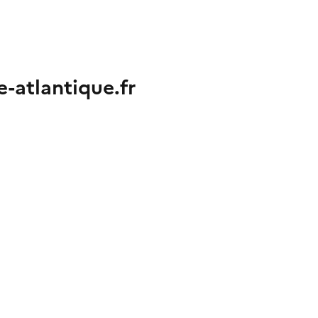
e-atlantique.fr