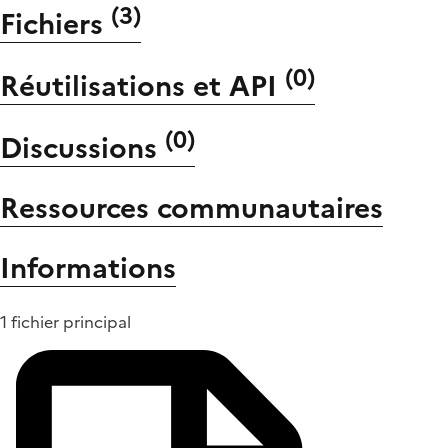
(
3
)
Fichiers
(
0
)
Réutilisations et API
(
0
)
Discussions
Ressources communautaires
Informations
1 fichier principal