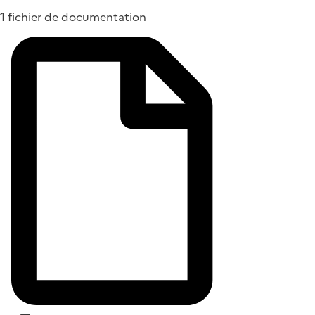
1 fichier de documentation