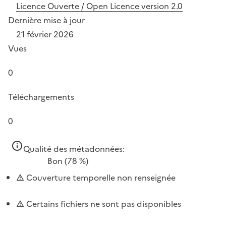
Licence Ouverte / Open Licence version 2.0
Dernière mise à jour
21 février 2026
Vues
0
Téléchargements
0
Qualité des métadonnées:
Bon
(78 %)
Couverture temporelle non renseignée
Certains fichiers ne sont pas disponibles