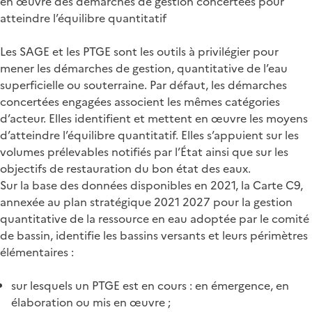
en œuvre des démarches de gestion concertées pour
atteindre l’équilibre quantitatif
Les SAGE et les PTGE sont les outils à privilégier pour
mener les démarches de gestion, quantitative de l’eau
superficielle ou souterraine. Par défaut, les démarches
concertées engagées associent les mêmes catégories
d’acteur. Elles identifient et mettent en œuvre les moyens
d’atteindre l’équilibre quantitatif. Elles s’appuient sur les
volumes prélevables notifiés par l’État ainsi que sur les
objectifs de restauration du bon état des eaux.
Sur la base des données disponibles en 2021, la Carte C9,
annexée au plan stratégique 2021 2027 pour la gestion
quantitative de la ressource en eau adoptée par le comité
de bassin, identifie les bassins versants et leurs périmètres
élémentaires :
sur lesquels un PTGE est en cours : en émergence, en
élaboration ou mis en œuvre ;