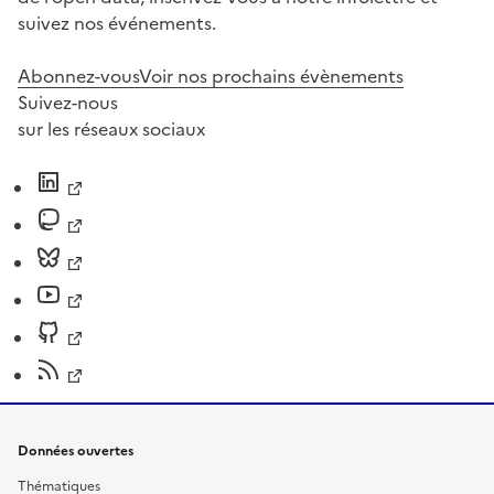
suivez nos événements.
Abonnez-vous
Voir nos prochains évènements
Suivez-nous
sur les réseaux sociaux
Données ouvertes
Thématiques