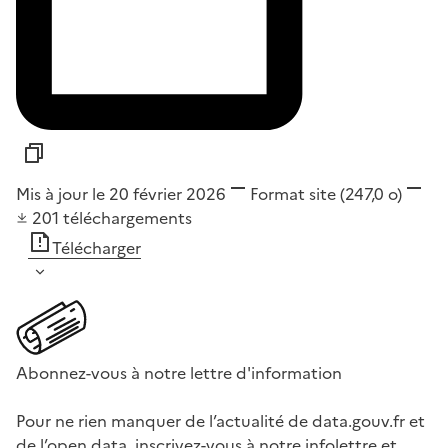
Mis à jour le 20 février 2026
Format
site
(247,0 o)
201
téléchargements
Télécharger
Abonnez-vous à notre lettre d'information
Pour ne rien manquer de l’actualité de data.gouv.fr et
de l’open data, inscrivez-vous à notre infolettre et