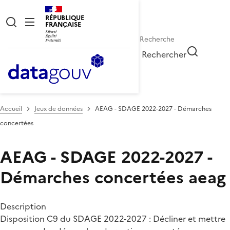
RÉPUBLIQUE
FRANÇAISE
Rechercher
Accueil
Jeux de données
AEAG - SDAGE 2022-2027 - Démarches
concertées
AEAG - SDAGE 2022-2027 -
Démarches concertées
aeag
Description
Disposition C9 du SDAGE 2022-2027 : Décliner et mettre