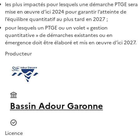
les plus impactés pour lesquels une démarche PTGE sera
mise en œuvre d’ici 2024 pour garantir l’atteinte de
l’équilibre quantitatif au plus tard en 2027 ;
pour lesquels un PTGE ou un volet « gestion
quantitative » de démarches existantes ou en
émergence doit être élaboré et mis en œuvre d’ici 2027.
Producteur
Bassin Adour Garonne
Licence