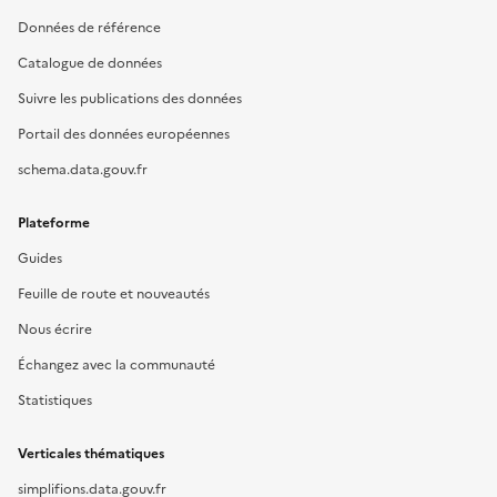
Données de référence
Catalogue de données
Suivre les publications des données
Portail des données européennes
schema.data.gouv.fr
Plateforme
Guides
Feuille de route et nouveautés
Nous écrire
Échangez avec la communauté
Statistiques
Verticales thématiques
simplifions.data.gouv.fr