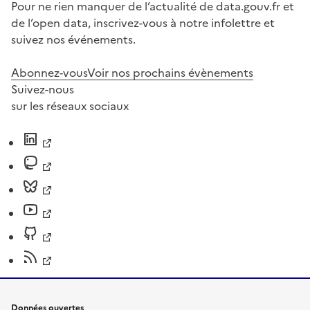
Pour ne rien manquer de l’actualité de data.gouv.fr et
de l’open data, inscrivez-vous à notre infolettre et
suivez nos événements.
Abonnez-vous
Voir nos prochains évènements
Suivez-nous
sur les réseaux sociaux
Données ouvertes