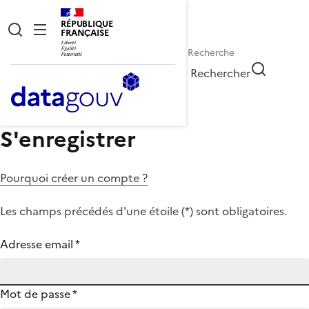
RÉPUBLIQUE
FRANÇAISE
Rechercher
S'enregistrer
Pourquoi créer un compte ?
Les champs précédés d'une étoile (
*
) sont obligatoires.
Adresse email
*
Mot de passe
*