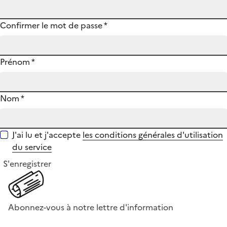
Confirmer le mot de passe
*
Prénom
*
Nom
*
J'ai lu et j'accepte
les conditions générales d'utilisation
du service
S'enregistrer
Abonnez-vous à notre lettre d'information