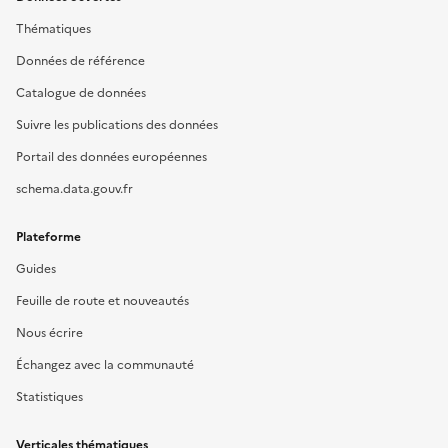
Thématiques
Données de référence
Catalogue de données
Suivre les publications des données
Portail des données européennes
schema.data.gouv.fr
Plateforme
Guides
Feuille de route et nouveautés
Nous écrire
Échangez avec la communauté
Statistiques
Verticales thématiques