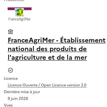
FranceAgriMer - Établissement
national des produits de
l'agriculture et de la mer
Licence
Licence Ouverte / Open Licence version 2.0
Dernière mise à jour
9 juin 2026
Vues