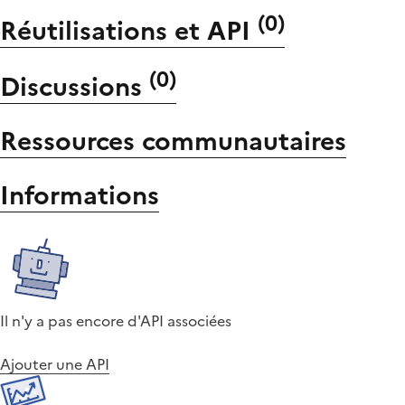
(
0
)
Réutilisations et API
(
0
)
Discussions
Ressources communautaires
Informations
Il n'y a pas encore d'API associées
Ajouter une API