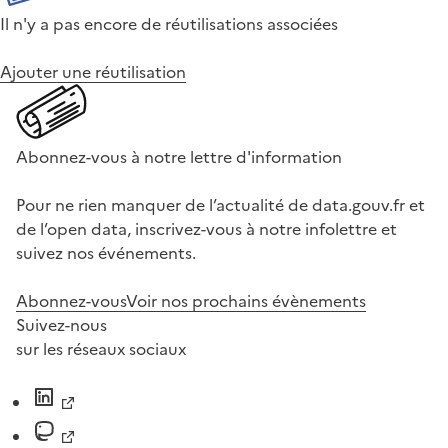
Il n'y a pas encore de réutilisations associées
Ajouter une réutilisation
Abonnez-vous à notre lettre d'information
Pour ne rien manquer de l’actualité de data.gouv.fr et
de l’open data, inscrivez-vous à notre infolettre et
suivez nos événements.
Abonnez-vous
Voir nos prochains évènements
Suivez-nous
sur les réseaux sociaux