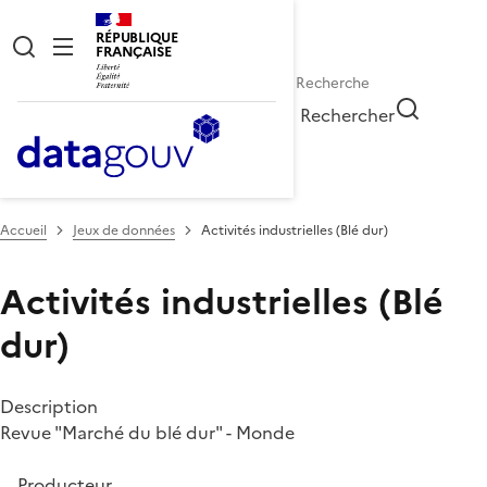
RÉPUBLIQUE
FRANÇAISE
Rechercher
Accueil
Jeux de données
Activités industrielles (Blé dur)
Activités industrielles (Blé
dur)
Description
Revue "Marché du blé dur" - Monde
Producteur