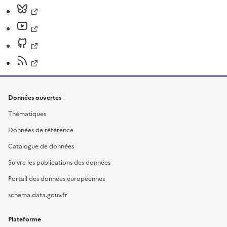
Données ouvertes
Thématiques
Données de référence
Catalogue de données
Suivre les publications des données
Portail des données européennes
schema.data.gouv.fr
Plateforme