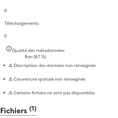
0
Téléchargements
0
Qualité des métadonnées:
Bon
(67 %)
Description des données non renseignée
Couverture spatiale non renseignée
Certains fichiers ne sont pas disponibles
(
1
)
Fichiers