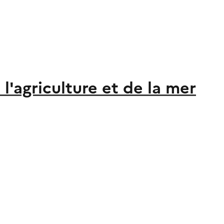
l'agriculture et de la mer