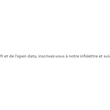
fr et de l’open data, inscrivez-vous à notre infolettre et s