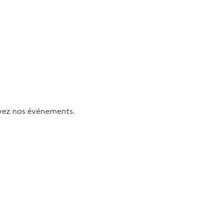
uivez nos événements.