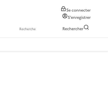
Se connecter
S'enregistrer
Rechercher