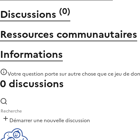
(
0
)
Discussions
Ressources communautaires
Informations
Votre question porte sur autre chose que
ce jeu de do
0 discussions
Démarrer une nouvelle discussion