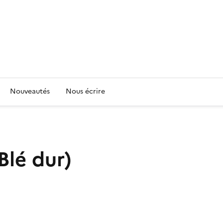
Nouveautés
Nous écrire
(Blé dur)