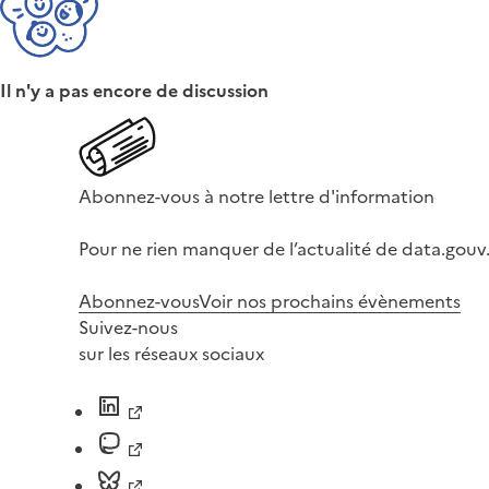
Il n'y a pas encore de discussion
Abonnez-vous à notre lettre d'information
Pour ne rien manquer de l’actualité de data.gouv.
Abonnez-vous
Voir nos prochains évènements
Suivez-nous
sur les réseaux sociaux