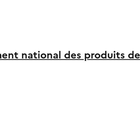
ent national des produits de 