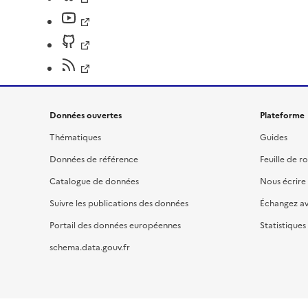
Données ouvertes
Plateforme
Thématiques
Guides
Données de référence
Feuille de r
Catalogue de données
Nous écrire
Suivre les publications des données
Échangez a
Portail des données européennes
Statistiques
schema.data.gouv.fr