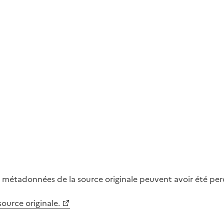
métadonnées de la source originale peuvent avoir été perdu
 source originale.