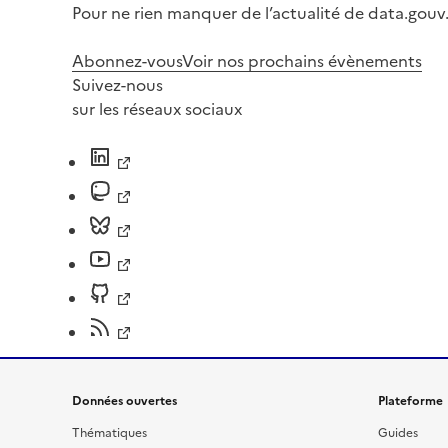
Pour ne rien manquer de l’actualité de data.gouv.
Abonnez-vous
Voir nos prochains évènements
Suivez-nous
sur les réseaux sociaux
Données ouvertes
Plateforme
Thématiques
Guides