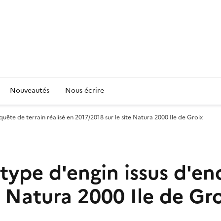
Nouveautés
Nous écrire
quête de terrain réalisé en 2017/2018 sur le site Natura 2000 Ile de Groix
type d'engin issus d'enq
e Natura 2000 Ile de Gr