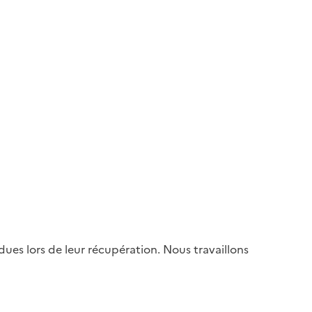
es lors de leur récupération. Nous travaillons