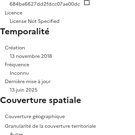
684be6627dd2fdcc07ae00dc
Licence
License Not Specified
Temporalité
Création
13 novembre 2018
Fréquence
Inconnu
Dernière mise à jour
13 juin 2025
Couverture spatiale
Couverture géographique
Granularité de la couverture territoriale
Autre