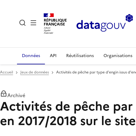
RÉPUBLIQUE
FRANÇAISE
Données
API
Réutilisations
Organisations
Accueil
Jeux de données
Activités de pêche par type d'engin issus d'en
Archivé
Activités de pêche par 
en 2017/2018 sur le sit