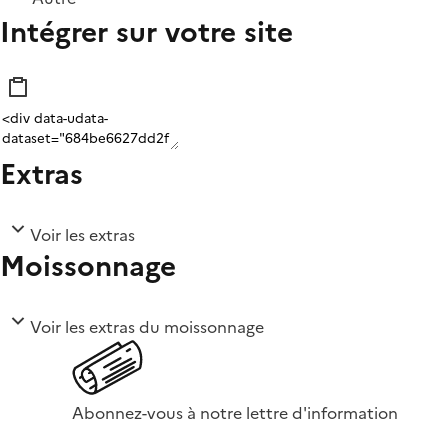
Intégrer sur votre site
Extras
Voir les extras
Moissonnage
Voir les extras du moissonnage
Abonnez-vous à notre lettre d'information