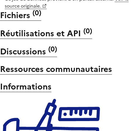
source originale.
(
0
)
Fichiers
(
0
)
Réutilisations et API
(
0
)
Discussions
Ressources communautaires
Informations