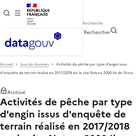
RÉPUBLIQUE
FRANÇAISE
Rechercher
Accueil
Jeux de données
Activités de pêche par type d'engin issus
d'enquête de terrain réalisé en 2017/2018 sur le site Natura 2000 Ile de Groix
Archivé
Activités de pêche par type
d'engin issus d'enquête de
terrain réalisé en 2017/2018