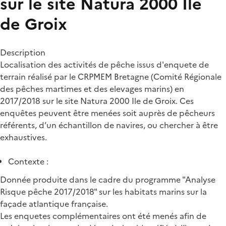
sur le site Natura 2000 Ile
de Groix
Description
Localisation des activités de pêche issus d'enquete de
terrain réalisé par le CRPMEM Bretagne (Comité Régionale
des pêches martimes et des elevages marins) en
2017/2018 sur le site Natura 2000 Ile de Groix. Ces
enquêtes peuvent être menées soit auprès de pêcheurs
référents, d’un échantillon de navires, ou chercher à être
exhaustives.
Contexte :
Donnée produite dans le cadre du programme "Analyse
Risque pêche 2017/2018" sur les habitats marins sur la
façade atlantique française.
Les enquetes complémentaires ont été menés afin de