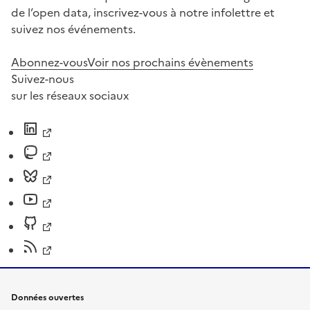
de l’open data, inscrivez-vous à notre infolettre et
suivez nos événements.
Abonnez-vous
Voir nos prochains évènements
Suivez-nous
sur les réseaux sociaux
Données ouvertes