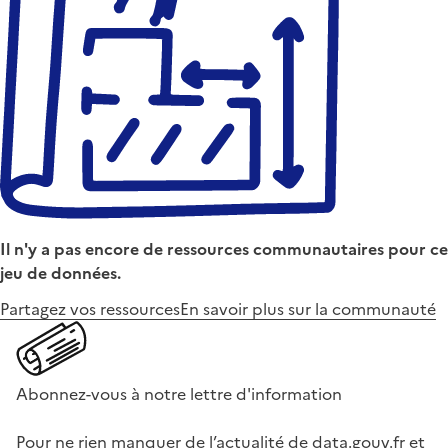
Il n'y a pas encore de ressources communautaires pour ce
jeu de données.
Partagez vos ressources
En savoir plus sur la communauté
Abonnez-vous à notre lettre d'information
Pour ne rien manquer de l’actualité de data.gouv.fr et