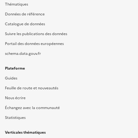
Thématiques
Données de référence
Catalogue de données
Suivre les publications des données
Portail des données européennes
schema.data.gouv.fr
Plateforme
Guides
Feuille de route et nouveautés
Nous écrire
Échangez avec la communauté
Statistiques
Verticales thématiques