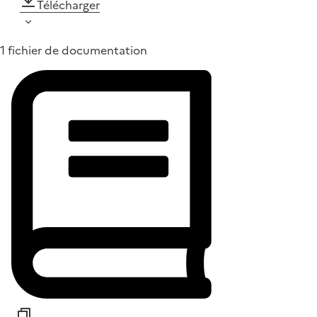
Télécharger
1 fichier de documentation