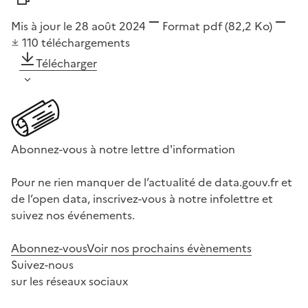
Mis à jour le 28 août 2024
Format
pdf
(82,2 Ko)
110
téléchargements
Télécharger
Abonnez-vous à notre lettre d'information
Pour ne rien manquer de l’actualité de data.gouv.fr et
de l’open data, inscrivez-vous à notre infolettre et
suivez nos événements.
Abonnez-vous
Voir nos prochains évènements
Suivez-nous
sur les réseaux sociaux