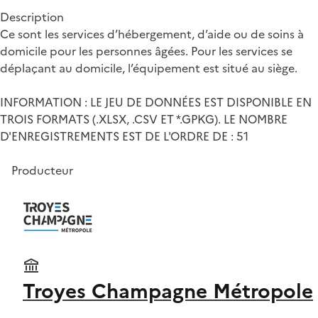
Description
Ce sont les services d’hébergement, d’aide ou de soins à
domicile pour les personnes âgées. Pour les services se
déplaçant au domicile, l’équipement est situé au siège.
INFORMATION : LE JEU DE DONNÉES EST DISPONIBLE EN
TROIS FORMATS (.XLSX, .CSV ET *.GPKG). LE NOMBRE
D'ENREGISTREMENTS EST DE L'ORDRE DE : 51
Producteur
Troyes Champagne Métropole