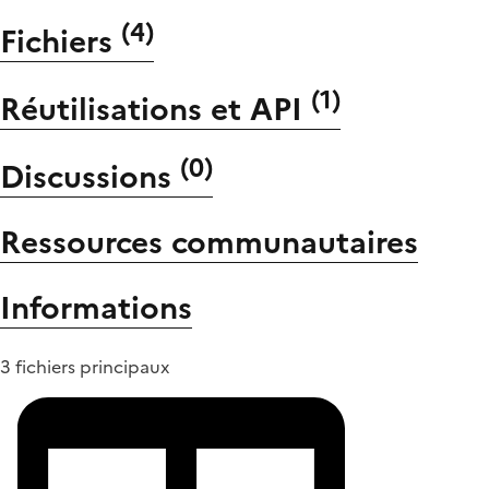
(
4
)
Fichiers
(
1
)
Réutilisations et API
(
0
)
Discussions
Ressources communautaires
Informations
3 fichiers principaux