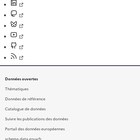
Données ouvertes
Thématiques
Données de référence
Catalogue de données
Suivre les publications des données
Portail des données européennes
schema.data.gouv.fr