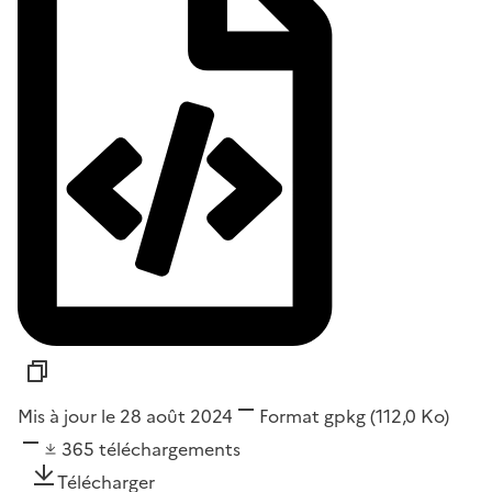
Mis à jour le 28 août 2024
Format
gpkg
(112,0 Ko)
365
téléchargements
Télécharger