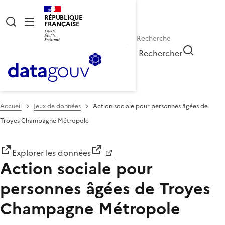
RÉPUBLIQUE
FRANÇAISE
Rechercher
Accueil
Jeux de données
Action sociale pour personnes âgées de
Troyes Champagne Métropole
Explorer les données
Action sociale pour
personnes âgées de Troyes
Champagne Métropole