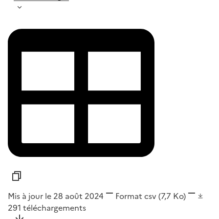
Mis à jour le 28 août 2024
Format
csv
(7,7 Ko)
291
téléchargements