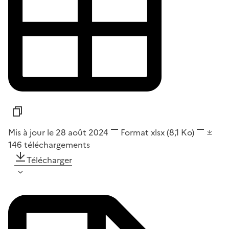
Mis à jour le 28 août 2024
Format
xlsx
(8,1 Ko)
146
téléchargements
Télécharger