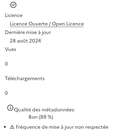
Licence
Licence Ouverte / Open Licence
Dernière mise à jour
28 août 2024
Vues
0
Téléchargements
0
Qualité des métadonnées:
Bon
(89 %)
Fréquence de mise à jour non respectée