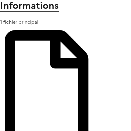
Informations
1 fichier principal