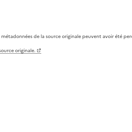
métadonnées de la source originale peuvent avoir été perdu
 source originale.