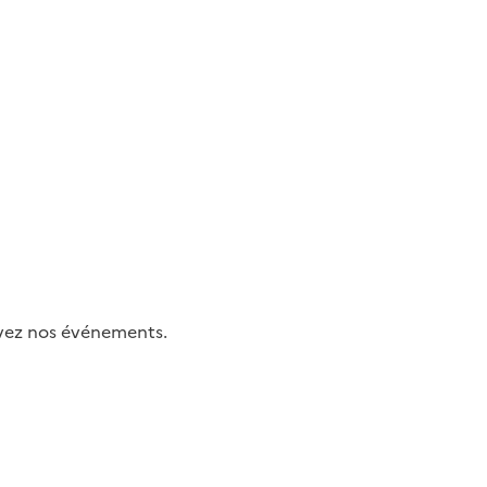
uivez nos événements.