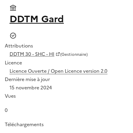
DDTM Gard
Attributions
DDTM 30 - SHC - HI
(Gestionnaire)
Licence
Licence Ouverte / Open Licence version 2.0
Dernière mise à jour
15 novembre 2024
Vues
0
Téléchargements