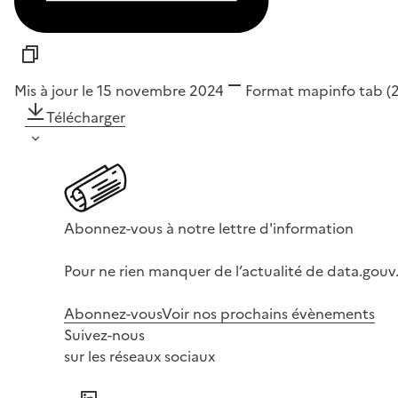
Mis à jour le 15 novembre 2024
Format
mapinfo tab
(
Télécharger
Abonnez-vous à notre lettre d'information
Pour ne rien manquer de l’actualité de data.gouv.
Abonnez-vous
Voir nos prochains évènements
Suivez-nous
sur les réseaux sociaux