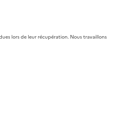
es lors de leur récupération. Nous travaillons