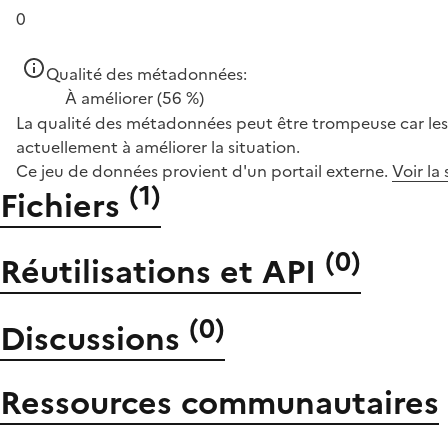
0
Qualité des métadonnées:
À améliorer
(56 %)
La qualité des métadonnées peut être trompeuse car les 
actuellement à améliorer la situation.
Ce jeu de données provient d'un portail externe.
Voir la
(
1
)
Fichiers
(
0
)
Réutilisations et API
(
0
)
Discussions
Ressources communautaires