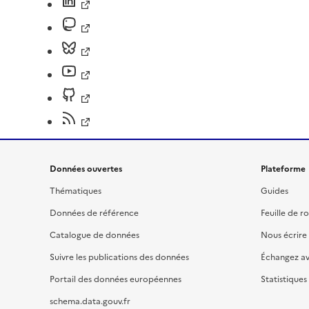
Données ouvertes
Plateforme
Thématiques
Guides
Données de référence
Feuille de r
Catalogue de données
Nous écrire
Suivre les publications des données
Échangez a
Portail des données européennes
Statistiques
schema.data.gouv.fr