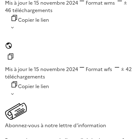
Mis à jour le 15 novembre 2024
Format
wms
46
téléchargements
Copier le lien
Mis à jour le 15 novembre 2024
Format
wfs
42
téléchargements
Copier le lien
Abonnez-vous à notre lettre d'information