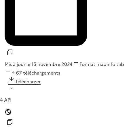
Mis à jour le 15 novembre 2024
Format
mapinfo tab
67
téléchargements
Télécharger
4 API