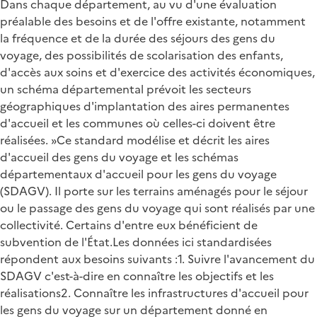
Dans chaque département, au vu d'une évaluation
préalable des besoins et de l'offre existante, notamment
la fréquence et de la durée des séjours des gens du
voyage, des possibilités de scolarisation des enfants,
d'accès aux soins et d'exercice des activités économiques,
un schéma départemental prévoit les secteurs
géographiques d'implantation des aires permanentes
d'accueil et les communes où celles-ci doivent être
réalisées. »Ce standard modélise et décrit les aires
d'accueil des gens du voyage et les schémas
départementaux d'accueil pour les gens du voyage
(SDAGV). Il porte sur les terrains aménagés pour le séjour
ou le passage des gens du voyage qui sont réalisés par une
collectivité. Certains d'entre eux bénéficient de
subvention de l'État.Les données ici standardisées
répondent aux besoins suivants :1. Suivre l'avancement du
SDAGV c'est-à-dire en connaître les objectifs et les
réalisations2. Connaître les infrastructures d'accueil pour
les gens du voyage sur un département donné en