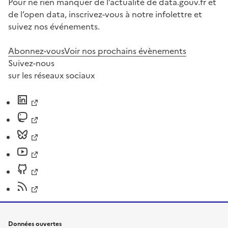
Pour ne rien manquer de l’actualité de data.gouv.fr et
de l’open data, inscrivez-vous à notre infolettre et
suivez nos événements.
Abonnez-vous
Voir nos prochains évènements
Suivez-nous
sur les réseaux sociaux
Données ouvertes