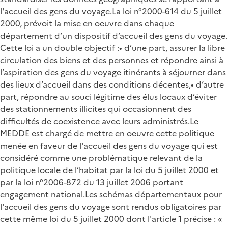
l'accueil des gens du voyage.La loi n°2000-614 du 5 juillet
2000, prévoit la mise en oeuvre dans chaque
département d’un dispositif d’accueil des gens du voyage.
Cette loi a un double objectif :• d’une part, assurer la libre
circulation des biens et des personnes et répondre ainsi à
l’aspiration des gens du voyage itinérants à séjourner dans
des lieux d’accueil dans des conditions décentes,• d’autre
part, répondre au souci légitime des élus locaux d’éviter
des stationnements illicites qui occasionnent des
difficultés de coexistence avec leurs administrés.Le
MEDDE est chargé de mettre en oeuvre cette politique
menée en faveur de l'accueil des gens du voyage qui est
considéré comme une problématique relevant de la
politique locale de l’habitat par la loi du 5 juillet 2000 et
par la loi n°2006-872 du 13 juillet 2006 portant
engagement national.Les schémas départementaux pour
l'accueil des gens du voyage sont rendus obligatoires par
cette même loi du 5 juillet 2000 dont l'article 1 précise : «