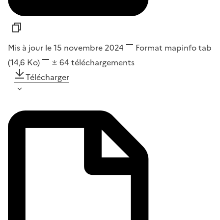
Mis à jour le 15 novembre 2024
Format
mapinfo tab
(14,6 Ko)
64
téléchargements
Télécharger