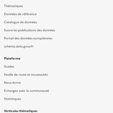
Thématiques
Données de référence
Catalogue de données
Suivre les publications des données
Portail des données européennes
schema.data.gouv.fr
Plateforme
Guides
Feuille de route et nouveautés
Nous écrire
Échangez avec la communauté
Statistiques
Verticales thématiques