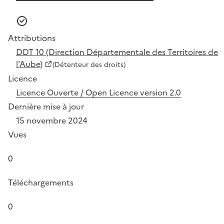
Attributions
DDT 10 (Direction Départementale des Territoires de
l'Aube)
(Détenteur des droits)
Licence
Licence Ouverte / Open Licence version 2.0
Dernière mise à jour
15 novembre 2024
Vues
0
Téléchargements
0