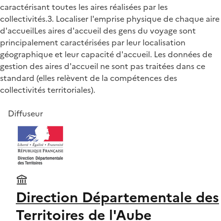
caractérisant toutes les aires réalisées par les
collectivités.3. Localiser l'emprise physique de chaque aire
d'accueilLes aires d'accueil des gens du voyage sont
principalement caractérisées par leur localisation
géographique et leur capacité d'accueil. Les données de
gestion des aires d'accueil ne sont pas traitées dans ce
standard (elles relèvent de la compétences des
collectivités territoriales).
Diffuseur
Direction Départementale des
Territoires de l'Aube