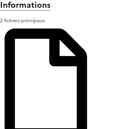
Informations
2 fichiers principaux