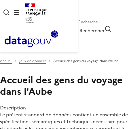
RÉPUBLIQUE
FRANÇAISE
Rechercher
Accueil
Jeux de données
Accueil des gens du voyage dans l'Aube
Accueil des gens du voyage
dans l'Aube
Description
Le présent standard de données contient un ensemble de
spécifications sémantiques et techniques nécessaire pour
standardiser les données géographiques se rapportant à