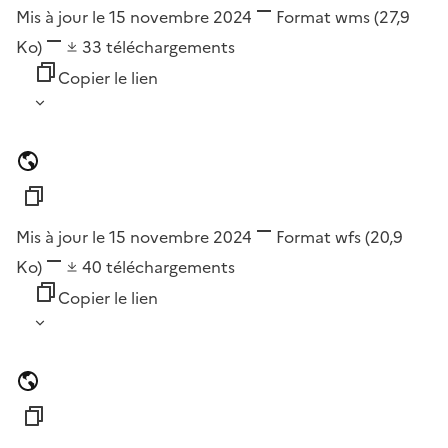
Mis à jour le 15 novembre 2024
Format
wms
(27,9
Ko)
33
téléchargements
Copier le lien
Mis à jour le 15 novembre 2024
Format
wfs
(20,9
Ko)
40
téléchargements
Copier le lien