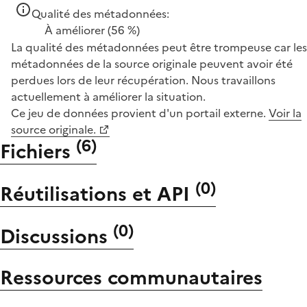
Qualité des métadonnées:
À améliorer
(56 %)
La qualité des métadonnées peut être trompeuse car les
métadonnées de la source originale peuvent avoir été
perdues lors de leur récupération. Nous travaillons
actuellement à améliorer la situation.
Ce jeu de données provient d'un portail externe.
Voir la
source originale.
(
6
)
Fichiers
(
0
)
Réutilisations et API
(
0
)
Discussions
Ressources communautaires