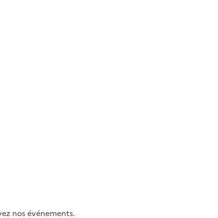
uivez nos événements.