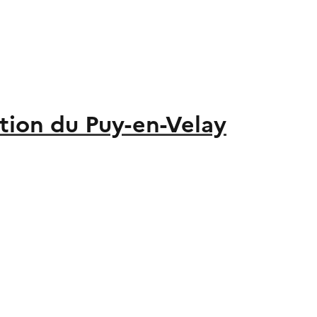
ion du Puy-en-Velay