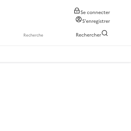
Se connecter
S'enregistrer
Rechercher