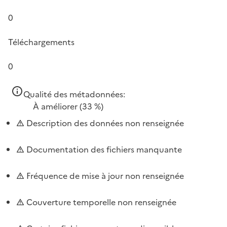
0
Téléchargements
0
Qualité des métadonnées:
À améliorer
(33 %)
Description des données non renseignée
Documentation des fichiers manquante
Fréquence de mise à jour non renseignée
Couverture temporelle non renseignée