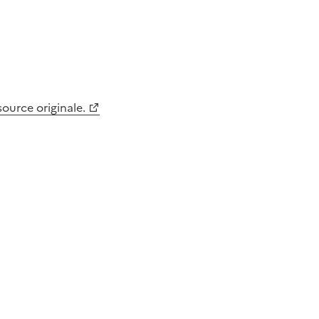
 source originale.