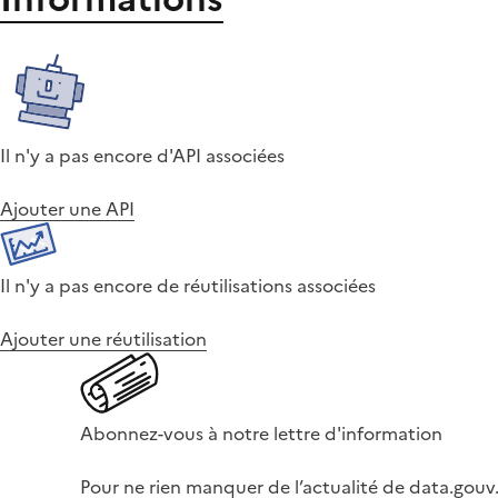
Il n'y a pas encore d'API associées
Ajouter une API
Il n'y a pas encore de réutilisations associées
Ajouter une réutilisation
Abonnez-vous à notre lettre d'information
Pour ne rien manquer de l’actualité de data.gouv.