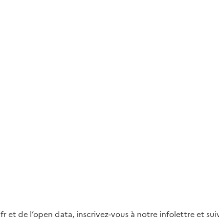
fr et de l’open data, inscrivez-vous à notre infolettre et s