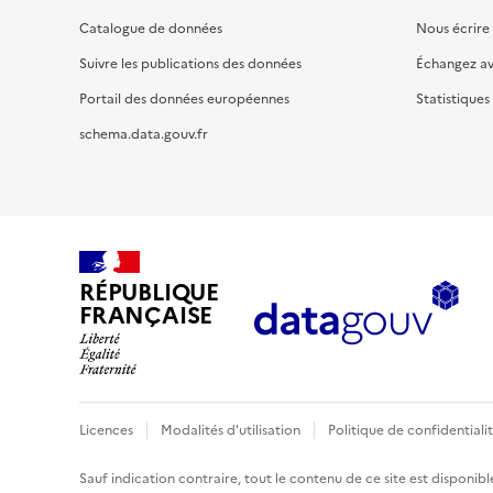
Catalogue de données
Nous écrire
Suivre les publications des données
Échangez a
Portail des données européennes
Statistiques
schema.data.gouv.fr
RÉPUBLIQUE
FRANÇAISE
Licences
Modalités d'utilisation
Politique de confidentiali
Sauf indication contraire, tout le contenu de ce site est disponibl