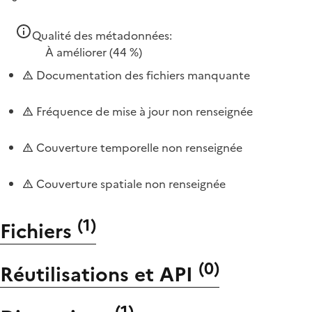
Qualité des métadonnées:
À améliorer
(44 %)
Documentation des fichiers manquante
Fréquence de mise à jour non renseignée
Couverture temporelle non renseignée
Couverture spatiale non renseignée
(
1
)
Fichiers
(
0
)
Réutilisations et API
(
1
)