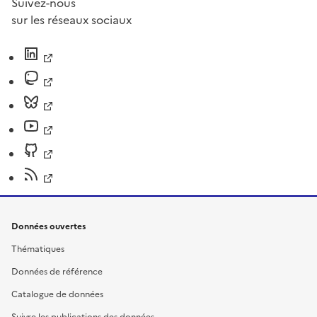
Suivez-nous
sur les réseaux sociaux
Données ouvertes
Thématiques
Données de référence
Catalogue de données