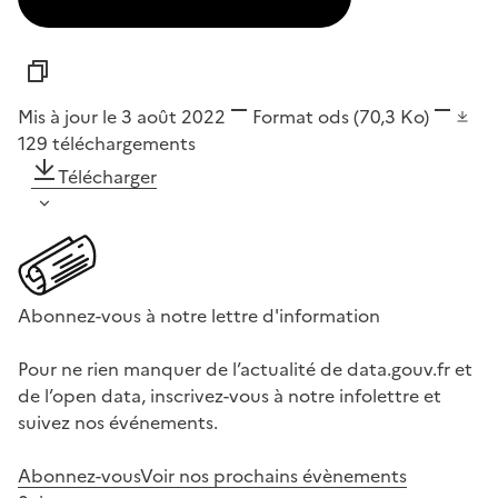
Mis à jour le 3 août 2022
Format
ods
(70,3 Ko)
129
téléchargements
Télécharger
Abonnez-vous à notre lettre d'information
Pour ne rien manquer de l’actualité de data.gouv.fr et
de l’open data, inscrivez-vous à notre infolettre et
suivez nos événements.
Abonnez-vous
Voir nos prochains évènements