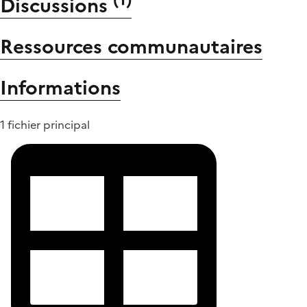
Discussions
Ressources communautaires
Informations
1 fichier principal