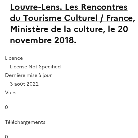
Louvre-Lens. Les Rencontres
du Tourisme Culturel / France,
Ministère de la culture, le 20
novembre 2018.
Licence
License Not Specified
Dernière mise à jour
3 août 2022
Vues
0
Téléchargements
0