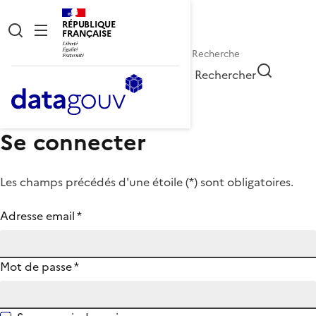
RÉPUBLIQUE
FRANÇAISE
Rechercher
Se connecter
Les champs précédés d'une étoile (
*
) sont obligatoires.
Adresse email
*
Mot de passe
*