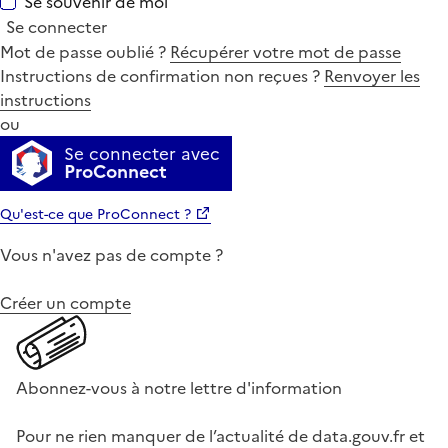
Se souvenir de moi
Se connecter
Mot de passe oublié ?
Récupérer votre mot de passe
Instructions de confirmation non reçues ?
Renvoyer les
instructions
ou
Se connecter avec
ProConnect
Qu'est-ce que ProConnect ?
Vous n'avez pas de compte ?
Créer un compte
Abonnez-vous à notre lettre d'information
Pour ne rien manquer de l’actualité de data.gouv.fr et