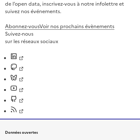
de l’open data, inscrivez-vous à notre infolettre et
suivez nos événements.
Abonnez-vous
Voir nos prochains évènements
Suivez-nous
sur les réseaux sociaux
Données ouvertes