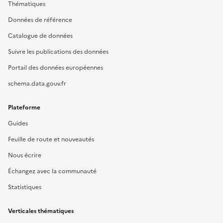
Thématiques
Données de référence
Catalogue de données
Suivre les publications des données
Portail des données européennes
schema.data.gouv.fr
Plateforme
Guides
Feuille de route et nouveautés
Nous écrire
Échangez avec la communauté
Statistiques
Verticales thématiques