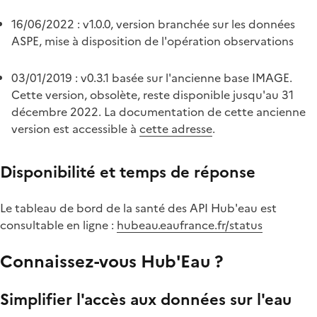
16/06/2022 : v1.0.0, version branchée sur les données
ASPE, mise à disposition de l'opération observations
03/01/2019 : v0.3.1 basée sur l'ancienne base IMAGE.
Cette version, obsolète, reste disponible jusqu'au 31
décembre 2022. La documentation de cette ancienne
version est accessible à
cette adresse
.
Disponibilité et temps de réponse
Le tableau de bord de la santé des API Hub'eau est
consultable en ligne :
hubeau.eaufrance.fr/status
Connaissez-vous Hub'Eau ?
Simplifier l'accès aux données sur l'eau