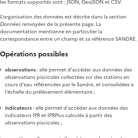
les formats supportés sont : JSON, GeoJSON et CSV.
L’organisation des données est décrite dans la section
Données renvoyées
de la présente page. La
documentation mentionne en particulier la
correspondance entre un champ et sa référence SANDRE.
Opérations possibles
observations
: elle permet d'accéder aux données des
observations piscicoles collectées sur des stations en
cours d'eau référencées par le Sandre, et consolidées à
l'échelle du prélèvement élémentaire ;
indicateurs
: elle permet d'accéder aux données des
indicateurs IPR et IPRPlus calculés à partir des
observations piscicoles ;