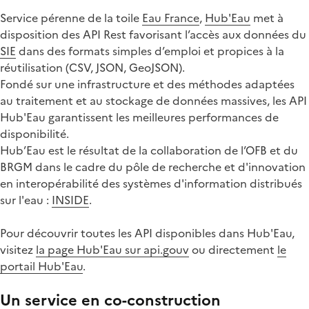
Service pérenne de la toile
Eau France
,
Hub'Eau
met à
disposition des API Rest favorisant l’accès aux données du
SIE
dans des formats simples d’emploi et propices à la
réutilisation (CSV, JSON, GeoJSON).
Fondé sur une infrastructure et des méthodes adaptées
au traitement et au stockage de données massives, les API
Hub'Eau garantissent les meilleures performances de
disponibilité.
Hub’Eau est le résultat de la collaboration de l’OFB et du
BRGM dans le cadre du pôle de recherche et d'innovation
en interopérabilité des systèmes d'information distribués
sur l'eau :
INSIDE
.
Pour découvrir toutes les API disponibles dans Hub'Eau,
visitez
la page Hub'Eau sur api.gouv
ou directement
le
portail Hub'Eau
.
Un service en co-construction