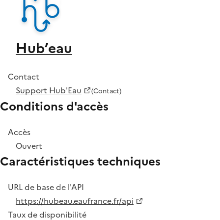
Hub’eau
Contact
Support Hub'Eau
(Contact)
Conditions d'accès
Accès
Ouvert
Caractéristiques techniques
URL de base de l'API
https://hubeau.eaufrance.fr/api
Taux de disponibilité