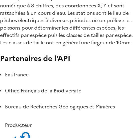
numérique à 8 chiffres, des coordonnées X, Y et sont
rattachées à un cours d'eau. Les stations sont le lieu de
pêches électriques à diverses périodes où on prélève les
poissons pour déterminer les différentes espèces, les
effectifs par espèce puis les classes de tailles par espèce.
Les classes de taille ont en général une largeur de 10mm.
Partenaires de l'API
Eaufrance
Office Français de la Biodiversité
Bureau de Recherches Géologiques et Minières
Producteur