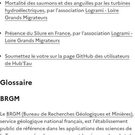
Mortalité des saumons et des anguilles par les turbines
hydroélectriques
, par l'association
Logrami - Loire
Grands Migrateurs
Présence du Silure en France
, par l'association
Logrami -
Loire Grands Migrateurs
Soumettez le votre sur la page GitHub des utilisateurs
de Hub'Eau
Glossaire
BRGM
Le
BRGM (Bureau de Recherches Géologiques et Minières)
,
service géologique national français, est l'établissement
public de référence dans les applications des sciences de