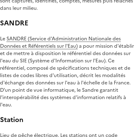
sont capturés, identifiés, comptés, mesurés puis relâchés
dans leur milieu.
SANDRE
Le
SANDRE (Service d'Administration Nationale des
Données et Référentiels sur l'Eau)
a pour mission d'établir
et de mettre à disposition le référentiel des données sur
l'eau du SIE (Système d'Information sur l'Eau). Ce
référentiel, composé de spécifications techniques et de
listes de codes libres d'utilisation, décrit les modalités
d'échange des données sur l'eau à l'échelle de la France.
D'un point de vue informatique, le Sandre garantit
l'interopérabilité des systèmes d'information relatifs à
l'eau.
Station
Lieu de pêche électrique. Les stations ont un code