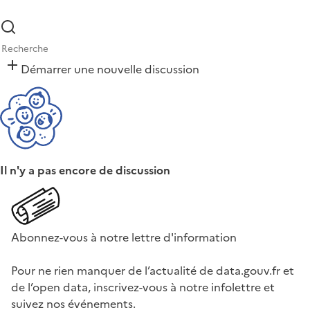
Démarrer une nouvelle discussion
Il n'y a pas encore de discussion
Abonnez-vous à notre lettre d'information
Pour ne rien manquer de l’actualité de data.gouv.fr et
de l’open data, inscrivez-vous à notre infolettre et
suivez nos événements.