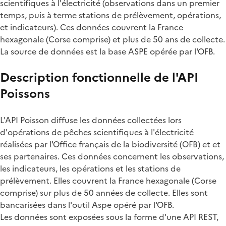
scientifiques à l'électricité (observations dans un premier
temps, puis à terme stations de prélèvement, opérations,
et indicateurs). Ces données couvrent la France
hexagonale (Corse comprise) et plus de 50 ans de collecte.
La source de données est la base ASPE opérée par l'OFB.
Description fonctionnelle de l'API
Poissons
L'API Poisson diffuse les données collectées lors
d'opérations de pêches scientifiques à l'électricité
réalisées par l'Office français de la biodiversité (OFB) et et
ses partenaires. Ces données concernent les observations,
les indicateurs, les opérations et les stations de
prélèvement. Elles couvrent la France hexagonale (Corse
comprise) sur plus de 50 années de collecte. Elles sont
bancarisées dans l'outil Aspe opéré par l'OFB.
Les données sont exposées sous la forme d'une API REST,