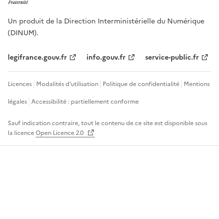
Un produit de la Direction Interministérielle du Numérique
(DINUM).
legifrance.gouv.fr
info.gouv.fr
service-public.fr
Licences
Modalités d'utilisation
Politique de confidentialité
Mentions
légales
Accessibilité : partiellement conforme
Sauf indication contraire, tout le contenu de ce site est disponible sous
la licence
Open Licence 2.0