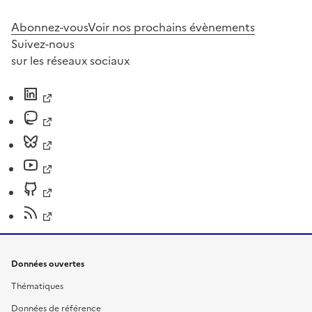
Abonnez-vous
Voir nos prochains évènements
Suivez-nous
sur les réseaux sociaux
Données ouvertes
Thématiques
Données de référence