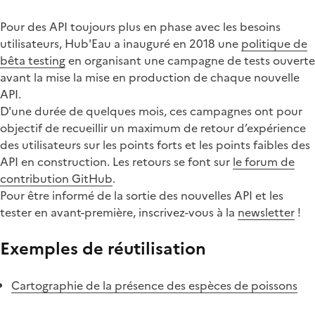
Pour des API toujours plus en phase avec les besoins
utilisateurs, Hub'Eau a inauguré en 2018 une
politique de
bêta testing
en organisant une campagne de tests ouverte
avant la mise la mise en production de chaque nouvelle
API.
D'une durée de quelques mois, ces campagnes ont pour
objectif de recueillir un maximum de retour d’expérience
des utilisateurs sur les points forts et les points faibles des
API en construction. Les retours se font sur
le forum de
contribution GitHub
.
Pour être informé de la sortie des nouvelles API et les
tester en avant-première, inscrivez-vous à la
newsletter
!
Exemples de réutilisation
Cartographie de la présence des espèces de poissons