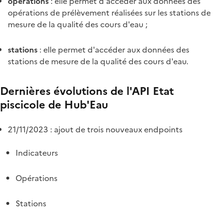
operations
: elle permet d'accéder aux données des
opérations de prélèvement réalisées sur les stations de
mesure de la qualité des cours d'eau ;
stations
: elle permet d'accéder aux données des
stations de mesure de la qualité des cours d'eau.
Dernières évolutions de l'API Etat
piscicole de Hub'Eau
21/11/2023 : ajout de trois nouveaux endpoints
Indicateurs
Opérations
Stations