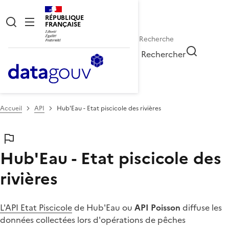
RÉPUBLIQUE
FRANÇAISE
Rechercher
Accueil
API
Hub'Eau - Etat piscicole des rivières
Hub'Eau - Etat piscicole des
rivières
L'API Etat Piscicole
de Hub'Eau ou
API Poisson
diffuse les
données collectées lors d'opérations de pêches