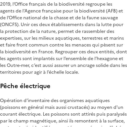
2019, l’Office français de la biodiversité regroupe les
agents de l’Agence française pour la biodiversité (AFB) et
de l’Office national de la chasse et de la faune sauvage
(ONCFS). Unir ces deux établissements dans la lutte pour
la protection de la nature, permet de rassembler des
expertises, sur les milieux aquatiques, terrestres et marins
et faire front commun contre les menaces qui pèsent sur
la biodiversité en France. Regrouper ces deux entités, dont
les agents sont implantés sur l’ensemble de l’hexagone et
les Outre-mer, c’est aussi assurer un ancrage solide dans les
territoires pour agir à l’échelle locale.
Pêche électrique
Opération d'inventaire des organismes aquatiques
(poissons en général mais aussi crustacés) au moyen d'un
courant électrique. Les poissons sont attirés puis paralysés
par le champ magnétique, ainsi ils remontent à la surface,