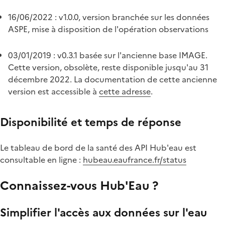
16/06/2022 : v1.0.0, version branchée sur les données
ASPE, mise à disposition de l'opération observations
03/01/2019 : v0.3.1 basée sur l'ancienne base IMAGE.
Cette version, obsolète, reste disponible jusqu'au 31
décembre 2022. La documentation de cette ancienne
version est accessible à
cette adresse
.
Disponibilité et temps de réponse
Le tableau de bord de la santé des API Hub'eau est
consultable en ligne :
hubeau.eaufrance.fr/status
Connaissez-vous Hub'Eau ?
Simplifier l'accès aux données sur l'eau