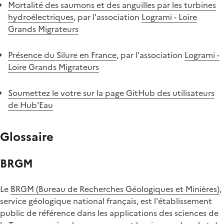
Mortalité des saumons et des anguilles par les turbines
hydroélectriques
, par l'association
Logrami - Loire
Grands Migrateurs
Présence du Silure en France
, par l'association
Logrami -
Loire Grands Migrateurs
Soumettez le votre sur la page GitHub des utilisateurs
de Hub'Eau
Glossaire
BRGM
Le
BRGM (Bureau de Recherches Géologiques et Minières)
,
service géologique national français, est l'établissement
public de référence dans les applications des sciences de