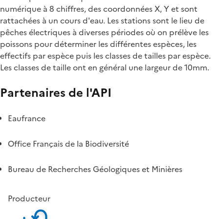
numérique à 8 chiffres, des coordonnées X, Y et sont
rattachées à un cours d'eau. Les stations sont le lieu de
pêches électriques à diverses périodes où on prélève les
poissons pour déterminer les différentes espèces, les
effectifs par espèce puis les classes de tailles par espèce.
Les classes de taille ont en général une largeur de 10mm.
Partenaires de l'API
Eaufrance
Office Français de la Biodiversité
Bureau de Recherches Géologiques et Minières
Producteur