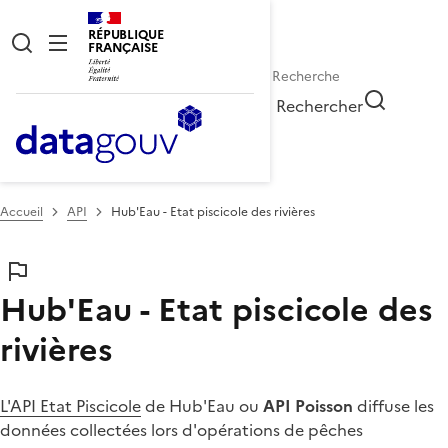
RÉPUBLIQUE
FRANÇAISE
Rechercher
Accueil
API
Hub'Eau - Etat piscicole des rivières
Hub'Eau - Etat piscicole des
rivières
L'API Etat Piscicole
de Hub'Eau ou
API Poisson
diffuse les
données collectées lors d'opérations de pêches