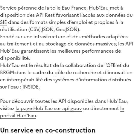
Service pérenne de la toile
Eau France
,
Hub'Eau
met à
disposition des API Rest favorisant l’accès aux données du
SIE
dans des formats simples d’emploi et propices à la
réutilisation (CSV, JSON, GeoJSON).
Fondé sur une infrastructure et des méthodes adaptées
au traitement et au stockage de données massives, les API
Hub'Eau garantissent les meilleures performances de
disponibilité.
Hub’Eau est le résultat de la collaboration de l’OFB et du
BRGM dans le cadre du pôle de recherche et d'innovation
en interopérabilité des systèmes d'information distribués
sur l'eau :
INSIDE
.
Pour découvrir toutes les API disponibles dans Hub'Eau,
visitez
la page Hub'Eau sur api.gouv
ou directement
le
portail Hub'Eau
.
Un service en co-construction