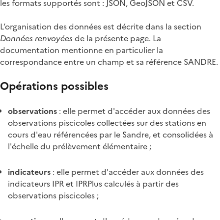
les formats supportés sont : JSON, GeoJSON et CSV.
L’organisation des données est décrite dans la section
Données renvoyées
de la présente page. La
documentation mentionne en particulier la
correspondance entre un champ et sa référence SANDRE.
Opérations possibles
observations
: elle permet d'accéder aux données des
observations piscicoles collectées sur des stations en
cours d'eau référencées par le Sandre, et consolidées à
l'échelle du prélèvement élémentaire ;
indicateurs
: elle permet d'accéder aux données des
indicateurs IPR et IPRPlus calculés à partir des
observations piscicoles ;