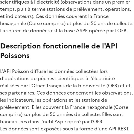
scientifiques à l'électricité (observations dans un premier
temps, puis à terme stations de prélèvement, opérations,
et indicateurs). Ces données couvrent la France
hexagonale (Corse comprise) et plus de 50 ans de collecte.
La source de données est la base ASPE opérée par l'OFB.
Description fonctionnelle de l'API
Poissons
L'API Poisson diffuse les données collectées lors
d'opérations de pêches scientifiques à l'électricité
réalisées par l'Office français de la biodiversité (OFB) et et
ses partenaires. Ces données concernent les observations,
les indicateurs, les opérations et les stations de
prélèvement. Elles couvrent la France hexagonale (Corse
comprise) sur plus de 50 années de collecte. Elles sont
bancarisées dans l'outil Aspe opéré par l'OFB.
Les données sont exposées sous la forme d'une API REST,