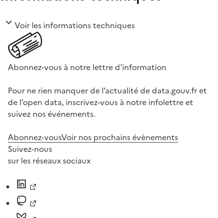
Voir les informations techniques
Abonnez-vous à notre lettre d'information
Pour ne rien manquer de l’actualité de data.gouv.fr et
de l’open data, inscrivez-vous à notre infolettre et
suivez nos événements.
Abonnez-vous
Voir nos prochains évènements
Suivez-nous
sur les réseaux sociaux