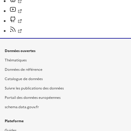
Données ouvertes
Thématiques
Données de référence
Catalogue de données
Suivre les publications des données
Portail des données européennes
schema.data.gouv.fr
Plateforme
Guides