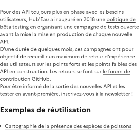
Pour des API toujours plus en phase avec les besoins
utilisateurs, Hub'Eau a inauguré en 2018 une
politique de
bêta testing
en organisant une campagne de tests ouverte
avant la mise la mise en production de chaque nouvelle
API.
D'une durée de quelques mois, ces campagnes ont pour
objectif de recueillir un maximum de retour d’expérience
des utilisateurs sur les points forts et les points faibles des
API en construction. Les retours se font sur
le forum de
contribution GitHub
.
Pour être informé de la sortie des nouvelles API et les
tester en avant-première, inscrivez-vous à la
newsletter
!
Exemples de réutilisation
Cartographie de la présence des espèces de poissons