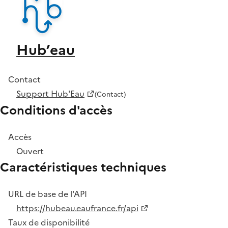
Hub’eau
Contact
Support Hub'Eau
(Contact)
Conditions d'accès
Accès
Ouvert
Caractéristiques techniques
URL de base de l'API
https://hubeau.eaufrance.fr/api
Taux de disponibilité