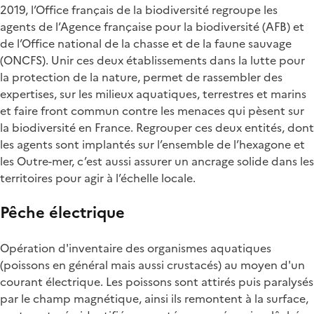
2019, l’Office français de la biodiversité regroupe les
agents de l’Agence française pour la biodiversité (AFB) et
de l’Office national de la chasse et de la faune sauvage
(ONCFS). Unir ces deux établissements dans la lutte pour
la protection de la nature, permet de rassembler des
expertises, sur les milieux aquatiques, terrestres et marins
et faire front commun contre les menaces qui pèsent sur
la biodiversité en France. Regrouper ces deux entités, dont
les agents sont implantés sur l’ensemble de l’hexagone et
les Outre-mer, c’est aussi assurer un ancrage solide dans les
territoires pour agir à l’échelle locale.
Pêche électrique
Opération d'inventaire des organismes aquatiques
(poissons en général mais aussi crustacés) au moyen d'un
courant électrique. Les poissons sont attirés puis paralysés
par le champ magnétique, ainsi ils remontent à la surface,