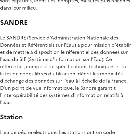
sont capturés, identifiés, comptés, mesurés puis relâchés
dans leur milieu.
SANDRE
Le
SANDRE (Service d'Administration Nationale des
Données et Référentiels sur l'Eau)
a pour mission d'établir
et de mettre à disposition le référentiel des données sur
l'eau du SIE (Système d'Information sur l'Eau). Ce
référentiel, composé de spécifications techniques et de
listes de codes libres d'utilisation, décrit les modalités
d'échange des données sur l'eau à l'échelle de la France.
D'un point de vue informatique, le Sandre garantit
l'interopérabilité des systèmes d'information relatifs à
l'eau.
Station
Lieu de pêche électrique. Les stations ont un code