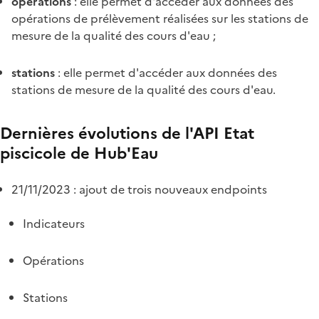
operations
: elle permet d'accéder aux données des
opérations de prélèvement réalisées sur les stations de
mesure de la qualité des cours d'eau ;
stations
: elle permet d'accéder aux données des
stations de mesure de la qualité des cours d'eau.
Dernières évolutions de l'API Etat
piscicole de Hub'Eau
21/11/2023 : ajout de trois nouveaux endpoints
Indicateurs
Opérations
Stations