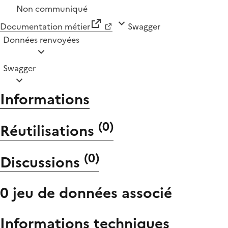
Non communiqué
Documentation métier
Swagger
Données renvoyées
Swagger
Informations
(
0
)
Réutilisations
(
0
)
Discussions
0 jeu de données associé
Informations techniques