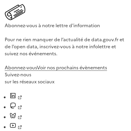
Abonnez-vous à notre lettre d'information
Pour ne rien manquer de l’actualité de data.gouv.fr et
de l’open data, inscrivez-vous à notre infolettre et
suivez nos événements.
Abonnez-vous
Voir nos prochains évènements
Suivez-nous
sur les réseaux sociaux