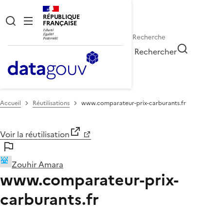
RÉPUBLIQUE
FRANÇAISE
Rechercher
Accueil
Réutilisations
www.comparateur-prix-carburants.fr
Voir la réutilisation
Zouhir Amara
www.comparateur-prix-
carburants.fr