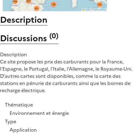
Description
(
0
)
Discussions
Description
Ce site propose les prix des carburants pour la France,
l'Espagne, le Portugal, l'Italie, l'Allemagne, le Royaume-Uni.
D'autres cartes sont disponibles, comme la carte des
stations en pénurie de carburants ainsi que les bornes de
recharge électrique.
Thématique
Environnement et énergie
Type
Application