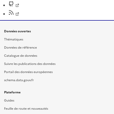
Données ouvertes
Thématiques
Données de référence
Catalogue de données
Suivre les publications des données
Portail des données européennes
schema.data.gouv.fr
Plateforme
Guides
Feuille de route et nouveautés