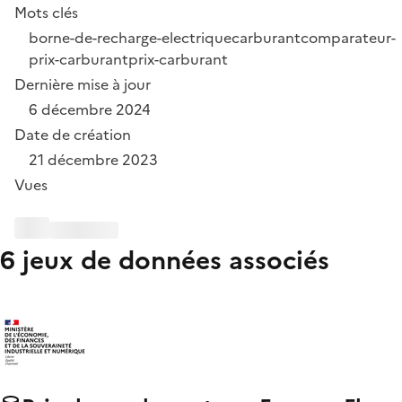
Mots clés
borne-de-recharge-electrique
carburant
comparateur-
prix-carburant
prix-carburant
Dernière mise à jour
6 décembre 2024
Date de création
21 décembre 2023
Vues
6 jeux de données associés