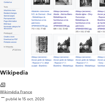
Wikipedia
Wikimédia France
publié le 15 oct. 2020