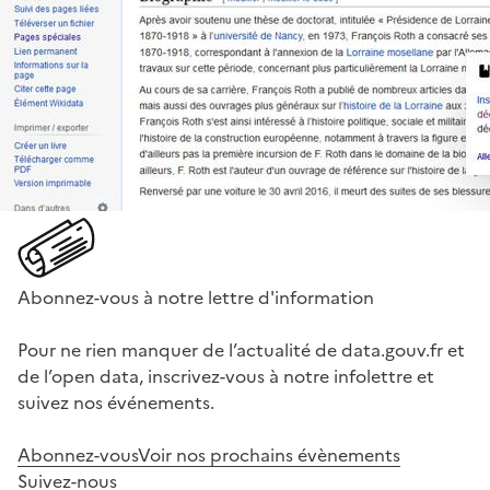
Abonnez-vous à notre lettre d'information
Pour ne rien manquer de l’actualité de data.gouv.fr et
de l’open data, inscrivez-vous à notre infolettre et
suivez nos événements.
Abonnez-vous
Voir nos prochains évènements
Suivez-nous