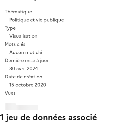
Thématique
Politique et vie publique
Type
Visualisation
Mots clés
Aucun mot clé
Dernière mise à jour
30 avril 2024
Date de création
15 octobre 2020
Vues
1 jeu de données associé