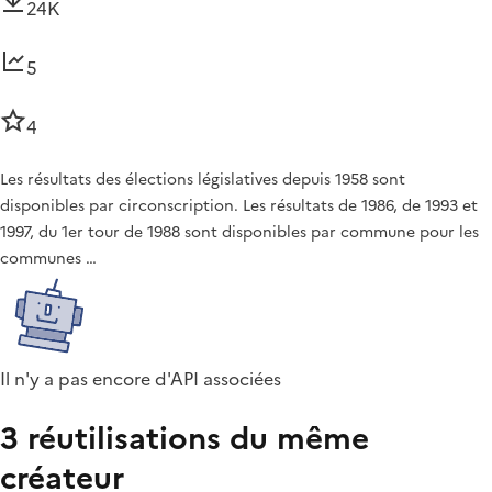
24K
5
4
Les résultats des élections législatives depuis 1958 sont
disponibles par circonscription. Les résultats de 1986, de 1993 et
1997, du 1er tour de 1988 sont disponibles par commune pour les
communes …
Il n'y a pas encore d'API associées
3 réutilisations du même
créateur