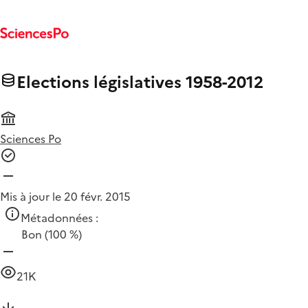
Elections législatives 1958-2012
Sciences Po
Mis à jour le 20 févr. 2015
Métadonnées :
Bon
(100 %)
21K