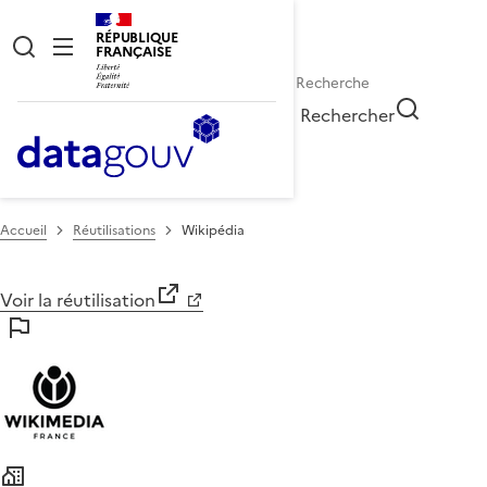
RÉPUBLIQUE
FRANÇAISE
Rechercher
Accueil
Réutilisations
Wikipédia
Voir la réutilisation