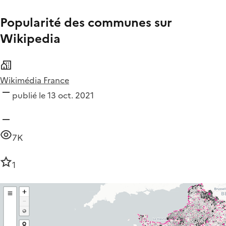
Popularité des communes sur
Wikipedia
Wikimédia France
publié le 13 oct. 2021
7K
1