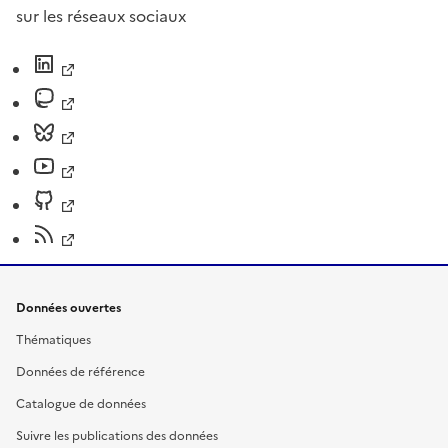
sur les réseaux sociaux
Données ouvertes
Thématiques
Données de référence
Catalogue de données
Suivre les publications des données