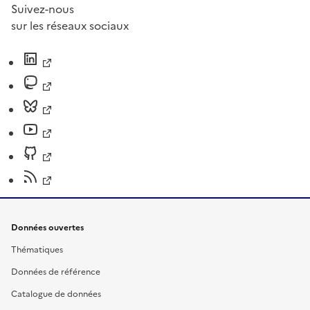
Suivez-nous
sur les réseaux sociaux
Données ouvertes
Thématiques
Données de référence
Catalogue de données