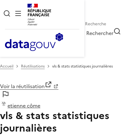
RÉPUBLIQUE
FRANÇAISE
Rechercher
Accueil
Réutilisations
vls & stats statistiques journalières
Voir la réutilisation
etienne côme
vls & stats statistiques
journalières