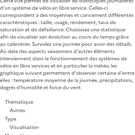
Cette vue permet de visualiser les statistiques journalières
d'un système de vélos en libre service. Celles-ci
correspondent à des moyennes et concernent différentes
caractéristiques : taille, usage, rendement, taux de
saturation et de défaillance. Choisissez une statistique
afin de visualiser son évolution au cours du temps grâce
au calendrier. Survolez une journée pour avoir des détails.
Aù dela des aspects saisonniers d'autres éléments
interviennent dans le fonctionnement des systèmes de
vélos en libre services et en particulier la météo, les
graphique suivant permettent d'observer certaine d'entre
elles : température moyenne de la journée, précipitations,
degrés d'humidité et force du vent.
Thématique
Autres
Type
Visualisation