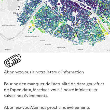
Abonnez-vous à notre lettre d'information
Pour ne rien manquer de l’actualité de data.gouv.fr et
de l’open data, inscrivez-vous à notre infolettre et
suivez nos événements.
Abonnez-vous
Voir nos prochains évènements