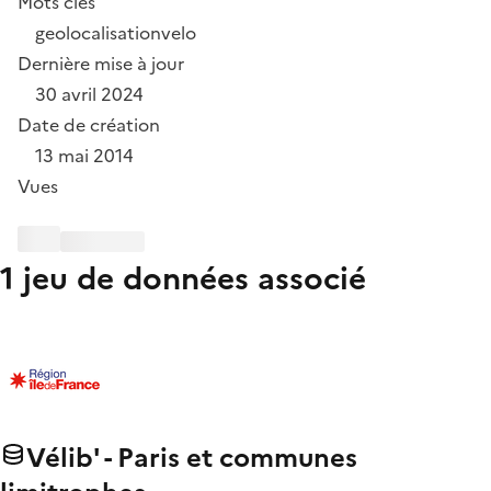
Mots clés
geolocalisation
velo
Dernière mise à jour
30 avril 2024
Date de création
13 mai 2014
Vues
1 jeu de données associé
Vélib' - Paris et communes