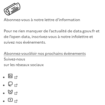
Abonnez-vous à notre lettre d'information
Pour ne rien manquer de l’actualité de data.gouv.fr et
de l’open data, inscrivez-vous à notre infolettre et
suivez nos événements.
Abonnez-vous
Voir nos prochains évènements
Suivez-nous
sur les réseaux sociaux