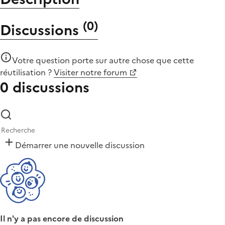
(
0
)
Discussions
Votre question porte sur autre chose que
cette
réutilisation
?
Visiter notre forum
0 discussions
Démarrer une nouvelle discussion
Il n'y a pas encore de discussion