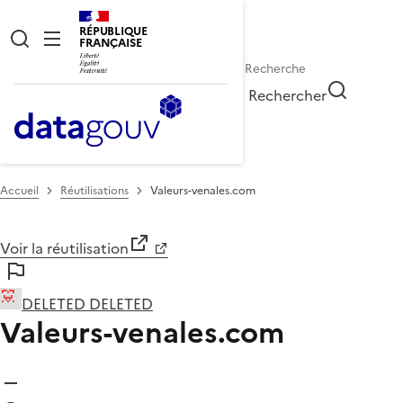
RÉPUBLIQUE
FRANÇAISE
Rechercher
Accueil
Réutilisations
Valeurs-venales.com
Voir la réutilisation
DELETED DELETED
Valeurs-venales.com