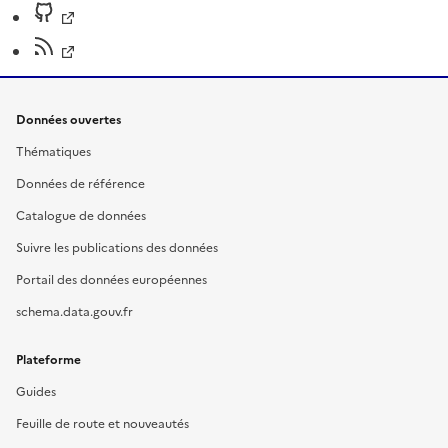
Données ouvertes
Thématiques
Données de référence
Catalogue de données
Suivre les publications des données
Portail des données européennes
schema.data.gouv.fr
Plateforme
Guides
Feuille de route et nouveautés